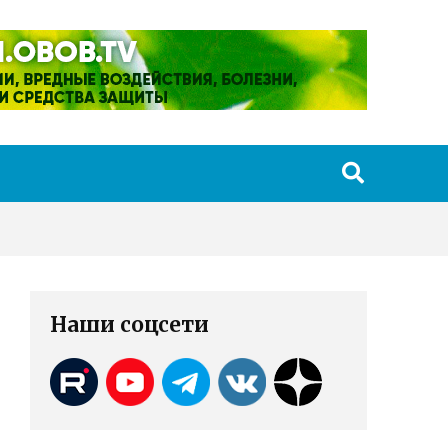
Наши соцсети