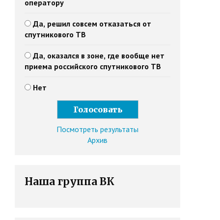
оператору
Да, решил совсем отказаться от
спутникового ТВ
Да, оказался в зоне, где вообще нет
приема российского спутникового ТВ
Нет
Посмотреть результаты
Архив
Наша группа ВК