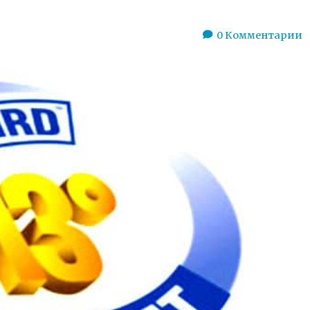
0
Комментарии