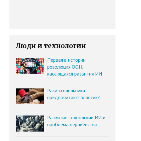
Люди и технологии
Первая в истории
резолюция ООН,
касающаяся развития ИИ
Раки-отшельники
предпочитают пластик?
Развитие технологии ИИ и
проблема неравенства