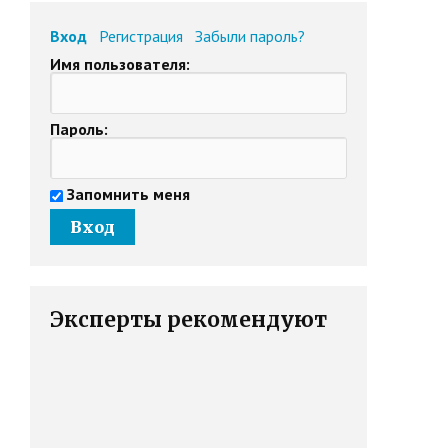
Вход
Регистрация
Забыли пароль?
Имя пользователя:
Пароль:
Запомнить меня
Эксперты рекомендуют