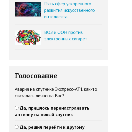
Пять сфер ускоренного
развития искусственного
интеллекта
ВОЗ и ООН против
электронных сигарет
Голосование
Авария на спутнике Экспресс-АТ1 как-то
сказалась лично на Вас?
Да, пришлось перенастраивать
антенну на новый спутник
Да, решил перейти к другому