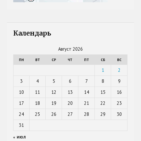
Календарь
Август 2026
ПН
ВТ
СР
ЧТ
ПТ
СБ
ВС
1
2
3
4
5
6
7
8
9
10
11
12
13
14
15
16
17
18
19
20
21
22
23
24
25
26
27
28
29
30
31
« ИЮЛ