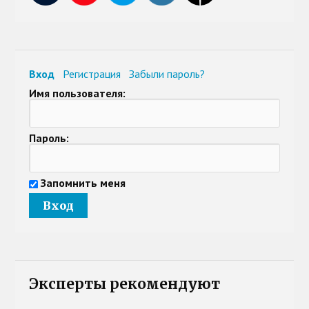
Вход
Регистрация
Забыли пароль?
Имя пользователя:
Пароль:
Запомнить меня
Эксперты рекомендуют