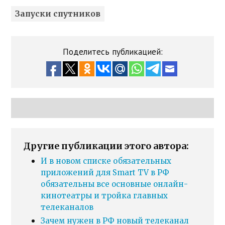
Запуски спутников
Поделитесь публикацией:
Другие публикации этого автора:
И в новом списке обязательных
приложений для Smart TV в РФ
обязательны все основные онлайн-
кинотеатры и тройка главных
телеканалов
Зачем нужен в РФ новый телеканал