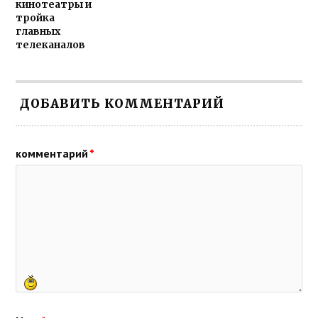
кинотеатры и
тройка
главных
телеканалов
ДОБАВИТЬ КОММЕНТАРИЙ
комментарий
*