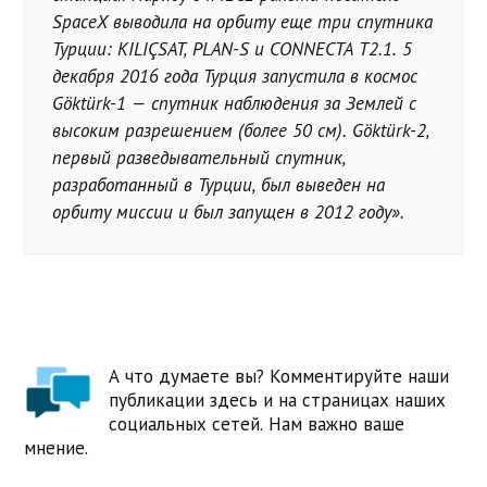
SpaceX выводила на орбиту еще три спутника
Турции: KILIÇSAT, PLAN-S и CONNECTA T2.1. 5
декабря 2016 года Турция запустила в космос
Göktürk-1 — спутник наблюдения за Землей с
высоким разрешением (более 50 см). Göktürk-2,
первый разведывательный спутник,
разработанный в Турции, был выведен на
орбиту миссии и был запущен в 2012 году».
А что думаете вы? Комментируйте наши
публикации здесь и на страницах наших
социальных сетей. Нам важно ваше
мнение.