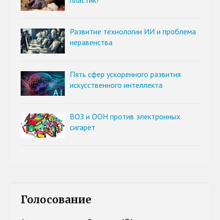
пластик?
Развитие технологии ИИ и проблема
неравенства
Пять сфер ускоренного развития
искусственного интеллекта
ВОЗ и ООН против электронных
сигарет
Голосование