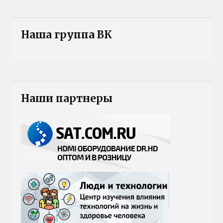
Наша группа ВК
Наши партнеры