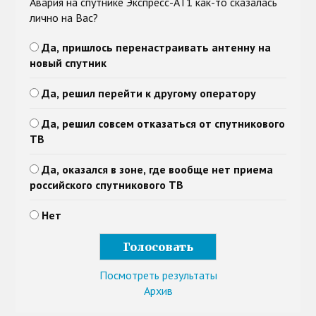
Авария на спутнике Экспресс-АТ1 как-то сказалась
лично на Вас?
Да, пришлось перенастраивать антенну на
новый спутник
Да, решил перейти к другому оператору
Да, решил совсем отказаться от спутникового
ТВ
Да, оказался в зоне, где вообще нет приема
российского спутникового ТВ
Нет
Посмотреть результаты
Архив