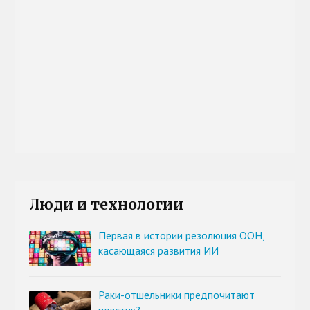
Люди и технологии
Первая в истории резолюция ООН,
касающаяся развития ИИ
Раки-отшельники предпочитают