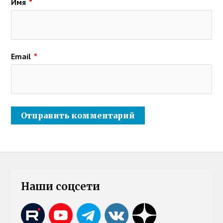
Имя
*
Email
*
Наши соцсети