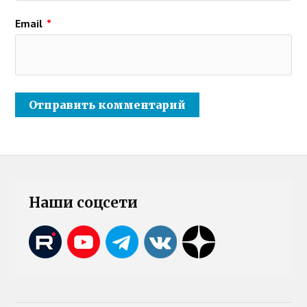
Email
*
Наши соцсети