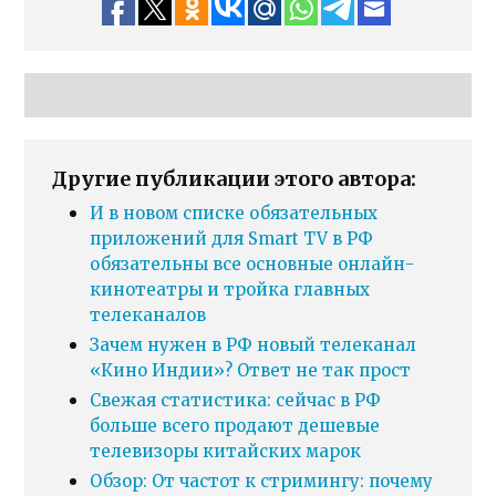
Другие публикации этого автора:
И в новом списке обязательных
приложений для Smart TV в РФ
обязательны все основные онлайн-
кинотеатры и тройка главных
телеканалов
Зачем нужен в РФ новый телеканал
«Кино Индии»? Ответ не так прост
Свежая статистика: сейчас в РФ
больше всего продают дешевые
телевизоры китайских марок
Обзор: От частот к стримингу: почему