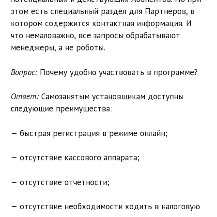
этом есть специальный раздел для Партнеров, в
котором содержится контактная информация. И
что немаловажно, все запросы обрабатывают
менеджеры, а не роботы.
Вопрос:
Почему удобно участвовать в программе?
Ответ:
Самозанятым установщикам доступны
следующие преимущества:
— быстрая регистрация в режиме онлайн;
— отсутствие кассового аппарата;
— отсутствие отчетности;
— отсутствие необходимости ходить в налоговую