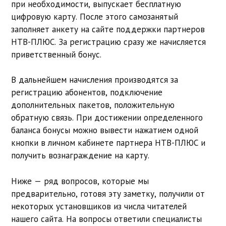
при необходимости, выпускает бесплатную
цифровую карту. После этого самозанятый
заполняет анкету на сайте поддержки партнеров
НТВ-ПЛЮС. За регистрацию сразу же начисляется
приветственный бонус.
В дальнейшем начисления производятся за
регистрацию абонентов, подключение
дополнительных пакетов, положительную
обратную связь. При достижении определенного
баланса бонусы можно вывести нажатием одной
кнопки в личном кабинете партнера НТВ-ПЛЮС и
получить вознаграждение на карту.
Ниже — ряд вопросов, которые мы
предварительно, готовя эту заметку, получили от
некоторых установщиков из числа читателей
нашего сайта. На вопросы ответили специалисты