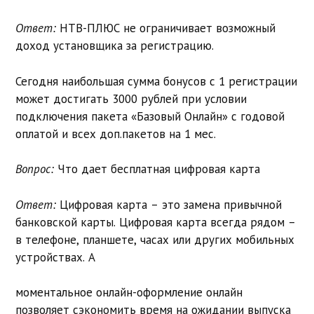
Ответ:
НТВ-ПЛЮС не ограничивает возможный
доход установщика за регистрацию.
Сегодня наибольшая сумма бонусов с 1 регистрации
может достигать 3000 рублей при условии
подключения пакета «Базовый Онлайн» с годовой
оплатой и всех доп.пакетов на 1 мес.
Вопрос:
Что дает бесплатная цифровая карта
Ответ:
Цифровая карта – это замена привычной
банковской карты. Цифровая карта всегда рядом –
в телефоне, планшете, часах или других мобильных
устройствах. А
моментальное онлайн-оформление онлайн
позволяет сэкономить время на ожидании выпуска