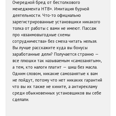
Очередной бред от бестолкового
менеджмента НТВ+. Имитация бурной
деятельности. Что-то официально
зарегистрированные установщики никакого
толка от работы с вами не имеют. Пассаж
про «взаимовыгодные схемы
сотрудничества» без смеха читать нельзя.
Вы лучше расскажите куда вы бонусы
заработанные дели? Получается странно —
все плюшки так называемым «самозанятым»,
а тем, кто налоги платит — шиш без масла.
Одним словом, никакие самозанятые к вам
не пойдут, потому что нет никаких гарантий
что вы их также не кините, а антирекламу
среди обыкновенных установщиков вы себе
сделали.