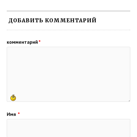
ДОБАВИТЬ КОММЕНТАРИЙ
комментарий
*
Имя
*