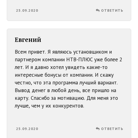
25.09.2020
ОТВЕТИТЬ
Евгений
Всем привет. Я являюсь установщиком и
партнером компании НТВ-ПЛЮС уже более 2
лет. И я давно хотел увидеть какие-то
интересные бонусы от компании. И скажу
честно, что эта программа лучший вариант.
Вывод денег в любой день, все пришло на
карту. Спасибо за мотивацию. Для меня это
лучше, чем у их конкурентов.
25.09.2020
ОТВЕТИТЬ