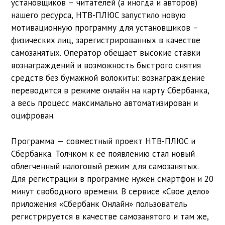
установщиков – читателей (а иногда и авторов)
нашего ресурса, НТВ-ПЛЮС запустило новую
мотивационную программу для установщиков –
физических лиц, зарегистрированных в качестве
самозанятых. Оператор обещает высокие ставки
вознаграждений и возможность быстрого снятия
средств без бумажной волокиты: вознаграждение
переводится в режиме онлайн на карту Сбербанка,
а весь процесс максимально автоматизирован и
оцифрован.
Программа — совместный проект НТВ-ПЛЮС и
Сбербанка. Толчком к её появлению стал новый
облегченный налоговый режим для самозанятых.
Для регистрации в программе нужен смартфон и 20
минут свободного времени. В сервисе «Свое дело»
приложения «Сбербанк Онлайн» пользователь
регистрируется в качестве самозанятого и там же,