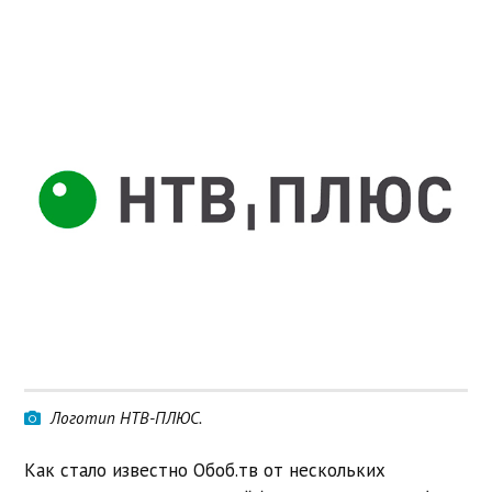
Логотип НТВ-ПЛЮС.
Как стало известно Обоб.тв от нескольких