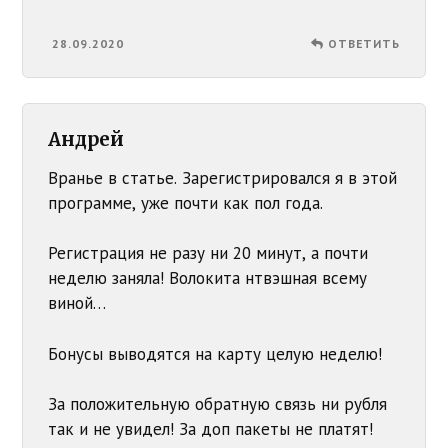
28.09.2020
ОТВЕТИТЬ
Андрей
Вранье в статье. Зарегистрировался я в этой
программе, уже почти как пол года.
Регистрация не разу ни 20 минут, а почти
неделю заняла! Волокита нтвэшная всему
виной…
Бонусы выводятся на карту целую неделю!
За положительную обратную связь ни рубля
так и не увидел! За доп пакеты не платят!