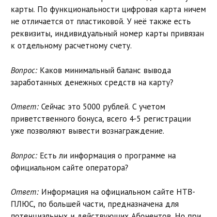
карты. По функциональности цифровая карта ничем
не отличается от пластиковой. У неё также есть
реквизиты, индивидуальный номер карты привязан
к отдельному расчетному счету.
Вопрос:
Каков минимальный баланс вывода
заработанных денежных средств на карту?
Ответ:
Сейчас это 5000 рублей. С учетом
приветственного бонуса, всего 4-5 регистрации
уже позволяют вывести вознаграждение.
Вопрос:
Есть ли информация о программе на
официальном сайте оператора?
Ответ:
Информация на официальном сайте НТВ-
ПЛЮС, по большей части, предназначена для
потенциальных и действующих Абонентов. Но при