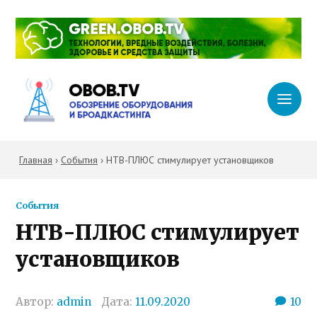
Главная
›
События
›
НТВ-ПЛЮС стимулирует установщиков
События
НТВ-ПЛЮС стимулирует
установщиков
Автор:
admin
Дата:
11.09.2020
10