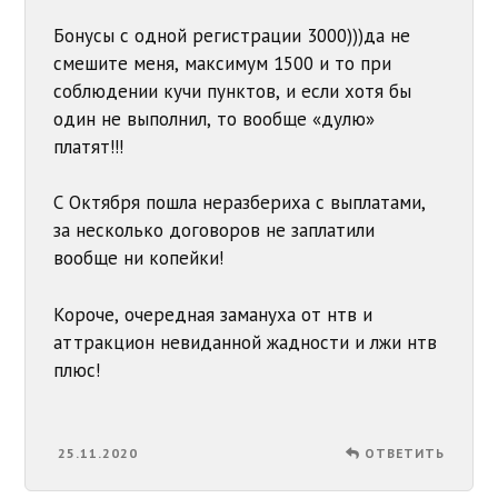
Бонусы с одной регистрации 3000)))да не
смешите меня, максимум 1500 и то при
соблюдении кучи пунктов, и если хотя бы
один не выполнил, то вообще «дулю»
платят!!!
С Октября пошла неразбериха с выплатами,
за несколько договоров не заплатили
вообще ни копейки!
Короче, очередная замануха от нтв и
аттракцион невиданной жадности и лжи нтв
плюс!
25.11.2020
ОТВЕТИТЬ