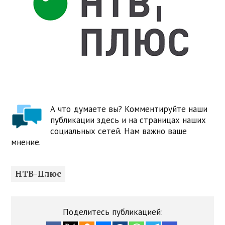
А что думаете вы? Комментируйте наши
публикации здесь и на страницах наших
социальных сетей. Нам важно ваше
мнение.
НТВ-Плюс
Поделитесь публикацией: