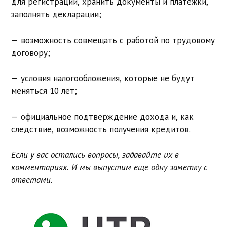
для регистрации, хранить документы и платежки,
заполнять декларации;
— возможность совмещать с работой по трудовому
договору;
— условия налогообложения, которые не будут
меняться 10 лет;
— официальное подтверждение дохода и, как
следствие, возможность получения кредитов.
Если у вас остались вопросы, задавайте их в
комментариях. И мы выпустим еще одну заметку с
ответами.