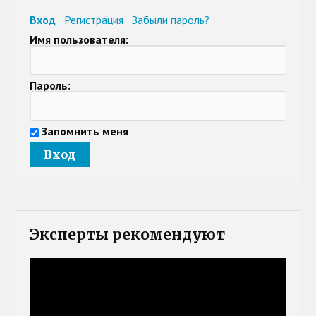
Вход
Регистрация
Забыли пароль?
Имя пользователя:
Пароль:
Запомнить меня
Эксперты рекомендуют