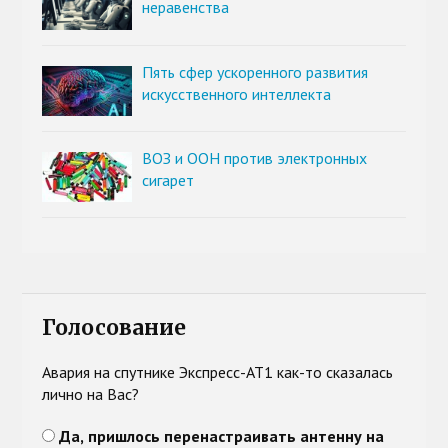
неравенства
Пять сфер ускоренного развития
искусственного интеллекта
ВОЗ и ООН против электронных
сигарет
Голосование
Авария на спутнике Экспресс-АТ1 как-то сказалась
лично на Вас?
Да, пришлось перенастраивать антенну на