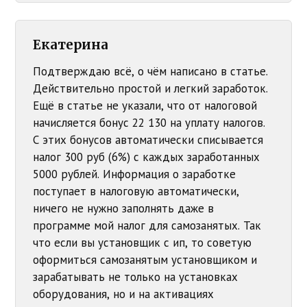
Екатерина
Подтверждаю всё, о чём написано в статье.
Действительно простой и легкий заработок.
Ещё в статье не указали, что от налоговой
начисляется бонус 22 130 на уплату налогов.
С этих бонусов автоматически списывается
налог 300 руб (6%) с каждых заработанных
5000 рублей. Информация о заработке
поступает в налоговую автоматически,
ничего не нужно заполнять даже в
программе мой налог для самозанятых. Так
что если вы установщик с ип, то советую
оформиться самозанятым установщиком и
зарабатывать не только на установках
оборудования, но и на активациях