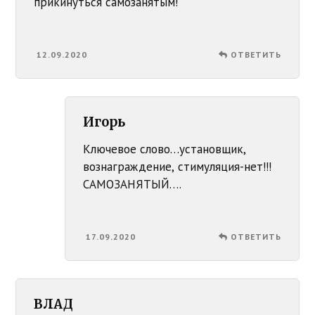
прикинуться самозанятым!
12.09.2020
ОТВЕТИТЬ
Игорь
Ключевое слово…установщик,
вознаграждение, стимуляция-нет!!!
САМОЗАНЯТЫЙ….
17.09.2020
ОТВЕТИТЬ
ВЛАД