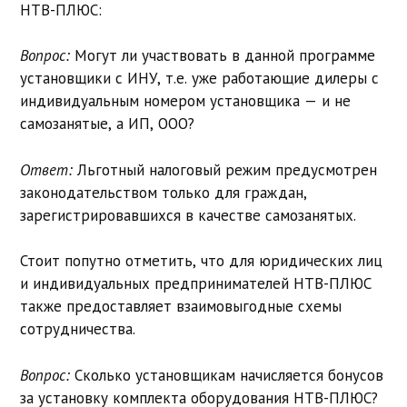
НТВ-ПЛЮС:
Вопрос:
Могут ли участвовать в данной программе
установщики с ИНУ, т.е. уже работающие дилеры с
индивидуальным номером установщика — и не
самозанятые, а ИП, ООО?
Ответ:
Льготный налоговый режим предусмотрен
законодательством только для граждан,
зарегистрировавшихся в качестве самозанятых.
Стоит попутно отметить, что для юридических лиц
и индивидуальных предпринимателей НТВ-ПЛЮС
также предоставляет взаимовыгодные схемы
сотрудничества.
Вопрос:
Сколько установщикам начисляется бонусов
за установку комплекта оборудования НТВ-ПЛЮС?