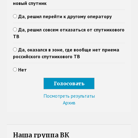
новый спутник
Да, решил перейти к другому оператору
Да, решил совсем отказаться от спутникового
ТВ
Да, оказался в зоне, где вообще нет приема
российского спутникового ТВ
Нет
Посмотреть результаты
Архив
Наша группа ВК