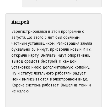
Андрей
Зарегистрировался в этой программе с
августа. До этого 5 лет был обычным
частным установщиком. Регистрация заняла
буквально 30 минут, присвоили новый ИНУ,
открыли карту. Выплаты идут оперативно,
вывод средств быстрый. К каждой
установке имею дополнительную копейку.
Ну и статус легального работяги радует.
Чеки выписываются в электронном виде.
Короче система работает. Вышел из тени и
не жалею