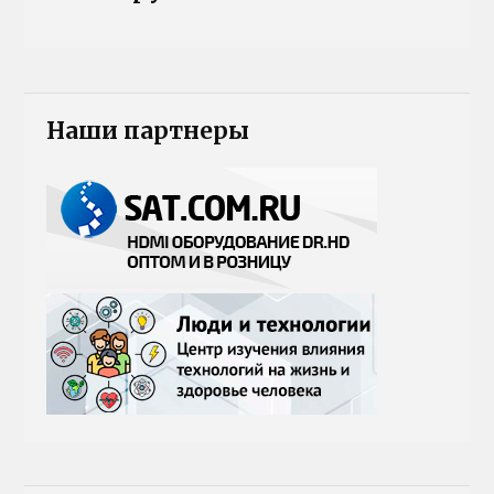
Наши партнеры