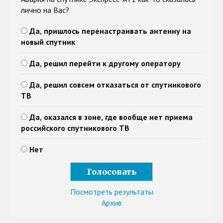
лично на Вас?
Да, пришлось перенастраивать антенну на
новый спутник
Да, решил перейти к другому оператору
Да, решил совсем отказаться от спутникового
ТВ
Да, оказался в зоне, где вообще нет приема
российского спутникового ТВ
Нет
Посмотреть результаты
Архив