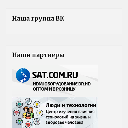
Наша группа ВК
Наши партнеры