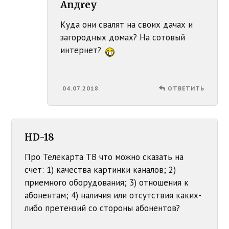
Anдrey
Куда они свалят на своих дачах и
загородных домах? На сотовый
интернет?
04.07.2018
ОТВЕТИТЬ
HD-18
Про Телекарта ТВ что можно сказать на
счет: 1) качества картинки каналов; 2)
приемного оборудования; 3) отношения к
абонентам; 4) наличия или отсутствия каких-
либо претензий со стороны абонентов?