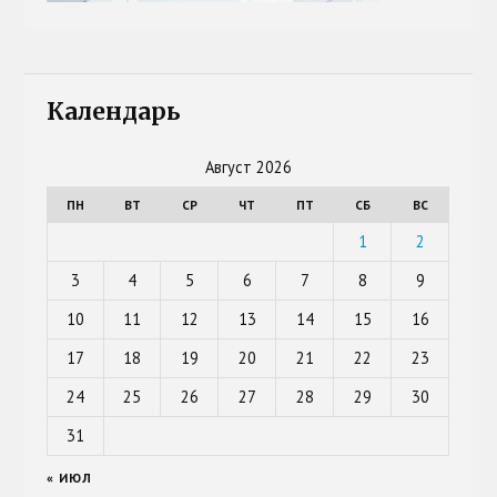
Календарь
Август 2026
ПН
ВТ
СР
ЧТ
ПТ
СБ
ВС
1
2
3
4
5
6
7
8
9
10
11
12
13
14
15
16
17
18
19
20
21
22
23
24
25
26
27
28
29
30
31
« ИЮЛ