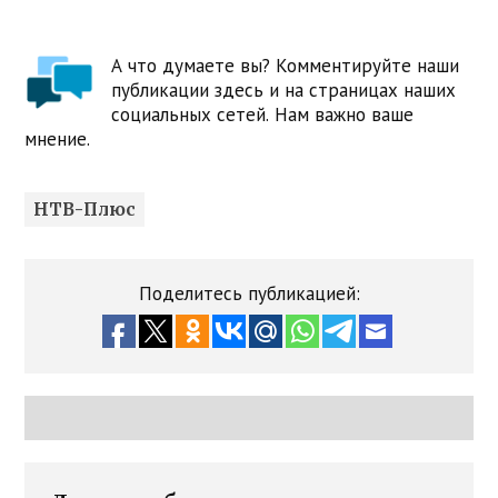
А что думаете вы? Комментируйте наши
публикации здесь и на страницах наших
социальных сетей. Нам важно ваше
мнение.
НТВ-Плюс
Поделитесь публикацией: