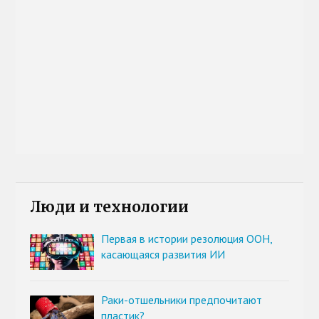
Люди и технологии
Первая в истории резолюция ООН,
касающаяся развития ИИ
Раки-отшельники предпочитают
пластик?