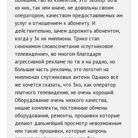
из них, так или иначе, не довольны своим
оператором, качеством предоставляемых им
услуг и отношением к абоненту. И
действительно, зачем дорожить абонентом,
когда у 3к их миллионы. Трико стал
синонимом словосочетания «спутниковое
телевидение», во многом благодаря
агрессивной рекламе по тв и на радио, но
большая часть рекламы, это логотип на
миллионах спутниковых антенн. Однако всё
же хочется сказать, что 3ко, как оператор
платного телевидения, не очень хороший.
Оборудование очень низкого качества,
нищие комплекты, постоянные обмены
оборудования, ремонты, прошивки которые
делают дальнейший просмотр невозможным
или такие прошивки, которые напрочь