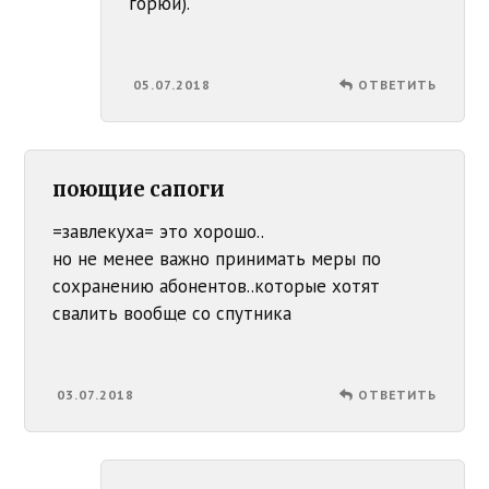
горюй).
05.07.2018
ОТВЕТИТЬ
поющие сапоги
=завлекуха= это хорошо..
но не менее важно принимать меры по
сохранению абонентов..которые хотят
свалить вообще со спутника
03.07.2018
ОТВЕТИТЬ