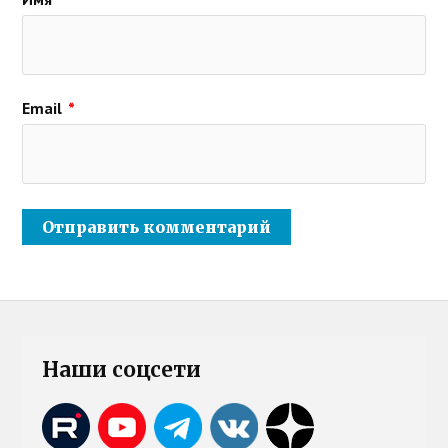
Email
*
Наши соцсети