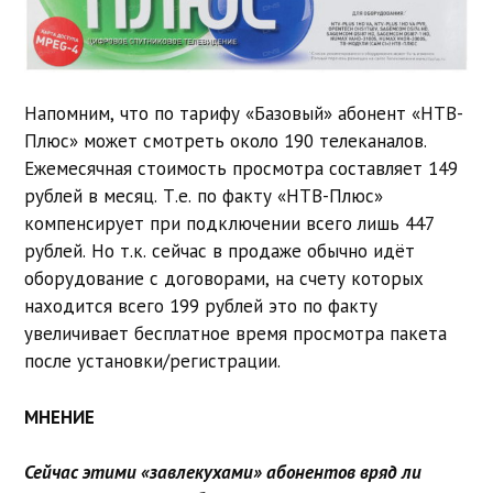
Напомним, что по тарифу «Базовый» абонент «НТВ-
Плюс» может смотреть около 190 телеканалов.
Ежемесячная стоимость просмотра составляет 149
рублей в месяц. Т.е. по факту «НТВ-Плюс»
компенсирует при подключении всего лишь 447
рублей. Но т.к. сейчас в продаже обычно идёт
оборудование с договорами, на счету которых
находится всего 199 рублей это по факту
увеличивает бесплатное время просмотра пакета
после установки/регистрации.
МНЕНИЕ
Сейчас этими «завлекухами» абонентов вряд ли