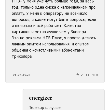
НТВ+ у меня уже чуть больше года, за весь
год, только одна смска с напоминанием про
оплату. У меня к оператору не возникло
вопросов, а какие могут быть вопросы, если
я включаю и всё работает. Качество
картинки заметно лучше чем у 3колора.
Это не реклама НТВ Плюс, я просто делюсь
личным опытом использования, и опытом
общения с «счастливыми» абонентами
триколора.
03.07.2018
ОТВЕТИТЬ
energizer
Телекарта лучше.