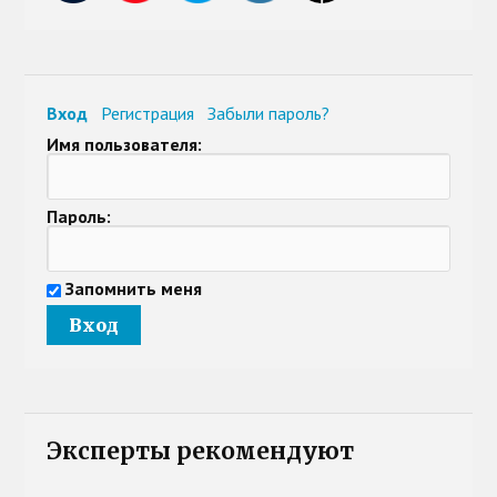
Вход
Регистрация
Забыли пароль?
Имя пользователя:
Пароль:
Запомнить меня
Эксперты рекомендуют