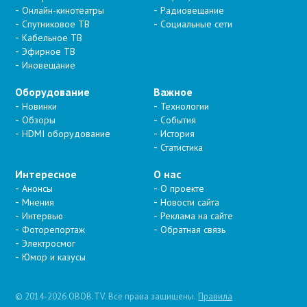
Онлайн-кинотеатры
Радиовещание
Спутниковое ТВ
Социальные сети
Кабельное ТВ
Эфирное ТВ
Иновещание
Оборудование
Важное
Новинки
Технологии
Обзоры
События
HDMI оборудование
История
Статистика
Интересное
О нас
Анонсы
О проекте
Мнения
Новости сайта
Интервью
Реклама на сайте
Фоторепортаж
Обратная связь
Электросмог
Юмор и казусы
© 2014-2026 OBOB.TV. Все права защищены.
Правила