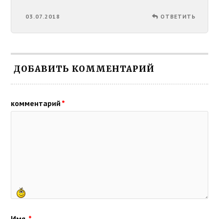
03.07.2018
ОТВЕТИТЬ
ДОБАВИТЬ КОММЕНТАРИЙ
комментарий
*
Имя
*