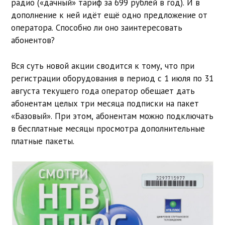
радио («дачный» тариф за 699 рублей в год). И в
дополнение к ней идёт ещё одно предложение от
оператора. Способно ли оно заинтересовать
абонентов?
Вся суть новой акции сводится к тому, что при
регистрации оборудования в период c 1 июля по 31
августа текущего года оператор обещает дать
абонентам целых три месяца подписки на пакет
«Базовый». При этом, абонентам можно подключать
в бесплатные месяцы просмотра дополнительные
платные пакеты.