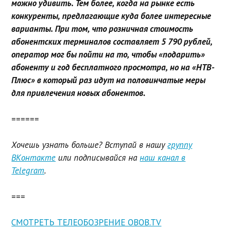
можно удивить. Тем более, когда на рынке есть
конкуренты, предлагающие куда более интересные
варианты. При том, что розничная стоимость
абонентских терминалов составляет 5 790 рублей,
оператор мог бы пойти на то, чтобы «подарить»
абоненту и год бесплатного просмотра, но на «НТВ-
Плюс» в который раз идут на половинчатые меры
для привлечения новых абонентов.
======
Хочешь узнать больше? Вступай в нашу
группу
ВКонтакте
или подписывайся на
наш канал в
Telegram
.
===
СМОТРЕТЬ ТЕЛЕОБОЗРЕНИЕ OBOB.TV