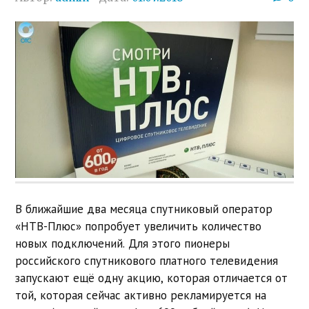
В ближайшие два месяца спутниковый оператор
«НТВ-Плюс» попробует увеличить количество
новых подключений. Для этого пионеры
российского спутникового платного телевидения
запускают ещё одну акцию, которая отличается от
той, которая сейчас активно рекламируется на