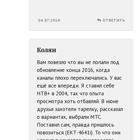
04.07.2018
ОТВЕТИТЬ
Колян
Вам повезло что вы не попали под
обновление конца 2016, когда
каналы плохо переключались. У вас
ещё все впереди. Я ставил себе
НТВ+ в 2004, так что опыта
просмотра хоть отбавляй. В июне
друзья захотели тарелку, рассказал
о вариантах, выбрали МТС.
Поставил сам, правда пришлось
повозиться (ЕКТ-4641i). То что они