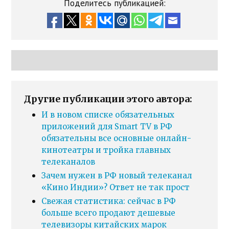
Поделитесь публикацией:
Другие публикации этого автора:
И в новом списке обязательных
приложений для Smart TV в РФ
обязательны все основные онлайн-
кинотеатры и тройка главных
телеканалов
Зачем нужен в РФ новый телеканал
«Кино Индии»? Ответ не так прост
Свежая статистика: сейчас в РФ
больше всего продают дешевые
телевизоры китайских марок