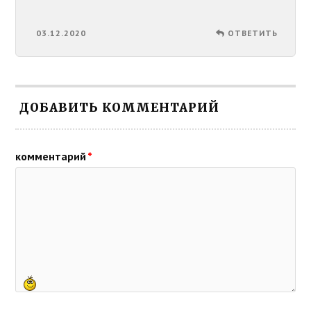
03.12.2020
ОТВЕТИТЬ
ДОБАВИТЬ КОММЕНТАРИЙ
комментарий
*