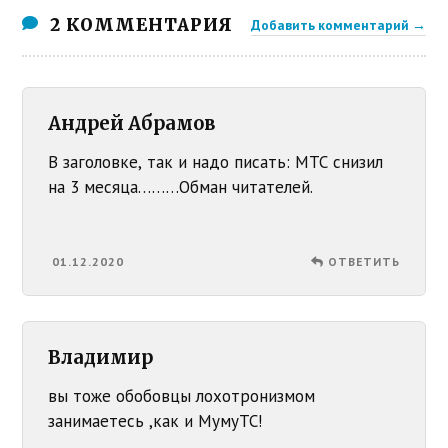
2 КОММЕНТАРИЯ
Добавить комментарий →
Андрей Абрамов
В заголовке, так и надо писать: МТС снизил
на 3 месяца………Обман читателей.
01.12.2020
ОТВЕТИТЬ
Владимир
вы тоже обобовцы лохотронизмом
занимаетесь ,как и МумуТС!