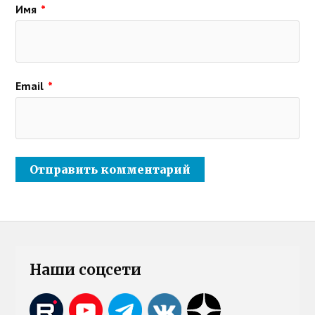
Имя
*
Email
*
Наши соцсети