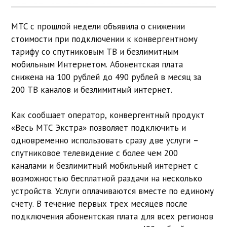
МТС с прошлой недели объявила о снижении
стоимости при подключении к конвергентному
тарифу со спутниковым ТВ и безлимитным
мобильным Интернетом. Абонентская плата
снижена на 100 рублей до 490 рублей в месяц за
200 ТВ каналов и безлимитный интернет.
Как сообщает оператор, конвергентный продукт
«Весь МТС Экстра» позволяет подключить и
одновременно использовать сразу две услуги –
спутниковое телевидение с более чем 200
каналами и безлимитный мобильный интернет с
возможностью бесплатной раздачи на несколько
устройств. Услуги оплачиваются вместе по единому
счету. В течение первых трех месяцев после
подключения абонентская плата для всех регионов