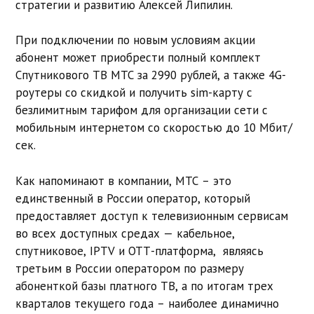
стратегии и развитию Алексей Липилин.
При подключении по новым условиям акции
абонент может приобрести полный комплект
Спутникового ТВ МТС за 2990 рублей, а также 4G-
роутеры со скидкой и получить sim-карту с
безлимитным тарифом для организации сети с
мобильным интернетом со скоростью до 10 Мбит/
сек.
Как напоминают в компании, МТС – это
единственный в России оператор, который
предоставляет доступ к телевизионным сервисам
во всех доступных средах — кабельное,
спутниковое, IPTV и ОТТ-платформа, являясь
третьим в России оператором по размеру
абоненткой базы платного ТВ, а по итогам трех
кварталов текущего года – наиболее динамично