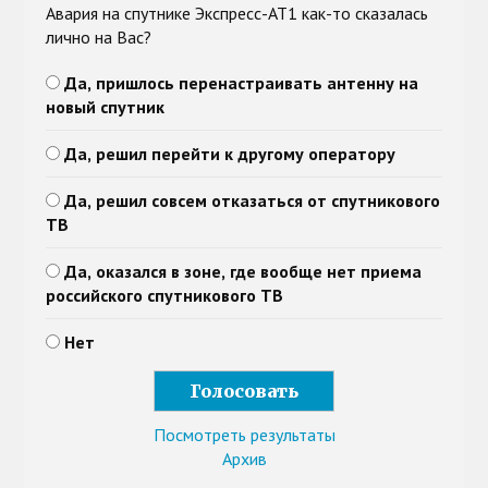
Авария на спутнике Экспресс-АТ1 как-то сказалась
лично на Вас?
Да, пришлось перенастраивать антенну на
новый спутник
Да, решил перейти к другому оператору
Да, решил совсем отказаться от спутникового
ТВ
Да, оказался в зоне, где вообще нет приема
российского спутникового ТВ
Нет
Посмотреть результаты
Архив