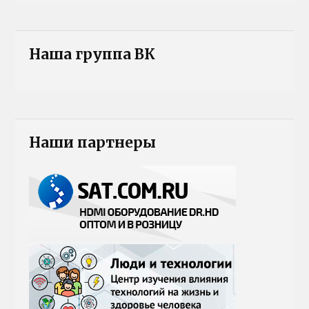
Наша группа ВК
Наши партнеры