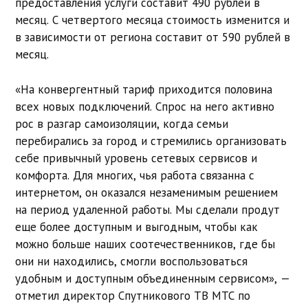
предоставления услуги составит 490 рублей в
месяц. С четвертого месяца стоимость изменится и
в зависимости от региона составит от 590 рублей в
месяц.
«На конвергентный тариф приходится половина
всех новых подключений. Спрос на него активно
рос в разгар самоизоляции, когда семьи
перебирались за город и стремились организовать
себе привычный уровень сетевых сервисов и
комфорта. Для многих, чья работа связанна с
интернетом, он оказался незаменимым решением
на период удаленной работы. Мы сделали продут
еще более доступным и выгодным, чтобы как
можно больше наших соотечественников, где бы
они ни находились, смогли воспользоваться
удобным и доступным объединенным сервисом», —
отметил директор Спутникового ТВ МТС по