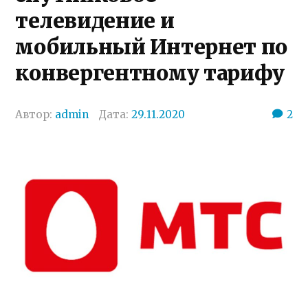
телевидение и
мобильный Интернет по
конвергентному тарифу
Автор:
admin
Дата:
29.11.2020
2