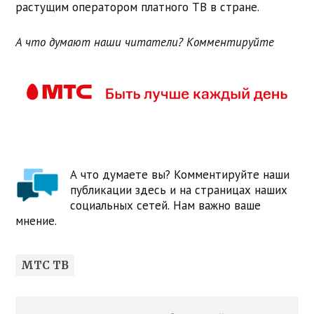
растущим оператором платного ТВ в стране.
А что думают наши читатели? Комментируйте
А что думаете вы? Комментируйте наши
публикации здесь и на страницах наших
социальных сетей. Нам важно ваше
мнение.
МТС ТВ