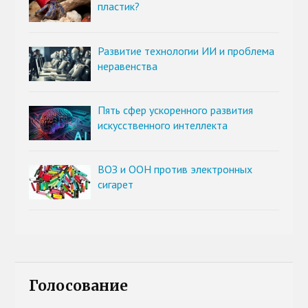
пластик?
Развитие технологии ИИ и проблема
неравенства
Пять сфер ускоренного развития
искусственного интеллекта
ВОЗ и ООН против электронных
сигарет
Голосование