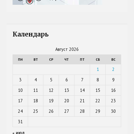
Календарь
Август 2026
ПН
ВТ
СР
ЧТ
ПТ
СБ
ВС
1
2
3
4
5
6
7
8
9
10
11
12
13
14
15
16
17
18
19
20
21
22
23
24
25
26
27
28
29
30
31
« ИЮЛ