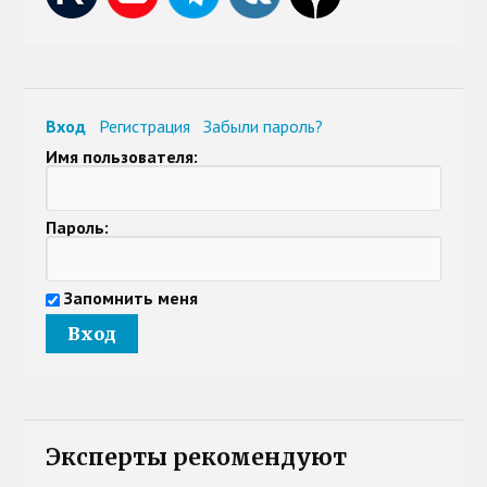
Вход
Регистрация
Забыли пароль?
Имя пользователя:
Пароль:
Запомнить меня
Эксперты рекомендуют