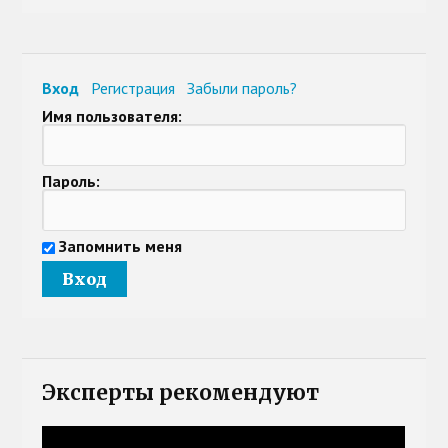
Вход
Регистрация
Забыли пароль?
Имя пользователя:
Пароль:
Запомнить меня
Эксперты рекомендуют