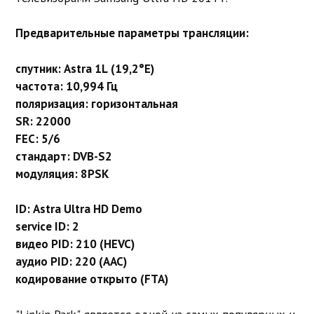
Предварительные параметры трансляции:
спутник: Astra 1L (19,2°E)
частота: 10,994 Гц
поляризация: горизонтальная
SR: 22000
FEC: 5/6
стандарт: DVB-S2
модуляция: 8PSK
ID: Astra Ultra HD Demo
service ID: 2
видео PID: 210 (HEVC)
аудио PID: 220 (AAC)
кодирование открыто (FTA)