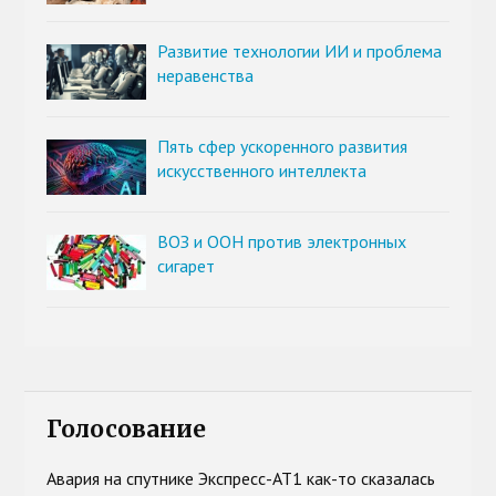
Развитие технологии ИИ и проблема
неравенства
Пять сфер ускоренного развития
искусственного интеллекта
ВОЗ и ООН против электронных
сигарет
Голосование
Авария на спутнике Экспресс-АТ1 как-то сказалась