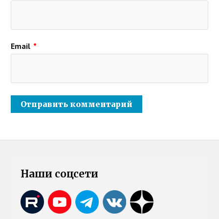
Email
*
Наши соцсети