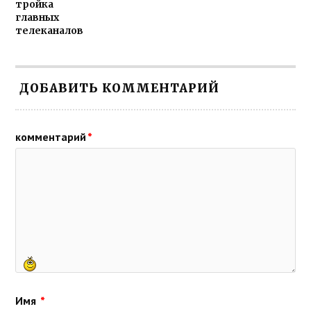
тройка
главных
телеканалов
ДОБАВИТЬ КОММЕНТАРИЙ
комментарий
*
Имя
*