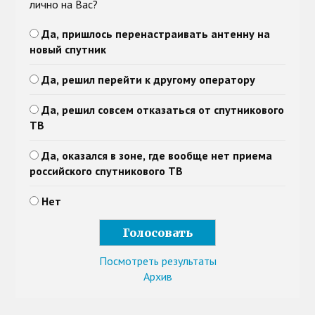
лично на Вас?
Да, пришлось перенастраивать антенну на
новый спутник
Да, решил перейти к другому оператору
Да, решил совсем отказаться от спутникового
ТВ
Да, оказался в зоне, где вообще нет приема
российского спутникового ТВ
Нет
Посмотреть результаты
Архив