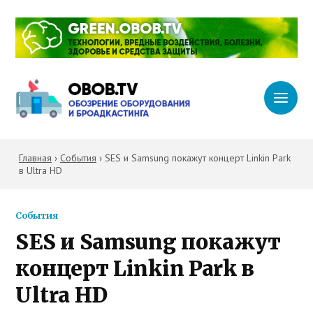
Главная
›
События
›
SES и Samsung покажут концерт Linkin Park
в Ultra HD
События
SES и Samsung покажут
концерт Linkin Park в
Ultra HD