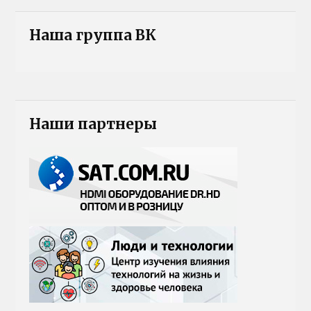
Наша группа ВК
Наши партнеры