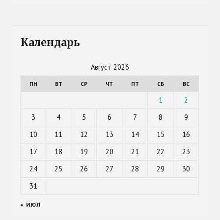
Календарь
Август 2026
ПН
ВТ
СР
ЧТ
ПТ
СБ
ВС
1
2
3
4
5
6
7
8
9
10
11
12
13
14
15
16
17
18
19
20
21
22
23
24
25
26
27
28
29
30
31
« ИЮЛ