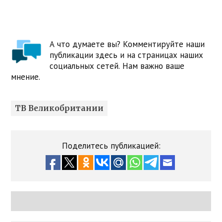
А что думаете вы? Комментируйте наши
публикации здесь и на страницах наших
социальных сетей. Нам важно ваше
мнение.
ТВ Великобритании
Поделитесь публикацией: