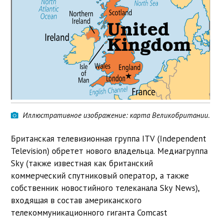
Иллюстративное изображение: карта Великобритании.
Британская телевизионная группа ITV (
Independent
Television)
обретет нового владельца. Медиагруппа
Sky (также известная как британский
коммерческий спутниковый оператор, а также
собственник новостийного телеканала Sky News),
входящая в состав американского
телекоммуникационного гиганта Comcast