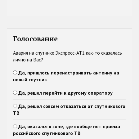
Голосование
Авария на спутнике Экспресс-АТ1 как-то сказалась
лично на Вас?
Да, пришлось перенастраивать антенну на
новый спутник
Да, решил перейти к другому оператору
Да, решил совсем отказаться от спутникового
ТВ
Да, оказался в зоне, где вообще нет приема
российского спутникового ТВ