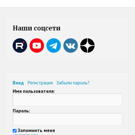
Наши соцсети
Вход
Регистрация
Забыли пароль?
Имя пользователя:
Пароль:
Запомнить меня