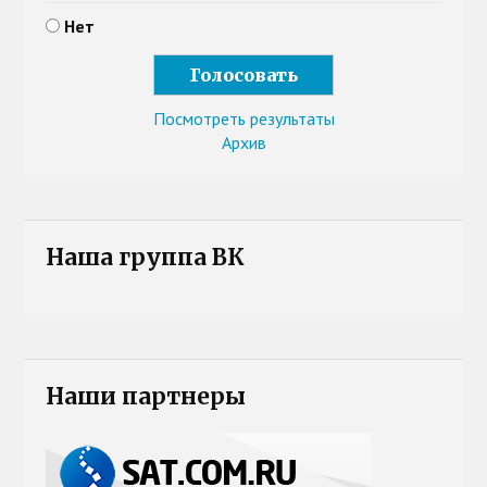
Нет
Посмотреть результаты
Архив
Наша группа ВК
Наши партнеры