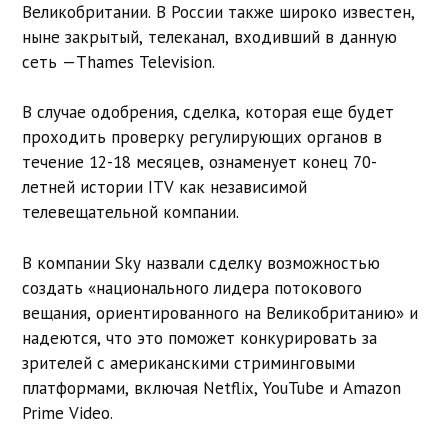
Великобритании. В России также широко известен,
ныне закрытый, телеканал, входивший в данную
сеть —
Thames Television.
В случае одобрения, сделка, которая еще будет
проходить проверку регулирующих органов в
течение 12-18 месяцев, ознаменует конец 70-
летней истории
ITV
как независимой
телевещательной компании.
В компании Sky назвали сделку возможностью
создать «национального лидера потокового
вещания, ориентированного на Великобританию» и
надеются, что это поможет конкурировать за
зрителей с американскими стриминговыми
платформами, включая Netflix, YouTube и Amazon
Prime Video.