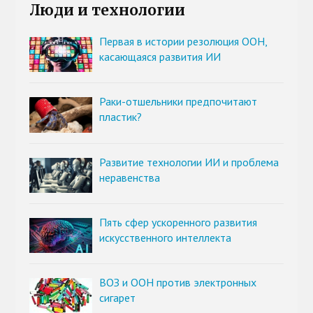
Люди и технологии
Первая в истории резолюция ООН,
касающаяся развития ИИ
Раки-отшельники предпочитают
пластик?
Развитие технологии ИИ и проблема
неравенства
Пять сфер ускоренного развития
искусственного интеллекта
ВОЗ и ООН против электронных
сигарет