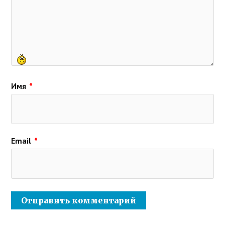
Имя
*
Email
*