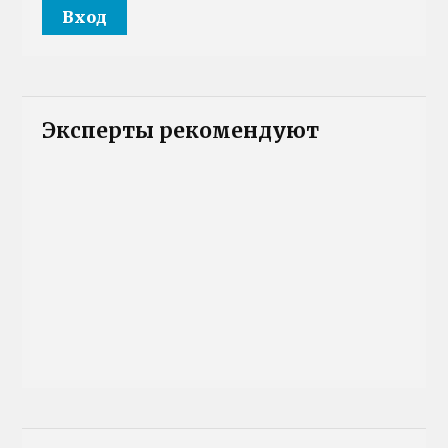
Эксперты рекомендуют