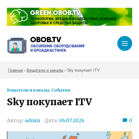
Главная
›
Вещатели и каналы
›
Sky покупает ITV
Вещатели и каналы
,
События
Sky покупает ITV
Автор:
admin
Дата:
06.07.2026
0