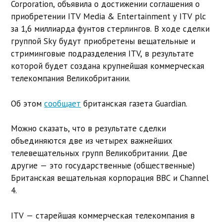
Corporation, объявила о достижении соглашения о
приобретении ITV Media & Entertainment у ITV plc
за 1,6 миллиарда фунтов стерлингов. В ходе сделки
группой Sky будут приобретены вещательные и
стриминговые подразделения ITV, в результате
которой будет создана крупнейшая коммерческая
телекомпания Великобритании.
Об этом
сообщает
британская газета Guardian.
Можно сказать, что в результате сделки
объединяются две из четырех важнейших
телевещательных групп Великобритании. Две
другие — это государственные (общественные)
Британская вещательная корпорация BBC и Channel
4.
ITV — старейшая коммерческая телекомпания в