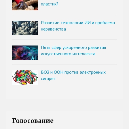
пластик?
Развитие технологии ИИ и проблема
неравенства
Пять сфер ускоренного развития
искусственного интеллекта
ВОЗ и ООН против электронных
сигарет
Голосование