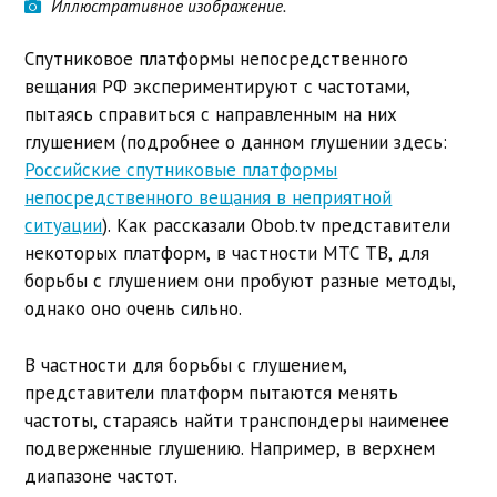
Иллюстративное изображение.
Спутниковое платформы непосредственного
вещания РФ экспериментируют с частотами,
пытаясь справиться с направленным на них
глушением (подробнее о данном глушении здесь:
Российские спутниковые платформы
непосредственного вещания в неприятной
ситуации
). Как рассказали Obob.tv представители
некоторых платформ, в частности МТС ТВ, для
борьбы с глушением они пробуют разные методы,
однако оно очень сильно.
В частности для борьбы с глушением,
представители платформ пытаются менять
частоты, стараясь найти транспондеры наименее
подверженные глушению. Например, в верхнем
диапазоне частот.