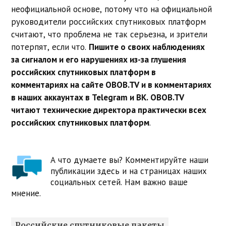
неофициальной основе, потому что на официальной
руководители российских спутниковых платформ
считают, что проблема не так серьезна, и зрители
потерпят, если что.
Пишите о своих наблюдениях
за сигналом и его нарушениях из-за глушения
российских спутниковых платформ в
комментариях на сайте OBOB.TV и в комментариях
в наших аккаунтах в Telegram и ВК. OBOB.TV
читают технические директора практически всех
российских спутниковых платформ
.
А что думаете вы? Комментируйте наши
публикации здесь и на страницах наших
социальных сетей. Нам важно ваше
мнение.
Российские спутниковые пакеты