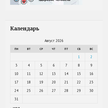
Календарь
Август 2026
ПН
ВТ
СР
ЧТ
ПТ
СБ
ВС
1
2
3
4
5
6
7
8
9
10
11
12
13
14
15
16
17
18
19
20
21
22
23
24
25
26
27
28
29
30
31