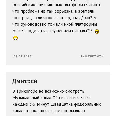
российских спутниковых платформ считают,
что проблема не так серьезна, и зрители
потерпят, если что» — автор, ты д*рак? А
что руководство той или иной платформы
может поделать с глушением сигнала???
09.07.2023
ОТВЕТИТЬ
Дмитрий
В триколоре не возможно смотреть
Музыкальный канал О2 сигнал исчезает
каждые 3-5 Минут Двадцатка федеральных
каналов пока показывает нормально