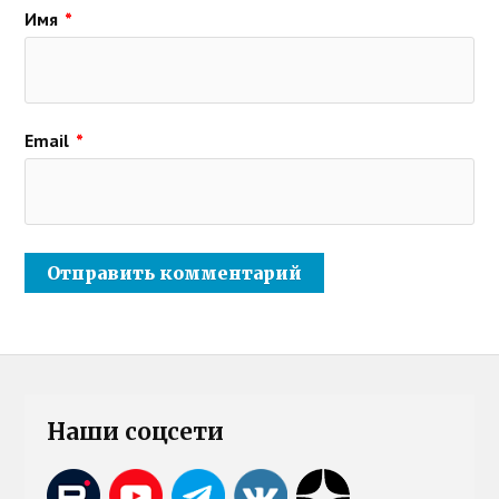
Имя
*
Email
*
Наши соцсети