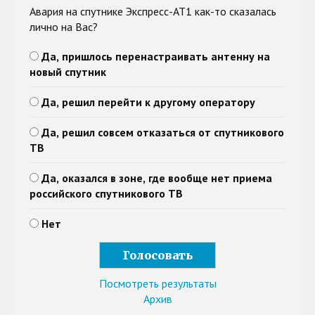
Авария на спутнике Экспресс-АТ1 как-то сказалась
лично на Вас?
Да, пришлось перенастраивать антенну на
новый спутник
Да, решил перейти к другому оператору
Да, решил совсем отказаться от спутникового
ТВ
Да, оказался в зоне, где вообще нет приема
российского спутникового ТВ
Нет
Посмотреть результаты
Архив