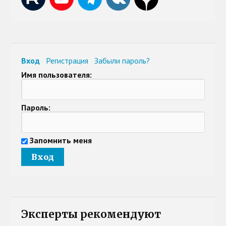
Вход
Регистрация
Забыли пароль?
Имя пользователя:
Пароль:
Запомнить меня
Эксперты рекомендуют