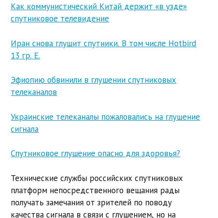
Как коммунистический Китай держит «в узде»
спутниковое телевидение
Иран снова глушит спутники. В том числе Hotbird
13 гр. E.
Эфиопию обвинили в глушении спутниковых
телеканалов
Украинские телеканалы пожаловались на глушение
сигнала
Спутниковое глушение опасно для здоровья?
Технические службы российских спутниковых
платформ непосредственного вещания рады
получать замечания от зрителей по поводу
качества сигнала в связи с глушением, но на