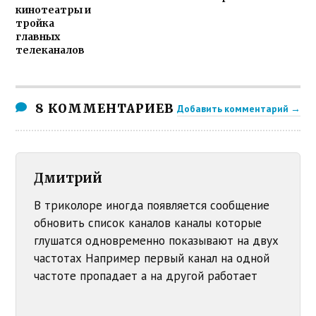
кинотеатры и
тройка
главных
телеканалов
8 КОММЕНТАРИЕВ
Добавить комментарий →
Дмитрий
В триколоре иногда появляется сообщение
обновить список каналов каналы которые
глушатся одновременно показывают на двух
частотах Например первый канал на одной
частоте пропадает а на другой работает