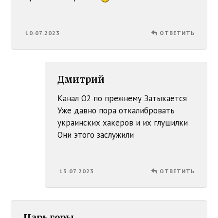
10.07.2023
ОТВЕТИТЬ
Дмитрий
Канал О2 по прежнему Затыкается
Уже давно пора откалибровать
украинских хакеров и их глушилки
Они этого заслужили
13.07.2023
ОТВЕТИТЬ
Царь горы