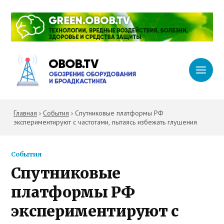
Главная
›
События
›
Спутниковые платформы РФ
экспериментируют с частотами, пытаясь избежать глушения
События
Спутниковые
платформы РФ
экспериментируют с