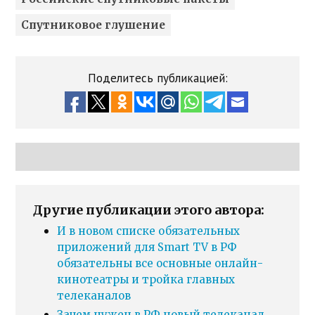
Спутниковое глушение
Поделитесь публикацией:
Другие публикации этого автора:
И в новом списке обязательных
приложений для Smart TV в РФ
обязательны все основные онлайн-
кинотеатры и тройка главных
телеканалов
Зачем нужен в РФ новый телеканал