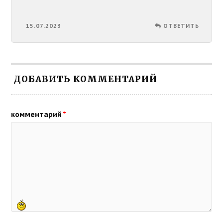
15.07.2023
ОТВЕТИТЬ
ДОБАВИТЬ КОММЕНТАРИЙ
комментарий
*