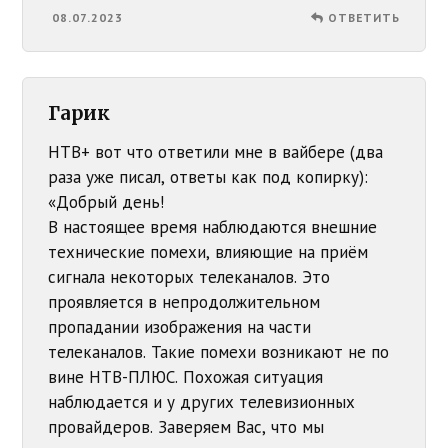
08.07.2023
ОТВЕТИТЬ
Гарик
НТВ+ вот что ответили мне в вайбере (два
раза уже писал, ответы как под копирку):
«Добрый день!
В настоящее время наблюдаются внешние
технические помехи, влияющие на приём
сигнала некоторых телеканалов. Это
проявляется в непродолжительном
пропадании изображения на части
телеканалов. Такие помехи возникают не по
вине НТВ-ПЛЮС. Похожая ситуация
наблюдается и у других телевизионных
провайдеров. Заверяем Вас, что мы