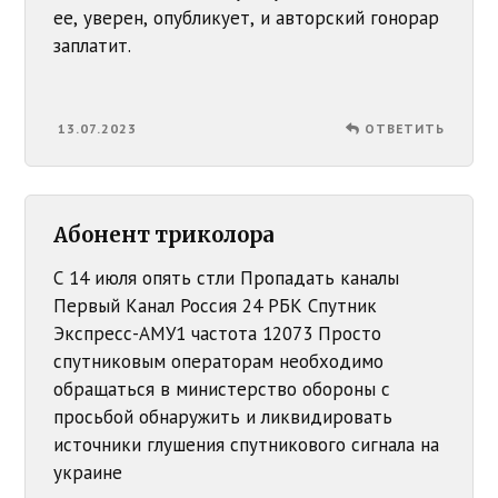
ее, уверен, опубликует, и авторский гонорар
заплатит.
13.07.2023
ОТВЕТИТЬ
Абонент триколора
С 14 июля опять стли Пропадать каналы
Первый Канал Россия 24 РБК Спутник
Экспресс-АМУ1 частота 12073 Просто
спутниковым операторам необходимо
обращаться в министерство обороны с
просьбой обнаружить и ликвидировать
источники глушения спутникового сигнала на
украине