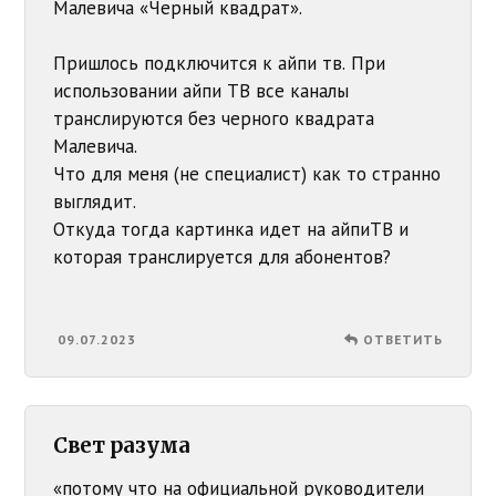
Малевича «Черный квадрат».
Пришлось подключится к айпи тв. При
использовании айпи ТВ все каналы
транслируются без черного квадрата
Малевича.
Что для меня (не специалист) как то странно
выглядит.
Откуда тогда картинка идет на айпиТВ и
которая транслируется для абонентов?
09.07.2023
ОТВЕТИТЬ
Свет разума
«потому что на официальной руководители