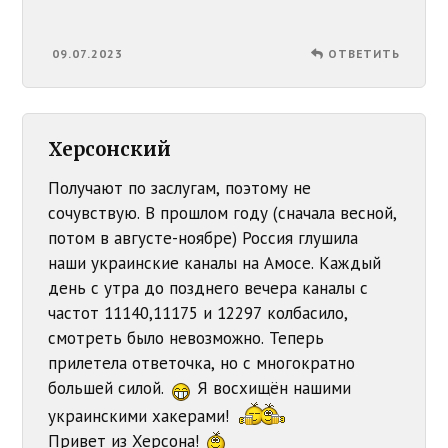
09.07.2023
ОТВЕТИТЬ
Херсонский
Получают по заслугам, поэтому не
сочувствую. В прошлом году (сначала весной,
потом в августе-ноябре) Россия глушила
наши украинские каналы на Амосе. Каждый
день с утра до позднего вечера каналы с
частот 11140,11175 и 12297 колбасило,
смотреть было невозможно. Теперь
прилетела ответочка, но с многократно
большей силой.
Я восхищён нашими
украинскими хакерами!
Привет из Херсона!