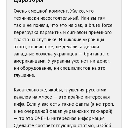
Очень смешной коммент. Жалко, что
технически несостоятельный. Или вы там
так и не поняли, что это не хак, а brute force
перегрузка паразитным сигналом приемного
тракта на спутнике. И никакие украинцы
этого, конечно же, не делали, а делали
западные хозяева украинцев — британцы с
американцами. У украины уже нет ни денег,
ни оборудования, ни специалистов на это
глушение.
Касательно же, якобы, глушения русскими
каналов на Амосе — это крайне интересная
инфа. Если у вас есть такие факты (а не треп,
и не очередной факап украинских технарей)
— то это ОЧЕНЬ интересная информация.
Сделайте соответствующую статью, и Обоб