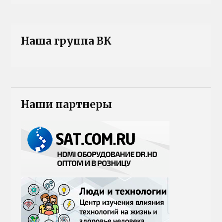
Наша группа ВК
Наши партнеры