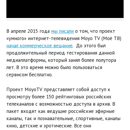
В апреле 2015 года
мы писали
о том, что проект
«умного» интернет-телевидения Moyo TV (Моё ТВ)
начал коммерческое вещание
. До этого был
продолжительный период тестирования данной
медиаплатформы, который занял более полутора
лет. В это время можно было пользоваться
сервисом бесплатно.
Проект MoyoTV представляет собой доступ к
просмотру более 150 рейтинговых российских
телеканалов с возможностью доступа в архив. В
пакет входят как ведущие российские эфирные
каналы, так и познавательные, спортивные, каналы
кино, детские и эротические. Все они