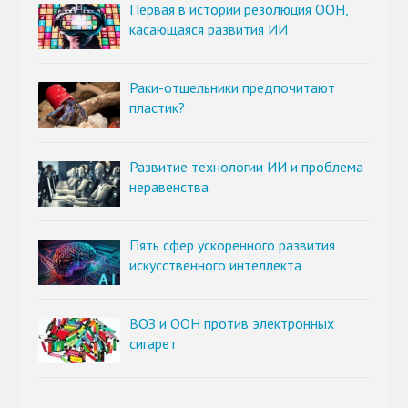
Первая в истории резолюция ООН,
касающаяся развития ИИ
Раки-отшельники предпочитают
пластик?
Развитие технологии ИИ и проблема
неравенства
Пять сфер ускоренного развития
искусственного интеллекта
ВОЗ и ООН против электронных
сигарет