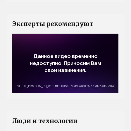
Эксперты рекомендуют
Люди и технологии