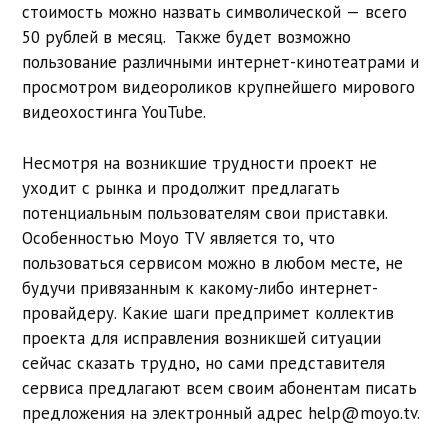
стоимость можно назвать символической — всего
50 рублей в месяц. Также будет возможно
пользование различными интернет-кинотеатрами и
просмотром видеороликов крупнейшего мирового
видеохостинга YouTube.
Несмотря на возникшие трудности проект не
уходит с рынка и продолжит предлагать
потенциальным пользователям свои приставки.
Особенностью Moyo TV является то, что
пользоваться сервисом можно в любом месте, не
будучи привязанным к какому-либо интернет-
провайдеру. Какие шаги предпримет коллектив
проекта для исправления возникшей ситуации
сейчас сказать трудно, но сами представителя
сервиса предлагают всем своим абонентам писать
предложения на электронный адрес help@moyo.tv.