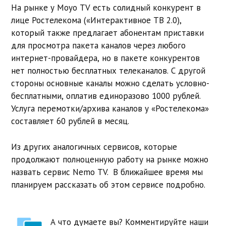
На рынке у Moyo TV есть солидный конкурент в
лице Ростелекома («Интерактивное ТВ 2.0),
который также предлагает абонентам приставки
для просмотра пакета каналов через любого
интернет-провайдера, но в пакете конкурентов
нет полностью бесплатных телеканалов. С другой
стороны основные каналы можно сделать условно-
бесплатными, оплатив единоразово 1000 рублей.
Услуга перемотки/архива каналов у «Ростелекома»
составляет 60 рублей в месяц.
Из других аналогичных сервисов, которые
продолжают полноценную работу на рынке можно
назвать сервис Nemo TV. В ближайшее время мы
планируем рассказать об этом сервисе подробно.
А что думаете вы? Комментируйте наши