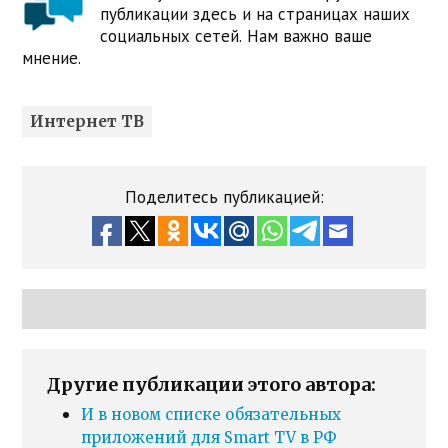
публикации здесь и на страницах наших
социальных сетей. Нам важно ваше
мнение.
Интернет ТВ
Поделитесь публикацией:
Другие публикации этого автора:
И в новом списке обязательных
приложений для Smart TV в РФ