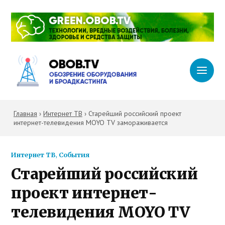
Главная
›
Интернет ТВ
›
Старейший российский проект
интернет-телевидения MOYO TV замораживается
Интернет ТВ
,
События
Старейший российский
проект интернет-
телевидения MOYO TV