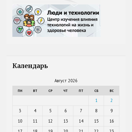
Календарь
Август 2026
ПН
ВТ
СР
ЧТ
ПТ
СБ
ВС
1
2
3
4
5
6
7
8
9
10
11
12
13
14
15
16
17
18
19
20
21
22
23