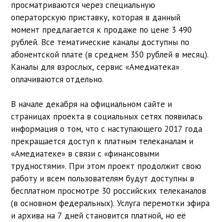
просматриваются через специальную
операторскую приставку, которая в данный
момент предлагается к продаже по цене 3 490
рублей. Все тематические каналы доступны по
абонентской плате (в среднем 350 рублей в месяц).
Каналы для взрослых, сервис «Амедиатека»
оплачиваются отдельно.
В начале декабря на официальном сайте и
страницах проекта в социальных сетях появилась
информация о том, что с наступающего 2017 года
прекращается доступ к платным телеканалам и
«Амедиатеке» в связи с «финансовыми
трудностями». При этом проект продолжит свою
работу и всем пользователям будут доступны в
бесплатном просмотре 30 российских телеканалов
(в основном федеральных). Услуга перемотки эфира
и архива на 7 дней становится платной, но её