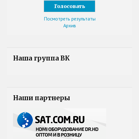
Посмотреть результаты
Архив
Наша группа ВК
Наши партнеры