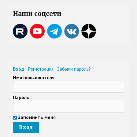
Наши соцсети
Вход
Регистрация
Забыли пароль?
Имя пользователя:
Пароль:
Запомнить меня