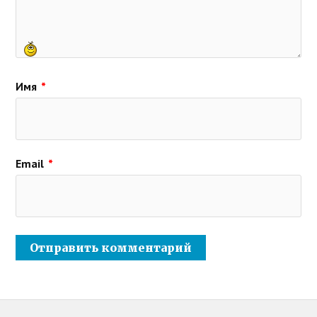
Имя
*
Email
*