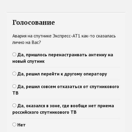
Голосование
Авария на спутнике Экспресс-АТ1 как-то сказалась
лично на Вас?
Да, пришлось перенастраивать антенну на
новый спутник
Да, решил перейти к другому оператору
Да, решил совсем отказаться от спутникового
ТВ
Да, оказался в зоне, где вообще нет приема
российского спутникового ТВ
Нет