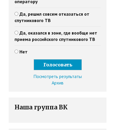
оператору
Да, решил совсем отказаться от
спутникового ТВ
Да, оказался в зоне, где вообще нет
приема российского спутникового ТВ
Нет
Посмотреть результаты
Архив
Наша группа ВК