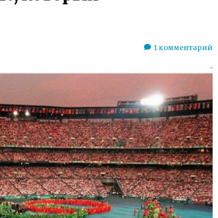
1
комментарий