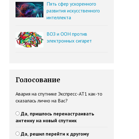
Пять сфер ускоренного
развития искусственного
интеллекта
ВОЗ и ООН против
электронных сигарет
Голосование
Авария на спутнике Экспресс-АТ1 как-то
сказалась лично на Вас?
Да, пришлось перенастраивать
антенну на новый спутник
Да, решил перейти к другому