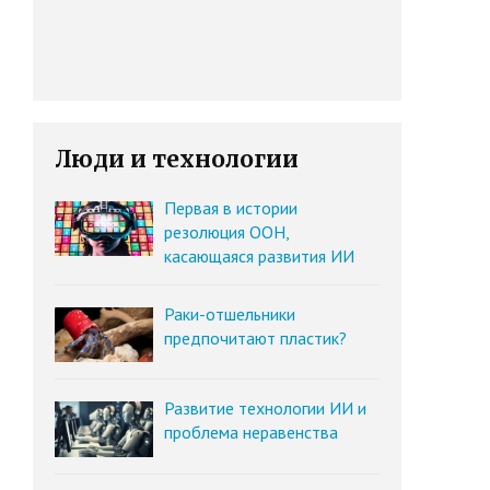
Люди и технологии
Первая в истории
резолюция ООН,
касающаяся развития ИИ
Раки-отшельники
предпочитают пластик?
Развитие технологии ИИ и
проблема неравенства