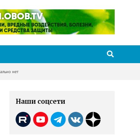
ально нет
Наши соцсети