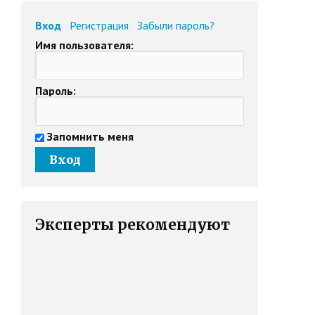
Вход
Регистрация
Забыли пароль?
Имя пользователя:
Пароль:
Запомнить меня
Эксперты рекомендуют