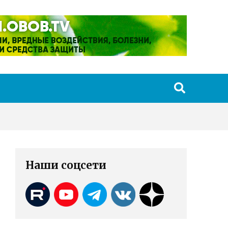
Наши соцсети