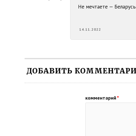
Не мечтаете — Беларусь
14.11.2022
ДОБАВИТЬ КОММЕНТАР
комментарий
*