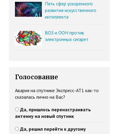
Пять сфер ускоренного
развития искусственного
интеллекта
ВОЗ и ООН против
электронных сигарет
Голосование
Авария на спутнике Экспресс-АТ1 как-то
сказалась лично на Вас?
Да, пришлось перенастраивать
антенну на новый спутник
Да, решил перейти к другому