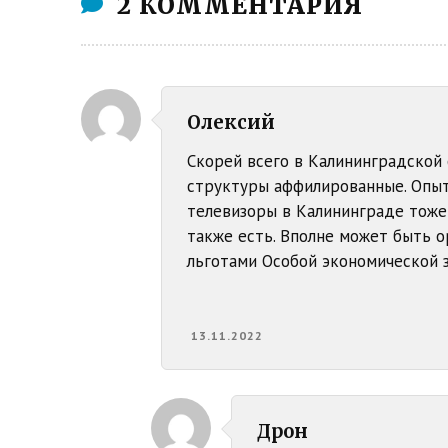
2 КОММЕНТАРИЯ
Олексий
Скорей всего в Калининградской 
структуры аффилированные. Опыт
телевизоры в Калининграде тоже с
также есть. Вполне может быть о
льготами Особой экономической з
13.11.2022
Дрон