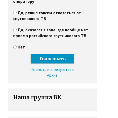
оператору
Да, решил совсем отказаться от
спутникового ТВ
Да, оказался в зоне, где вообще нет
приема российского спутникового ТВ
Нет
Посмотреть результаты
Архив
Наша группа ВК