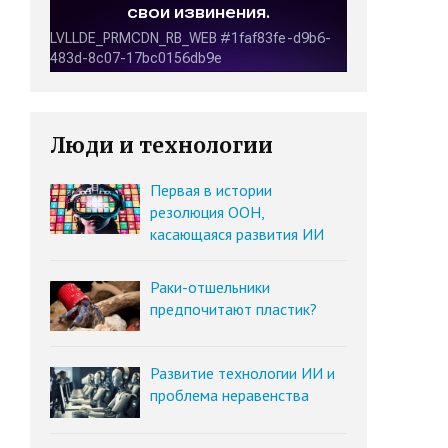
Люди и технологии
Первая в истории
резолюция ООН,
касающаяся развития ИИ
Раки-отшельники
предпочитают пластик?
Развитие технологии ИИ и
проблема неравенства