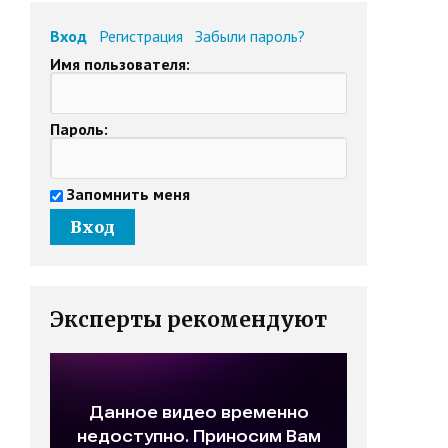
Вход
Регистрация
Забыли пароль?
Имя пользователя:
Пароль:
Запомнить меня
Эксперты рекомендуют