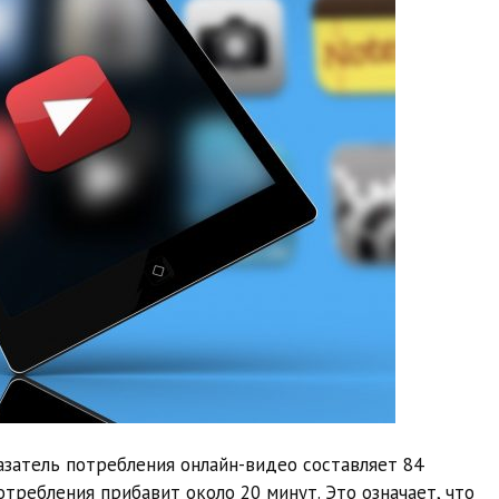
затель потребления онлайн-видео составляет 84
отребления прибавит около 20 минут. Это означает, что