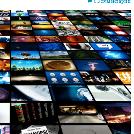
0
Комментарии