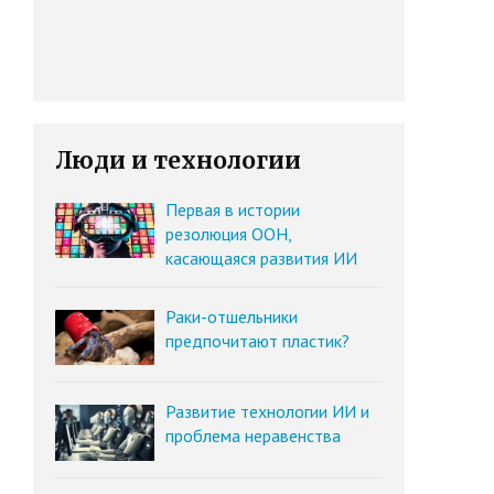
Люди и технологии
Первая в истории
резолюция ООН,
касающаяся развития ИИ
Раки-отшельники
предпочитают пластик?
Развитие технологии ИИ и
проблема неравенства