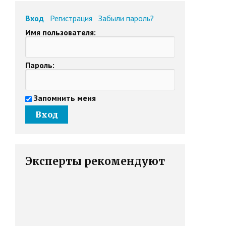
Вход
Регистрация
Забыли пароль?
Имя пользователя:
Пароль:
Запомнить меня
Эксперты рекомендуют