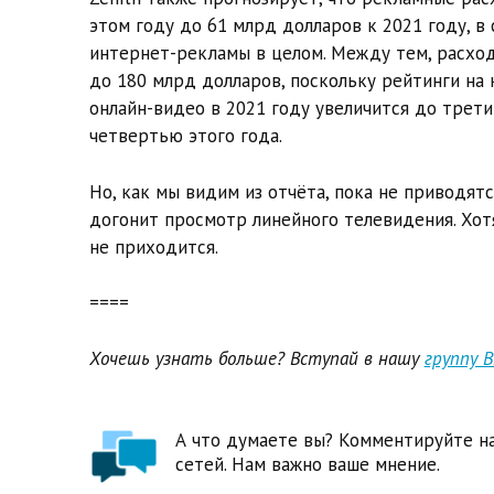
этом году до 61 млрд долларов к 2021 году, в
интернет-рекламы в целом. Между тем, расход
до 180 млрд долларов, поскольку рейтинги на
онлайн-видео в 2021 году увеличится до трети
четвертью этого года.
Но, как мы видим из отчёта, пока не приводят
догонит просмотр линейного телевидения. Хотя
не приходится.
====
Хочешь узнать больше? Вступай в нашу
группу 
А что думаете вы? Комментируйте на
сетей. Нам важно ваше мнение.