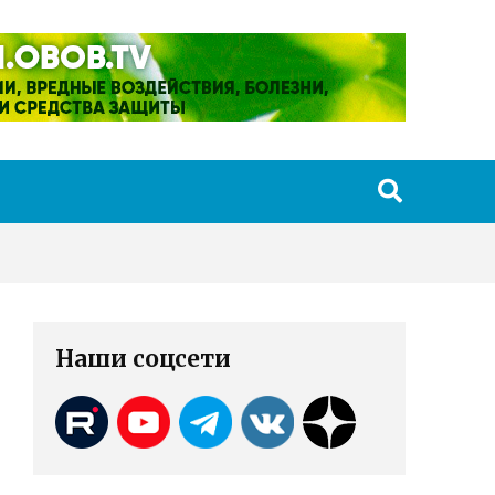
Наши соцсети