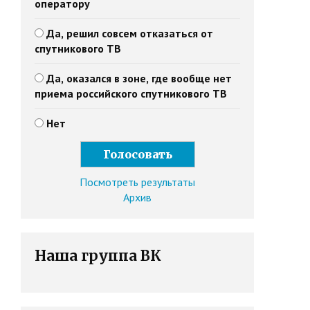
оператору
Да, решил совсем отказаться от
спутникового ТВ
Да, оказался в зоне, где вообще нет
приема российского спутникового ТВ
Нет
Посмотреть результаты
Архив
Наша группа ВК