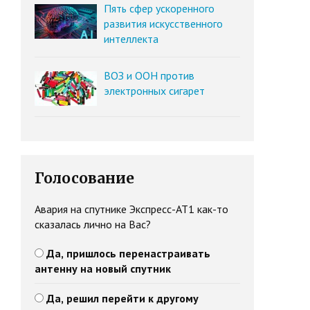
Пять сфер ускоренного
развития искусственного
интеллекта
ВОЗ и ООН против
электронных сигарет
Голосование
Авария на спутнике Экспресс-АТ1 как-то
сказалась лично на Вас?
Да, пришлось перенастраивать
антенну на новый спутник
Да, решил перейти к другому