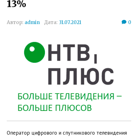
13%
Автор:
admin
Дата:
31.07.2021
0
Оператор цифрового и спутникового телевидения