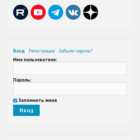
Вход
Регистрация
Забыли пароль?
Имя пользователя:
Пароль:
Запомнить меня