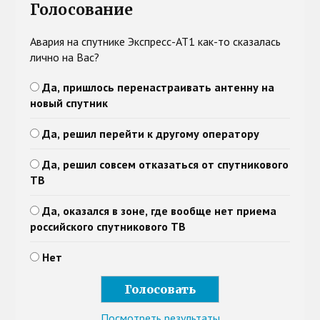
Голосование
Авария на спутнике Экспресс-АТ1 как-то сказалась
лично на Вас?
Да, пришлось перенастраивать антенну на
новый спутник
Да, решил перейти к другому оператору
Да, решил совсем отказаться от спутникового
ТВ
Да, оказался в зоне, где вообще нет приема
российского спутникового ТВ
Нет
Посмотреть результаты