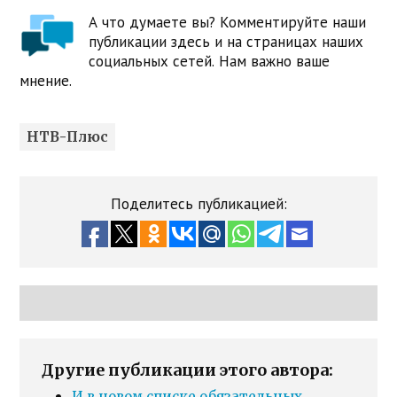
А что думаете вы? Комментируйте наши
публикации здесь и на страницах наших
социальных сетей. Нам важно ваше
мнение.
НТВ-Плюс
Поделитесь публикацией:
Другие публикации этого автора:
И в новом списке обязательных