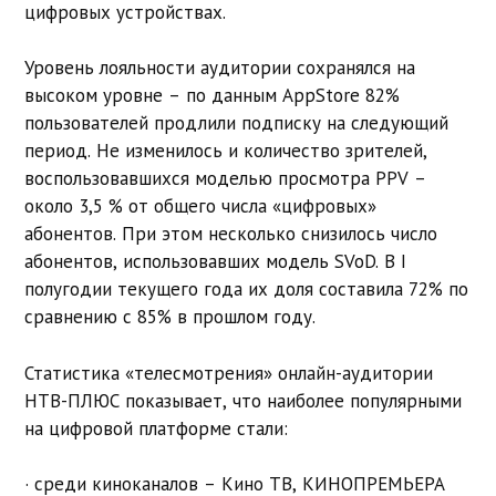
цифровых устройствах.
Уровень лояльности аудитории сохранялся на
высоком уровне – по данным AppStore 82%
пользователей продлили подписку на следующий
период. Не изменилось и количество зрителей,
воспользовавшихся моделью просмотра PPV –
около 3,5 % от общего числа «цифровых»
абонентов. При этом несколько снизилось число
абонентов, использовавших модель SVoD. В I
полугодии текущего года их доля составила 72% по
сравнению с 85% в прошлом году.
Статистика «телесмотрения» онлайн-аудитории
НТВ-ПЛЮС показывает, что наиболее популярными
на цифровой платформе стали:
· среди киноканалов – Кино ТВ, КИНОПРЕМЬЕРА