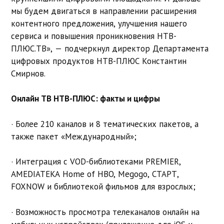
мы будем двигаться в направлении расширения
контентного предложения, улучшения нашего
сервиса и повышения проникновения НТВ-
ПЛЮС.ТВ», — подчеркнул директор Департамента
цифровых продуктов НТВ-ПЛЮС Константин
Смирнов.
Онлайн ТВ НТВ-ПЛЮС: факты и цифры
· Более 210 каналов и 8 тематических пакетов, а
также пакет «Международный»;
· Интеграция с VOD-библиотеками PREMIER,
AMEDIATEKA Home of HBO, Megogo, СТАРТ,
FOXNOW и библиотекой фильмов для взрослых;
· Возможность просмотра телеканалов онлайн на