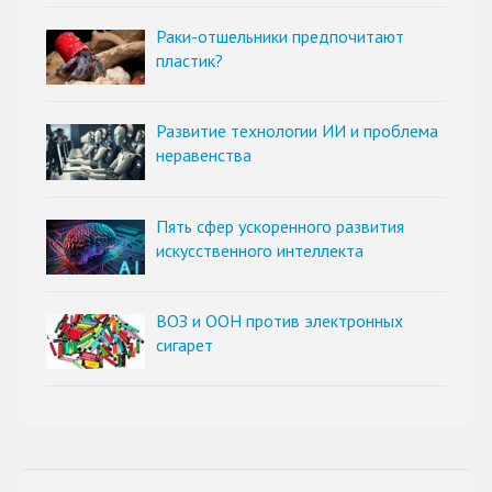
Раки-отшельники предпочитают
пластик?
Развитие технологии ИИ и проблема
неравенства
Пять сфер ускоренного развития
искусственного интеллекта
ВОЗ и ООН против электронных
сигарет