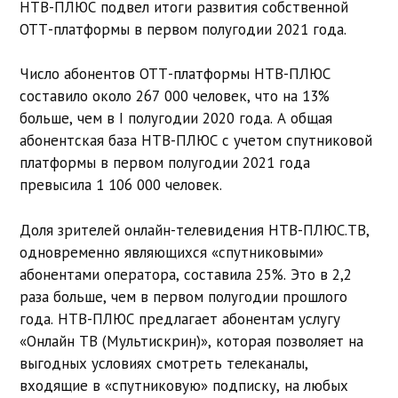
НТВ-ПЛЮС подвел итоги развития собственной
ОТТ-платформы в первом полугодии 2021 года.
Число абонентов ОТТ-платформы НТВ-ПЛЮС
составило около 267 000 человек, что на 13%
больше, чем в I полугодии 2020 года. А общая
абонентская база НТВ-ПЛЮС с учетом спутниковой
платформы в первом полугодии 2021 года
превысила 1 106 000 человек.
Доля зрителей онлайн-телевидения НТВ-ПЛЮС.ТВ,
одновременно являющихся «спутниковыми»
абонентами оператора, составила 25%. Это в 2,2
раза больше, чем в первом полугодии прошлого
года. НТВ-ПЛЮС предлагает абонентам услугу
«Онлайн ТВ (Мультискрин)», которая позволяет на
выгодных условиях смотреть телеканалы,
входящие в «спутниковую» подписку, на любых