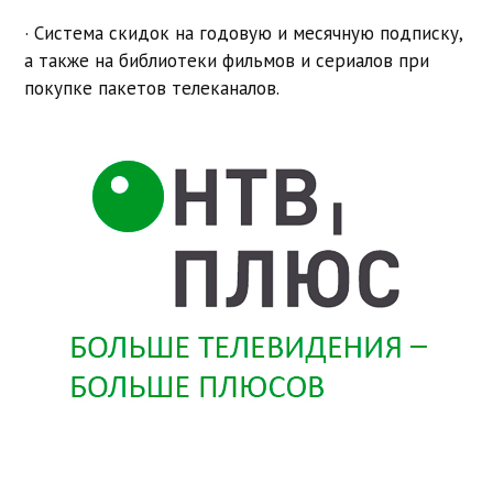
· Система скидок на годовую и месячную подписку,
а также на библиотеки фильмов и сериалов при
покупке пакетов телеканалов.