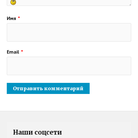
Имя
*
Email
*
Наши соцсети