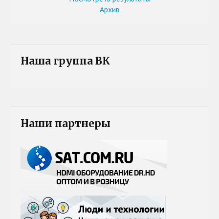
Архив
Наша группа ВК
Наши партнеры