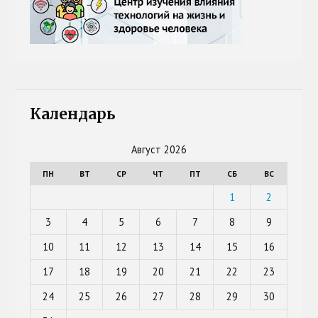
Календарь
Август 2026
ПН
ВТ
СР
ЧТ
ПТ
СБ
ВС
1
2
3
4
5
6
7
8
9
10
11
12
13
14
15
16
17
18
19
20
21
22
23
24
25
26
27
28
29
30