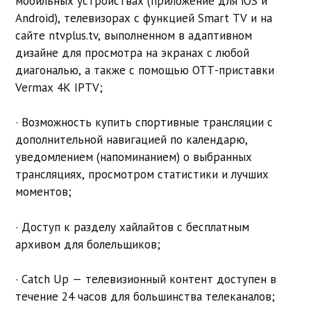
мобильных устройствах (приложение для iOS и
Android), телевизорах с функцией Smart TV и на
сайте ntvplus.tv, выполненном в адаптивном
дизайне для просмотра на экранах с любой
диагональю, а также с помощью ОТТ-приставки
Vermax 4K IPTV;
· Возможность купить спортивные трансляции с
дополнительной навигацией по календарю,
уведомлением (напоминанием) о выбранных
трансляциях, просмотром статистики и лучших
моментов;
· Доступ к разделу хайлайтов с бесплатным
архивом для болельщиков;
· Catch Up — телевизионный контент доступен в
течение 24 часов для большинства телеканалов;