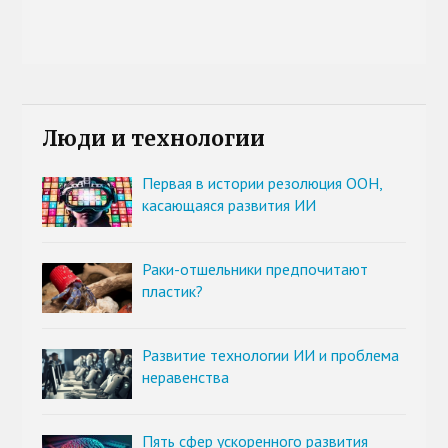
Люди и технологии
Первая в истории резолюция ООН,
касающаяся развития ИИ
Раки-отшельники предпочитают
пластик?
Развитие технологии ИИ и проблема
неравенства
Пять сфер ускоренного развития