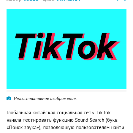
Иллюстративное изображение.
Глобальная китайская социальная сеть TikTok
начала тестировать функцию Sound Search (букв.
«Поиск звука»), позволяющую пользователям найти