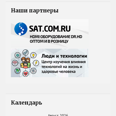
Наши партнеры
Календарь
Август 2026