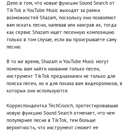
Дело в том, что новые функции Sound Search от
TikTok и YouTube Music выходят за рамки
возможностей Shazam, поскольку они позволяют
вам искать песни, напевав или наиграв их, тогда
как сервис Shazam ищет песенную композицию
только в том случае, если вы проигрываете саму
песню.
В то же время, Shazam и YouTube Music могут
помочь вам найти названия только песен,
инструмент TikTok предназначен не только для
поиска песен, но и для показа вам видеороликов, в
которых они используются.
Корреспондентка TechCrunch, протестировавшая
новую функцию Sound Search отмечает, что чем
популярнее песня в TikTok, тем больше
вероятность, что инструмент сможет ее