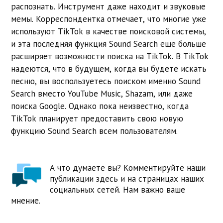
распознать. Инструмент даже находит и звуковые
мемы. Корреспондентка отмечает, что многие уже
используют TikTok в качестве поисковой системы,
и эта последняя функция Sound Search еще больше
расширяет возможности поиска на TikTok. В TikTok
надеются, что в будущем, когда вы будете искать
песню, вы воспользуетесь поиском именно Sound
Search вместо YouTube Music, Shazam, или даже
поиска Google. Однако пока неизвестно, когда
TikTok планирует предоставить свою новую
функцию Sound Search всем пользователям.
А что думаете вы? Комментируйте наши
публикации здесь и на страницах наших
социальных сетей. Нам важно ваше
мнение.