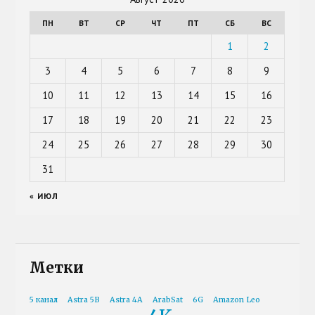
ПН
ВТ
СР
ЧТ
ПТ
СБ
ВС
1
2
3
4
5
6
7
8
9
10
11
12
13
14
15
16
17
18
19
20
21
22
23
24
25
26
27
28
29
30
31
« ИЮЛ
Метки
5 канал
Astra 5B
Astra 4A
ArabSat
6G
Amazon Leo