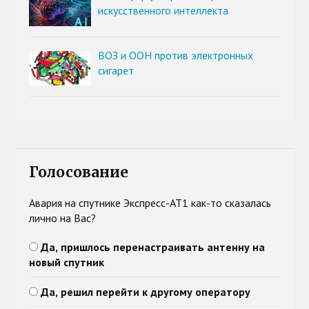
искусственного интеллекта
ВОЗ и ООН против электронных
сигарет
Голосование
Авария на спутнике Экспресс-АТ1 как-то сказалась
лично на Вас?
Да, пришлось перенастраивать антенну на
новый спутник
Да, решил перейти к другому оператору