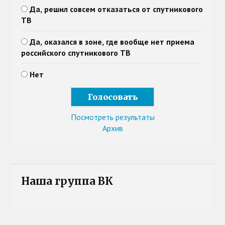
Да, решил совсем отказаться от спутникового
ТВ
Да, оказался в зоне, где вообще нет приема
российского спутникового ТВ
Нет
Посмотреть результаты
Архив
Наша группа ВК