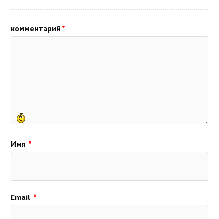
комментарий
*
Имя
*
Email
*