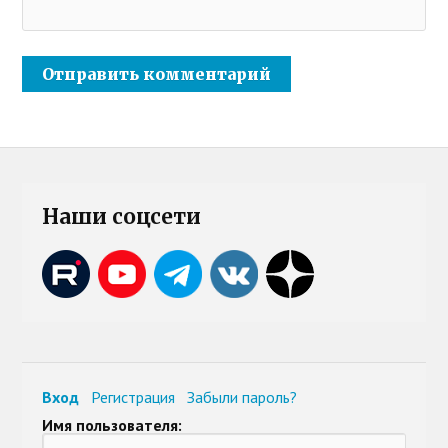
Наши соцсети
Вход
Регистрация
Забыли пароль?
Имя пользователя: