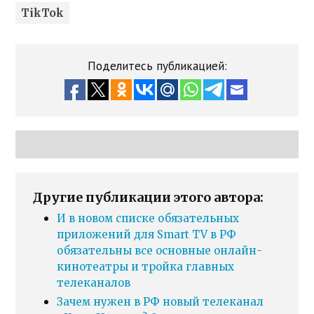
TikTok
Поделитесь публикацией:
Другие публикации этого автора:
И в новом списке обязательных
приложений для Smart TV в РФ
обязательны все основные онлайн-
кинотеатры и тройка главных
телеканалов
Зачем нужен в РФ новый телеканал