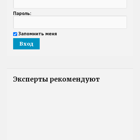
Пароль:
Запомнить меня
Эксперты рекомендуют