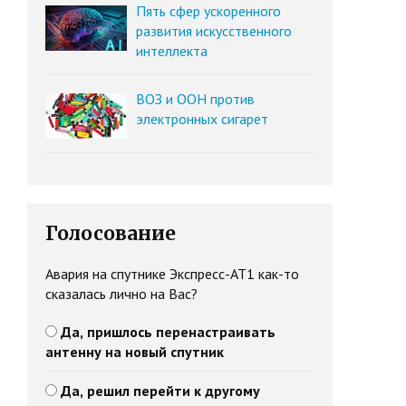
Пять сфер ускоренного
развития искусственного
интеллекта
ВОЗ и ООН против
электронных сигарет
Голосование
Авария на спутнике Экспресс-АТ1 как-то
сказалась лично на Вас?
Да, пришлось перенастраивать
антенну на новый спутник
Да, решил перейти к другому