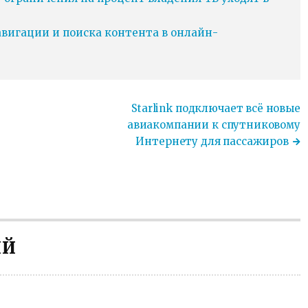
игации и поиска контента в онлайн-
Starlink подключает всё новые
авиакомпании к спутниковому
Интернету для пассажиров
ИЙ