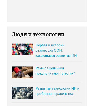
Люди и технологии
Первая в истории
резолюция ООН,
касающаяся развития ИИ
Раки-отшельники
предпочитают пластик?
Развитие технологии ИИ и
проблема неравенства