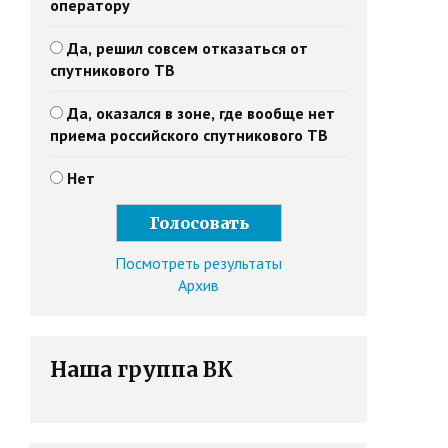
оператору
Да, решил совсем отказаться от
спутникового ТВ
Да, оказался в зоне, где вообще нет
приема российского спутникового ТВ
Нет
Посмотреть результаты
Архив
Наша группа ВК