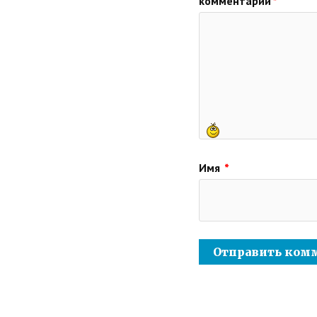
комментарий
*
Имя
*