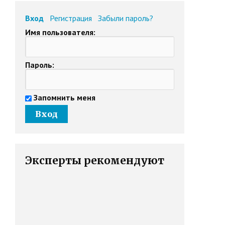
Вход
Регистрация
Забыли пароль?
Имя пользователя:
Пароль:
Запомнить меня
Эксперты рекомендуют