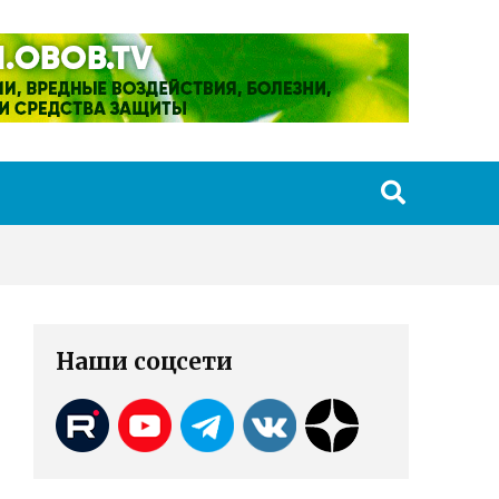
Наши соцсети