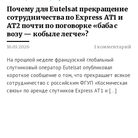
Почему для Eutelsat прекращение
сотрудничества по Express AT1 и
AT2 почти по поговорке «баба с
возу — кобыле легче»?
16.03.2026
1 комментарий
На прошлой неделе французский глобальный
спутниковый оператор Eutelsat опубликовал
короткое сообщение о том, что прекращает всякое
сотрудничество с российским ФГУП «Космическая
связь» по аренде спутников Express AT1 и […]