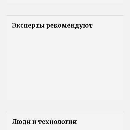
Эксперты рекомендуют
Люди и технологии