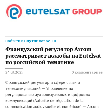
События
,
Спутниковое ТВ
Французский регулятор Arcom
рассматривает жалобы на Eutelsat
по российской тематике
24.03.2025
0 комментариев
Французский регулятор в сфере связи и
телекоммуникаций — Управление по
регулированию аудиовизуальных и цифровых
коммуникаций (Autorité de régulation de la
communication audiovisuelle et numérique) — Arcom