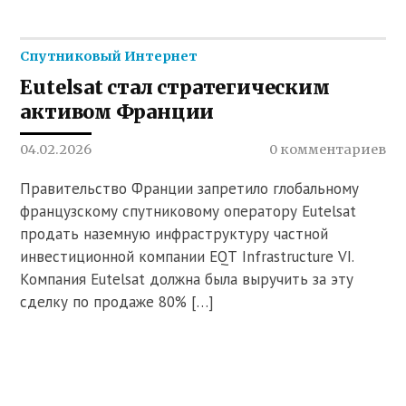
Спутниковый Интернет
Eutelsat стал стратегическим
активом Франции
04.02.2026
0 комментариев
Правительство Франции запретило глобальному
французскому спутниковому оператору Eutelsat
продать наземную инфраструктуру частной
инвестиционной компании EQT Infrastructure VI.
Компания Eutelsat должна была выручить за эту
сделку по продаже 80% […]