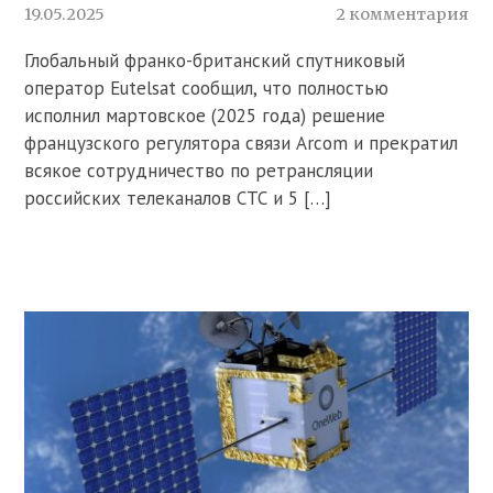
19.05.2025
2 комментария
Глобальный франко-британский спутниковый
оператор Eutelsat сообщил, что полностью
исполнил мартовское (2025 года) решение
французского регулятора связи Arcom и прекратил
всякое сотрудничество по ретрансляции
российских телеканалов СТС и 5 […]