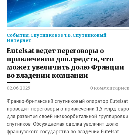
События
,
Спутниковое ТВ
,
Спутниковый
Интернет
Eutelsat ведет переговоры о
привлечении доп.средств, что
может увеличить долю Франции
во владении компании
02.06.2025
0 комментариев
Франко-британский спутниковый оператор Eutelsat
проводит переговоры о привлечении 1,5 млрд евро
для развития своей низкоорбитальной группировки
спутников. Обсуждаемая сделка увеличит долю
французского государства во владении Eutelsat