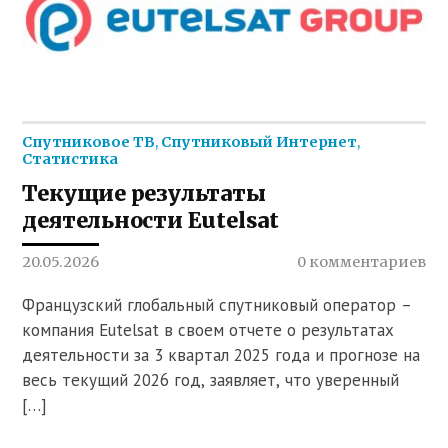
Спутниковое ТВ
,
Спутниковый Интернет
,
Статистика
Текущие результаты
деятельности Eutelsat
20.05.2026
0 комментариев
Французский глобальный спутниковый оператор –
компания Eutelsat в своем отчете о результатах
деятельности за 3 квартал 2025 года и прогнозе на
весь текущий 2026 год, заявляет, что уверенный
[…]