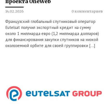
проекта OneWeb
14.02.2026
0 комментариев
Французский глобальный спутниковый оператор
Eutelsat получил экспортный кредит на сумму
около 1 миллиарда евро (1,2 миллиарда долларов)
для финансирования закупки спутников на низкой
околоземной орбите для своей группировки […]