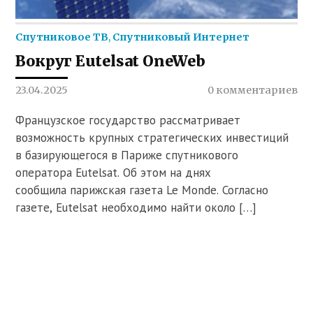
Спутниковое ТВ
,
Спутниковый Интернет
Вокруг Eutelsat OneWeb
23.04.2025
0 комментариев
Французское государство рассматривает
возможность крупных стратегических инвестиций
в базирующегося в Париже спутникового
оператора Eutelsat. Об этом на днях
сообщила парижская газета Le Monde. Согласно
газете, Eutelsat необходимо найти около […]