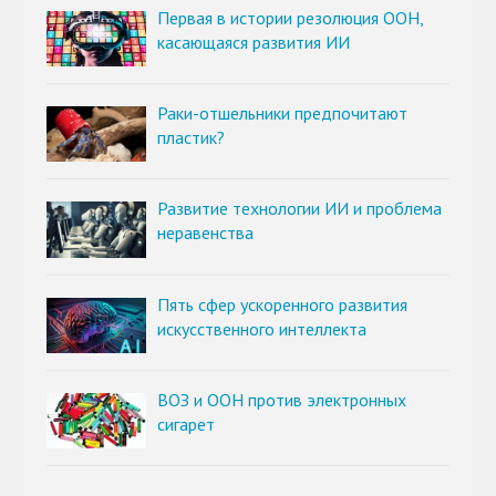
Первая в истории резолюция ООН,
касающаяся развития ИИ
Раки-отшельники предпочитают
пластик?
Развитие технологии ИИ и проблема
неравенства
Пять сфер ускоренного развития
искусственного интеллекта
ВОЗ и ООН против электронных
сигарет