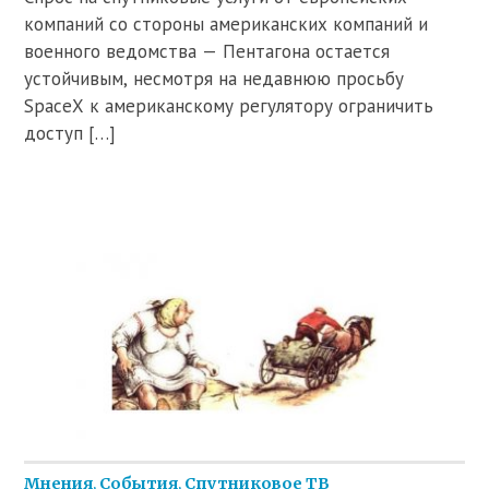
компаний со стороны американских компаний и
военного ведомства — Пентагона остается
устойчивым, несмотря на недавнюю просьбу
SpaceX к американскому регулятору ограничить
доступ […]
Мнения
,
События
,
Спутниковое ТВ