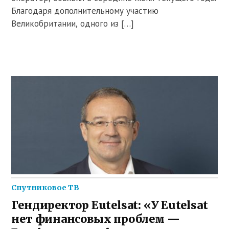
Благодаря дополнительному участию
Великобритании, одного из […]
Спутниковое ТВ
Гендиректор Eutelsat: «У Eutelsat
нет финансовых проблем —