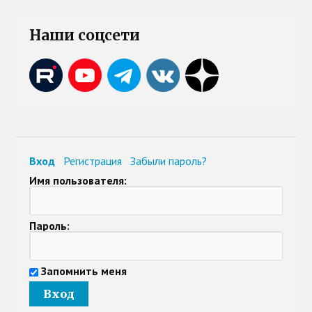
Наши соцсети
Вход
Регистрация
Забыли пароль?
Имя пользователя:
Пароль:
Запомнить меня