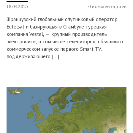
18.03.2025
0 комментариев
Французский глобальный спутниковый оператор
Eutelsat и базирующая в Стамбуле турецкая
компания Vestel, — крупный производитель
электроники, в том числе телевизоров, объявили о
коммерческом запуске первого Smart TV,
поддерживающего […]