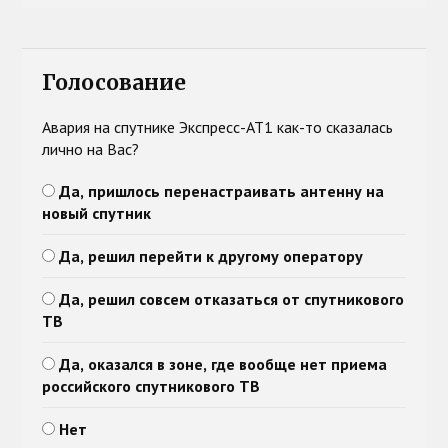
Голосование
Авария на спутнике Экспресс-АТ1 как-то сказалась
лично на Вас?
Да, пришлось перенастраивать антенну на
новый спутник
Да, решил перейти к другому оператору
Да, решил совсем отказаться от спутникового
ТВ
Да, оказался в зоне, где вообще нет приема
российского спутникового ТВ
Нет