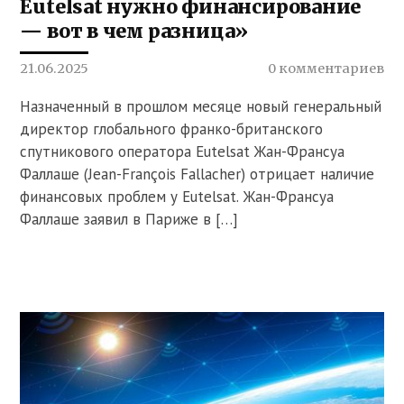
Eutelsat нужно финансирование
— вот в чем разница»
21.06.2025
0 комментариев
Назначенный в прошлом месяце новый генеральный
директор глобального франко-британского
спутникового оператора Eutelsat Жан-Франсуа
Фаллаше (Jean-François Fallacher) отрицает наличие
финансовых проблем у Eutelsat. Жан-Франсуа
Фаллаше заявил в Париже в […]