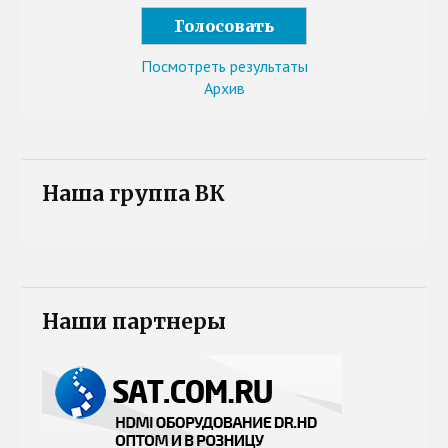
Посмотреть результаты
Архив
Наша группа ВК
Наши партнеры