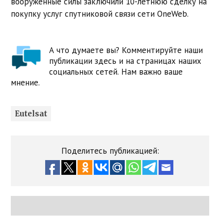
вооруженные силы заключили 10-летнюю сделку на
покупку услуг спутниковой связи сети OneWeb.
А что думаете вы? Комментируйте наши
публикации здесь и на страницах наших
социальных сетей. Нам важно ваше
мнение.
Eutelsat
Поделитесь публикацией: