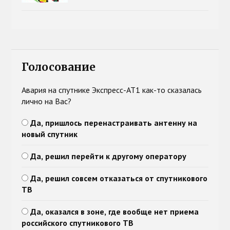
Голосование
Авария на спутнике Экспресс-АТ1 как-то сказалась
лично на Вас?
Да, пришлось перенастраивать антенну на
новый спутник
Да, решил перейти к другому оператору
Да, решил совсем отказаться от спутникового
ТВ
Да, оказался в зоне, где вообще нет приема
российского спутникового ТВ