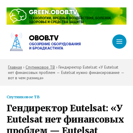
Главная
›
Спутниковое ТВ
›
Гендиректор Eutelsat: «У Eutelsat
нет финансовых проблем — Eutelsat нужно финансирование —
вот в чем разница»
Спутниковое ТВ
Гендиректор Eutelsat: «У
Eutelsat нет финансовых
проблем — Eutelsat