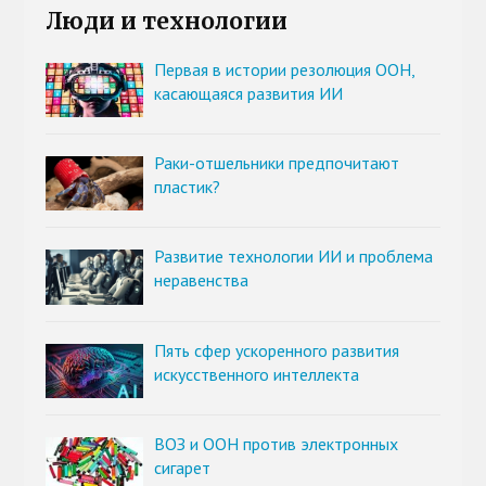
Люди и технологии
Первая в истории резолюция ООН,
касающаяся развития ИИ
Раки-отшельники предпочитают
пластик?
Развитие технологии ИИ и проблема
неравенства
Пять сфер ускоренного развития
искусственного интеллекта
ВОЗ и ООН против электронных
сигарет