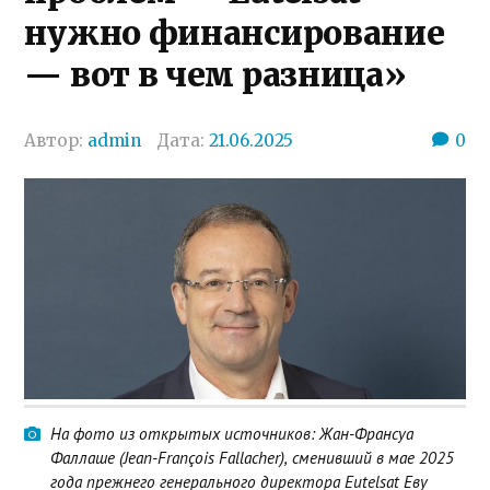
нужно финансирование
— вот в чем разница»
Автор:
admin
Дата:
21.06.2025
0
На фото из открытых источников: Жан-Франсуа
Фаллаше (Jean-François Fallacher), сменивший в мае 2025
года прежнего генерального директора Eutelsat Еву