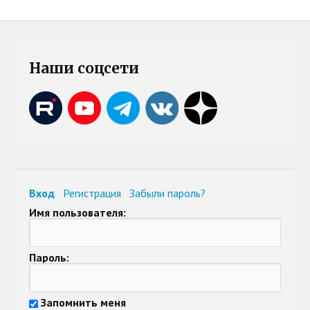
Наши соцсети
Вход
Регистрация
Забыли пароль?
Имя пользователя:
Пароль:
Запомнить меня