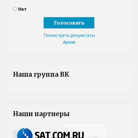
Нет
Посмотреть результаты
Архив
Наша группа ВК
Наши партнеры