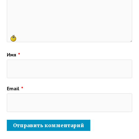
Имя
*
Email
*