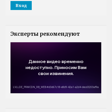
Эксперты рекомендуют