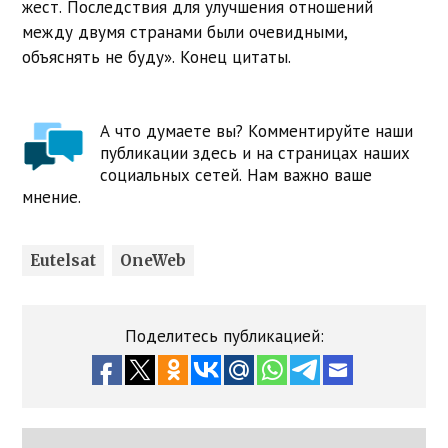
жест. Последствия для улучшения отношений
между двумя странами были очевидными,
объяснять не буду». Конец цитаты.
А что думаете вы? Комментируйте наши
публикации здесь и на страницах наших
социальных сетей. Нам важно ваше
мнение.
Eutelsat
OneWeb
Поделитесь публикацией: