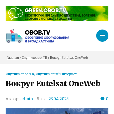
Главная
›
Спутниковое ТВ
›
Вокруг Eutelsat OneWeb
Спутниковое ТВ
,
Спутниковый Интернет
Вокруг Eutelsat OneWeb
Автор:
admin
Дата:
23.04.2025
0