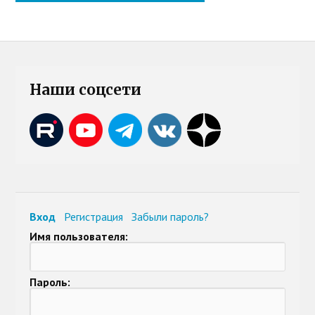
Наши соцсети
Вход
Регистрация
Забыли пароль?
Имя пользователя:
Пароль: