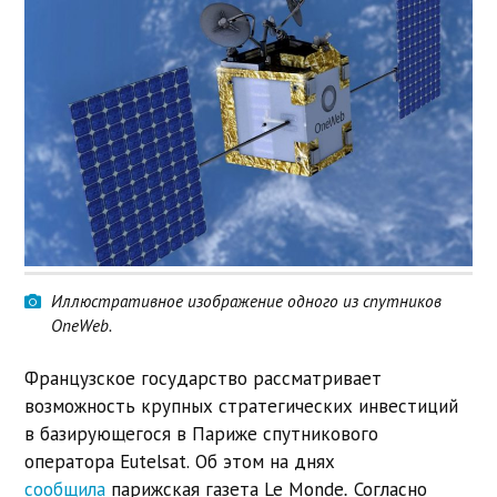
Иллюстративное изображение одного из спутников
OneWeb.
Французское государство рассматривает
возможность крупных стратегических инвестиций
в базирующегося в Париже спутникового
оператора Eutelsat. Об этом на днях
сообщила
парижская газета Le Monde
.
Согласно