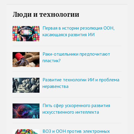
Люди и технологии
Первая в истории резолюция ООН,
касающаяся развития ИИ
Раки-отшельники предпочитают
пластик?
Развитие технологии ИИ и проблема
неравенства
Пять сфер ускоренного развития
искусственного интеллекта
ВОЗ и ООН против электронных