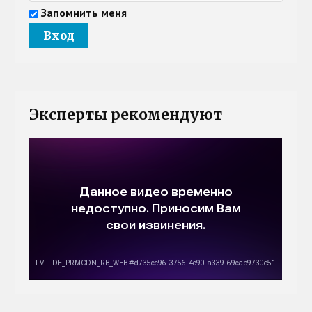
Запомнить меня
Эксперты рекомендуют