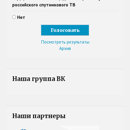
российского спутникового ТВ
Нет
Посмотреть результаты
Архив
Наша группа ВК
Наши партнеры