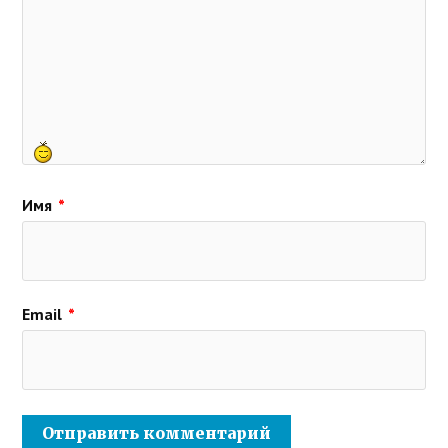
Имя
*
Email
*