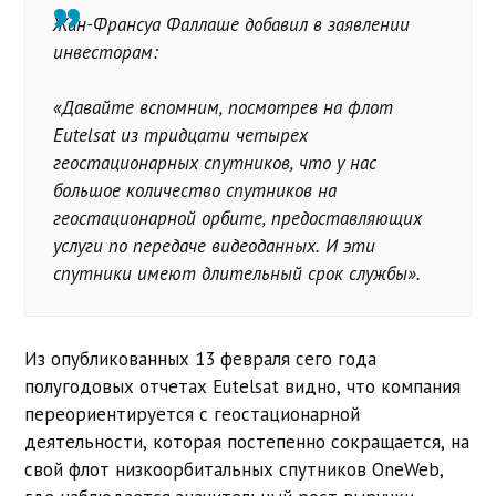
Жан-Франсуа Фаллаше добавил в заявлении
инвесторам:
«Давайте вспомним, посмотрев на флот
Eutelsat из тридцати четырех
геостационарных спутников, что у нас
большое количество спутников на
геостационарной орбите, предоставляющих
услуги по передаче видеоданных. И эти
спутники имеют длительный срок службы».
Из опубликованных 13 февраля сего года
полугодовых отчетах Eutelsat видно, что компания
переориентируется с геостационарной
деятельности, которая постепенно сокращается, на
свой флот низкоорбитальных спутников OneWeb,