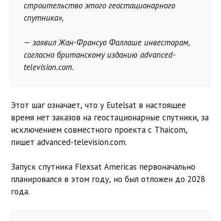
строительство этого геостационарного
спутника»,
— заявил Жан-Франсуа Фаллаше инвесторам,
согласно британскому изданию advanced-
television.com.
Этот шаг означает, что у Eutelsat в настоящее
время нет заказов на геостационарные спутники, за
исключением совместного проекта с Thaicom,
пишет advanced-television.com.
Запуск спутника Flexsat Americas первоначально
планировался в этом году, но был отложен до 2028
года.