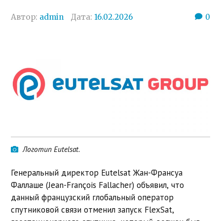
Автор:
admin
Дата:
16.02.2026
0
Логотип Eutelsat.
Генеральный директор Eutelsat Жан-Франсуа
Фаллаше (Jean-François Fallacher) объявил, что
данный французский глобальный оператор
спутниковой связи отменил запуск FlexSat,