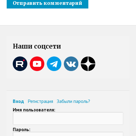
Наши соцсети
Вход
Регистрация
Забыли пароль?
Имя пользователя:
Пароль: