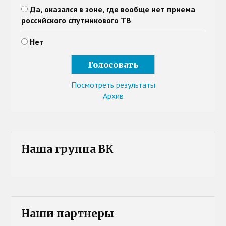
Да, оказался в зоне, где вообще нет приема
российского спутникового ТВ
Нет
Посмотреть результаты
Архив
Наша группа ВК
Наши партнеры