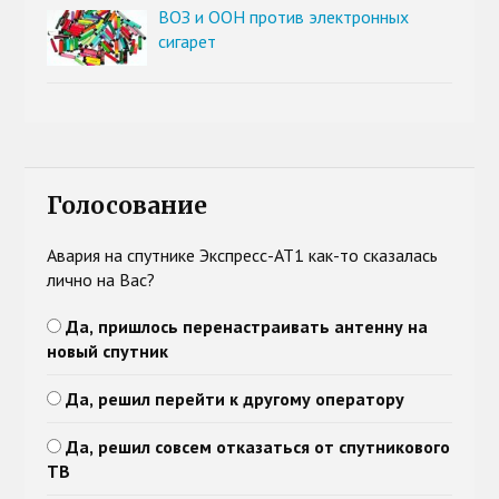
ВОЗ и ООН против электронных
сигарет
Голосование
Авария на спутнике Экспресс-АТ1 как-то сказалась
лично на Вас?
Да, пришлось перенастраивать антенну на
новый спутник
Да, решил перейти к другому оператору
Да, решил совсем отказаться от спутникового
ТВ