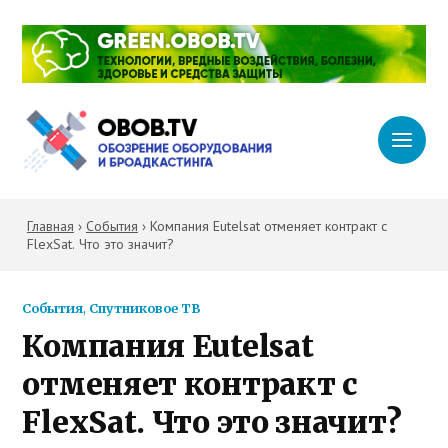
Главная
›
События
›
Компания Eutelsat отменяет контракт с
FlexSat. Что это значит?
События
,
Спутниковое ТВ
Компания Eutelsat
отменяет контракт с
FlexSat. Что это значит?