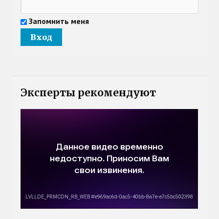
Запомнить меня
Эксперты рекомендуют