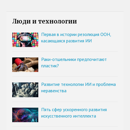
Люди и технологии
Первая в истории резолюция ООН,
касающаяся развития ИИ
Раки-отшельники предпочитают
пластик?
Развитие технологии ИИ и проблема
неравенства
Пять сфер ускоренного развития
искусственного интеллекта