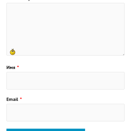
Имя
*
Email
*