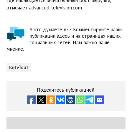
где наблюдается значительный рост выручки,
отмечает advanced-television.com.
А что думаете вы? Комментируйте наши
публикации здесь и на страницах наших
социальных сетей. Нам важно ваше
мнение.
Eutelsat
Поделитесь публикацией: