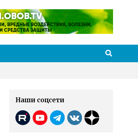
Наши соцсети