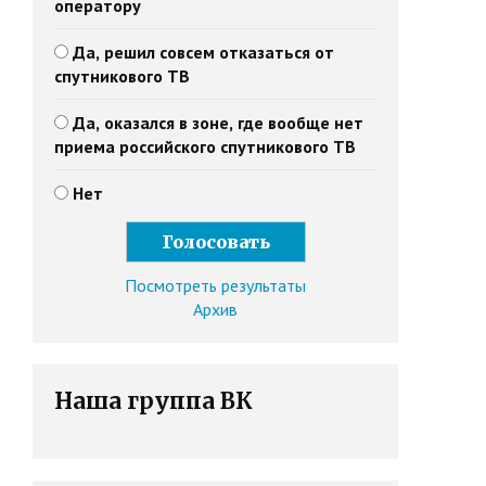
оператору
Да, решил совсем отказаться от
спутникового ТВ
Да, оказался в зоне, где вообще нет
приема российского спутникового ТВ
Нет
Посмотреть результаты
Архив
Наша группа ВК