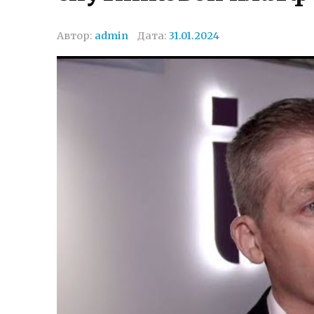
Автор:
admin
Дата:
31.01.2024