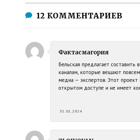
12 КОММЕНТАРИЕВ
Фактасмагория
Бельская предлагает составить 
каналам, которые вещают повсем
медиа — экспертов. Этот проект 
открытом доступе и не имеет кон
31.01.2024