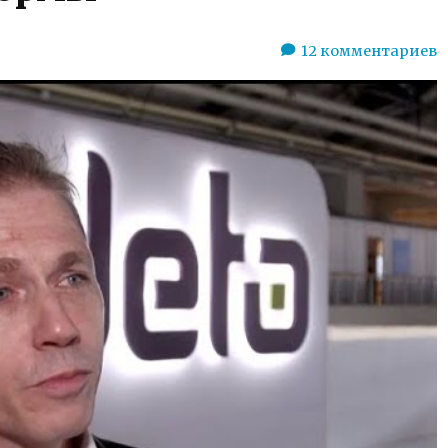
12
комментариев