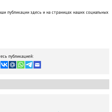
ши публикации здесь и на страницах наших социальных
есь публикацией: