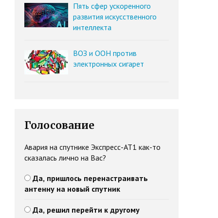
Пять сфер ускоренного
развития искусственного
интеллекта
ВОЗ и ООН против
электронных сигарет
Голосование
Авария на спутнике Экспресс-АТ1 как-то
сказалась лично на Вас?
Да, пришлось перенастраивать
антенну на новый спутник
Да, решил перейти к другому