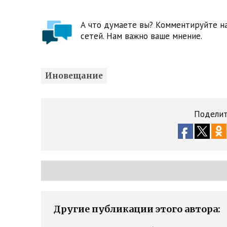
А что думаете вы? Комментируйте на
сетей. Нам важно ваше мнение.
Иновещание
Поделит
Другие публикации этого автора: