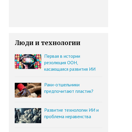
Люди и технологии
Первая в истории
резолюция ООН,
касающаяся развития ИИ
Раки-отшельники
предпочитают пластик?
Развитие технологии ИИ и
проблема неравенства