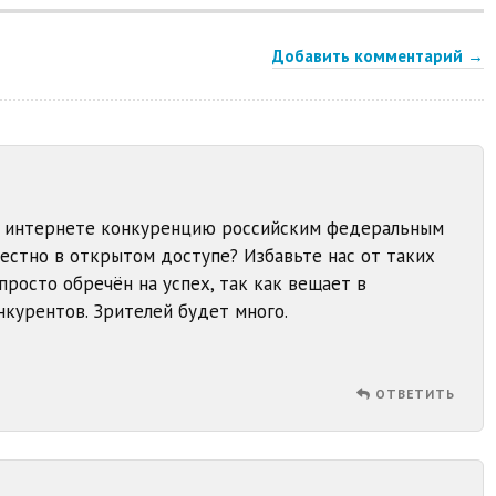
Добавить комментарий →
в интернете конкуренцию российским федеральным
естно в открытом доступе? Избавьте нас от таких
просто обречён на успех, так как вещает в
курентов. Зрителей будет много.
ОТВЕТИТЬ