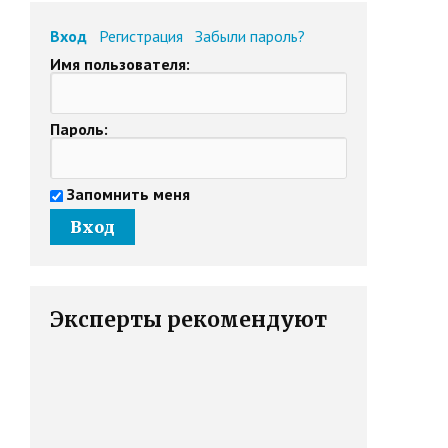
Вход
Регистрация
Забыли пароль?
Имя пользователя:
Пароль:
Запомнить меня
Эксперты рекомендуют