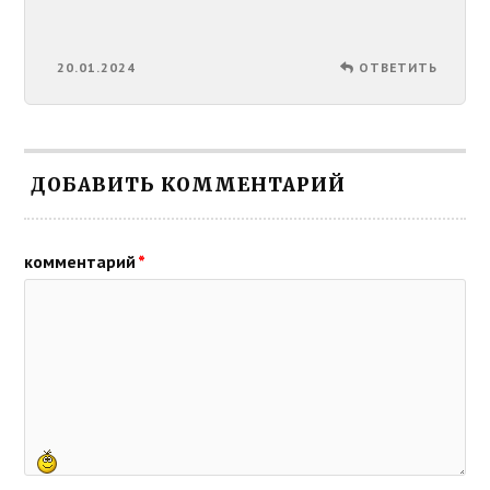
20.01.2024
ОТВЕТИТЬ
ДОБАВИТЬ КОММЕНТАРИЙ
комментарий
*