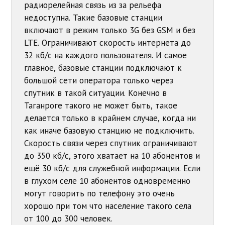
радиорелейная связь из за рельефа
недоступна. Такие базовые станции
включают в режим только 3G без GSM и без
LTE. Ограничивают скорость интернета до
32 кб/с на каждого пользователя. И самое
главное, базовые станции подключают к
большой сети оператора только через
спутник в такой ситуации. Конечно в
Таганроге такого не может быть, такое
делается только в крайнем случае, когда ни
как иначе базовую станцию не подключить.
Скорость связи через спутник ограничивают
до 350 кб/с, этого хватает на 10 абонентов и
ещё 30 кб/с для служебной информации. Если
в глухом селе 10 абонентов одновременно
могут говорить по телефону это очень
хорошо при том что население такого села
от 100 до 300 человек.