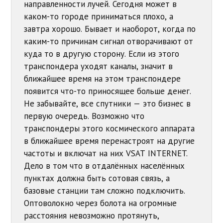
направленности лучей. Сегодня может в
каком-то городе приниматься плохо, а
завтра хорошо. Бывает и наоборот, когда по
каким-то причинам сигнал отворачивают от
куда то в другую сторону. Если из этого
транспондера уходят каналы, значит в
ближайшее время на этом транспондере
появится что-то приносящее больше денег.
Не забывайте, все спутники — это бизнес в
первую очередь. Возможно что
транспондеры этого космического аппарата
в ближайшее время перенастроят на другие
частоты и включат на них VSAT INTERNET.
Дело в том что в отдалённых населённых
пунктах должна быть сотовая связь, а
базовые станции там сложно подключить.
Оптоволокно через болота на огромные
расстояния невозможно протянуть,