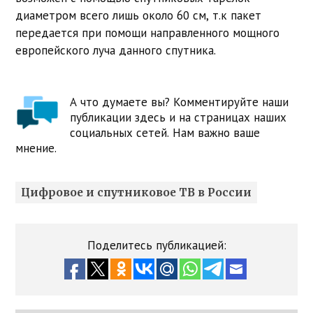
диаметром всего лишь около 60 см, т.к пакет
передается при помощи направленного мощного
европейского луча данного спутника.
А что думаете вы? Комментируйте наши
публикации здесь и на страницах наших
социальных сетей. Нам важно ваше
мнение.
Цифровое и спутниковое ТВ в России
Поделитесь публикацией: