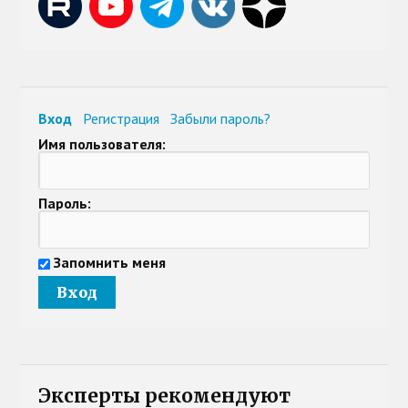
Вход
Регистрация
Забыли пароль?
Имя пользователя:
Пароль:
Запомнить меня
Эксперты рекомендуют