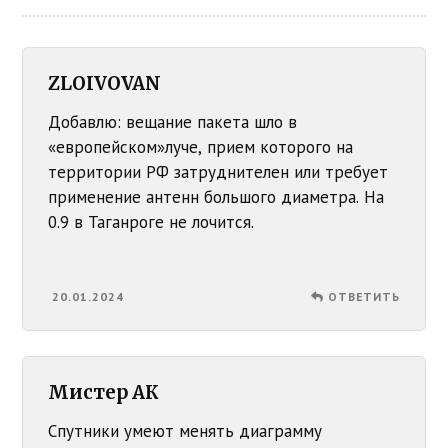
ZLOIVOVAN
Добавлю: вещание пакета шло в
«европейском»луче, прием которого на
территории РФ затруднителен или требует
применение антенн большого диаметра. На
0.9 в Таганроге не лочится.
20.01.2024
ОТВЕТИТЬ
Мистер АК
Спутники умеют менять диаграмму