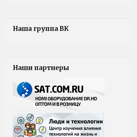
Наша группа ВК
Наши партнеры