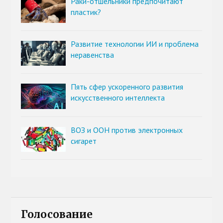
Раки-отшельники предпочитают
пластик?
Развитие технологии ИИ и проблема
неравенства
Пять сфер ускоренного развития
искусственного интеллекта
ВОЗ и ООН против электронных
сигарет
Голосование