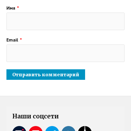
Имя
*
Email
*
Наши соцсети