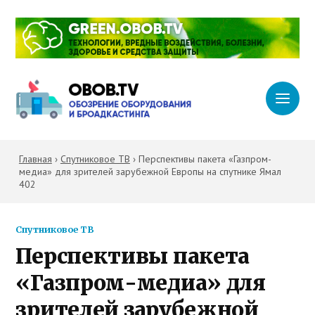
Главная
›
Спутниковое ТВ
›
Перспективы пакета «Газпром-
медиа» для зрителей зарубежной Европы на спутнике Ямал
402
Спутниковое ТВ
Перспективы пакета
«Газпром-медиа» для
зрителей зарубежной