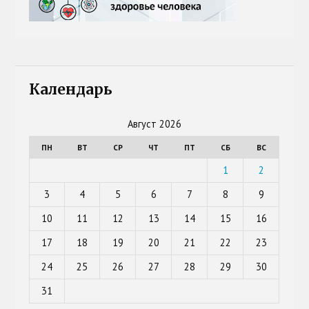
Календарь
Август 2026
ПН
ВТ
СР
ЧТ
ПТ
СБ
ВС
1
2
3
4
5
6
7
8
9
10
11
12
13
14
15
16
17
18
19
20
21
22
23
24
25
26
27
28
29
30
31