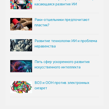
касающаяся развития ИИ
Раки-отшельники предпочитают
пластик?
Развитие технологии ИИ и проблема
неравенства
Пять сфер ускоренного развития
искусственного интеллекта
ВОЗ и ООН против электронных
сигарет