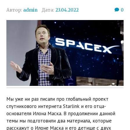
Автор:
admin
Дата:
23.04.2022
0
Мы уже ни раз писали про глобальный проект
спутникового интернета Starlink и его отца-
основателя Илона Маска. В продолжении данной
темы мы подготовили два материала, которые
расскажут о Илоне Маска и его детище с двух