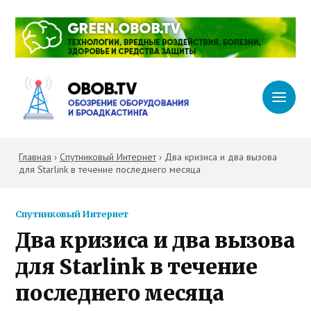
Главная
›
Спутниковый Интернет
›
Два кризиса и два вызова
для Starlink в течение последнего месяца
Спутниковый Интернет
Два кризиса и два вызова
для Starlink в течение
последнего месяца