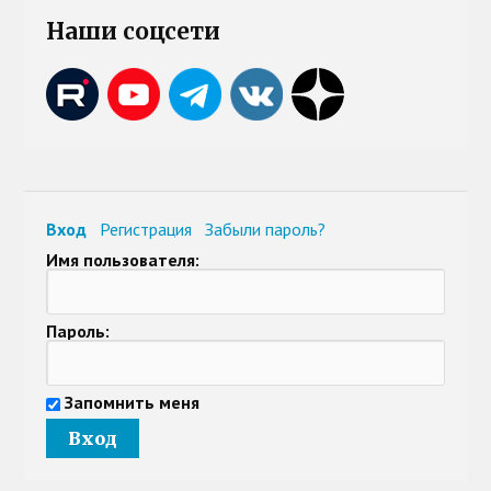
Наши соцсети
Вход
Регистрация
Забыли пароль?
Имя пользователя:
Пароль:
Запомнить меня