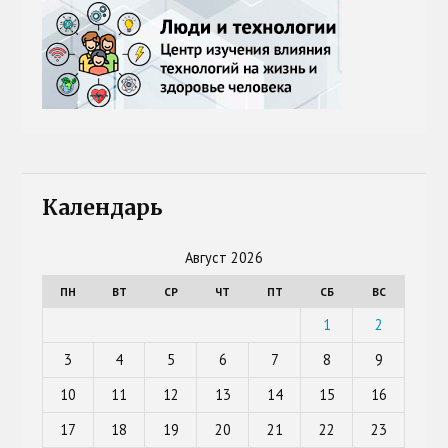
Календарь
Август 2026
ПН
ВТ
СР
ЧТ
ПТ
СБ
ВС
1
2
3
4
5
6
7
8
9
10
11
12
13
14
15
16
17
18
19
20
21
22
23