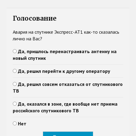
Голосование
Авария на спутнике Экспресс-АТ1 как-то сказалась
лично на Вас?
Да, пришлось перенастраивать антенну на
новый спутник
Да, решил перейти к другому оператору
Да, решил совсем отказаться от спутникового
ТВ
Да, оказался в зоне, где вообще нет приема
российского спутникового ТВ
Нет