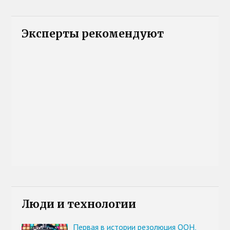
Эксперты рекомендуют
Люди и технологии
Первая в истории резолюция ООН,