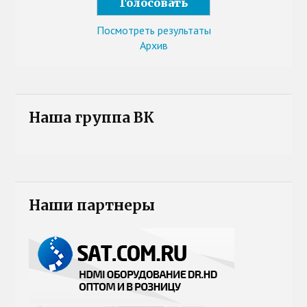
Посмотреть результаты
Архив
Наша группа ВК
Наши партнеры