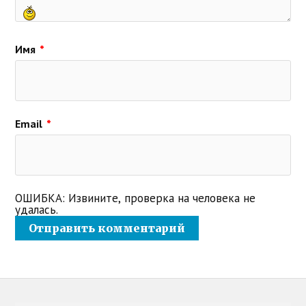
Имя
*
Email
*
ОШИБКА: Извините, проверка на человека не
удалась.