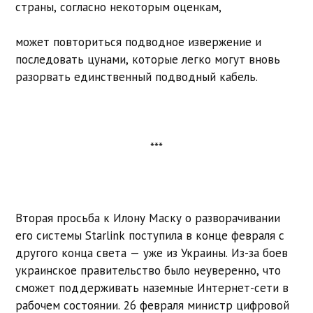
страны, согласно некоторым оценкам,
может повториться подводное извержение и
последовать цунами, которые легко могут вновь
разорвать единственный подводный кабель.
***
Вторая просьба к Илону Маску о разворачивании
его системы Starlink поступила в конце февраля с
другого конца света — уже из Украины. Из-за боев
украинское правительство было неуверенно, что
сможет поддерживать наземные Интернет-сети в
рабочем состоянии. 26 февраля министр цифровой