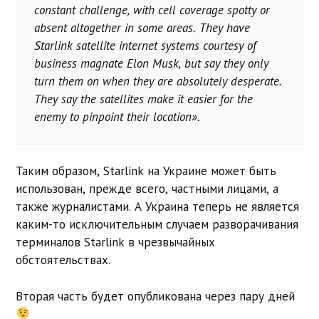
constant challenge, with cell coverage spotty or
absent altogether in some areas. They have
Starlink satellite internet systems courtesy of
business magnate Elon Musk, but say they only
turn them on when they are absolutely desperate.
They say the satellites make it easier for the
enemy to pinpoint their location».
Таким образом, Starlink на Украине может быть
использован, прежде всего, частными лицами, а
также журналистами. А Украина теперь не является
каким-то исключительным случаем разворачивания
терминалов Starlink в чрезвычайных
обстоятельствах.
Вторая часть будет опубликована через пару дней