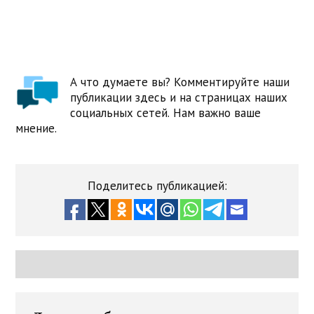
А что думаете вы? Комментируйте наши
публикации здесь и на страницах наших
социальных сетей. Нам важно ваше
мнение.
Поделитесь публикацией: