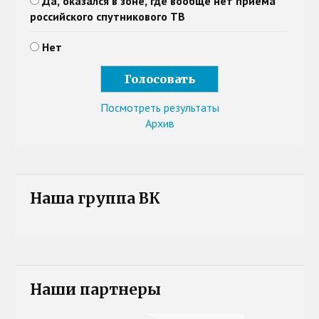
Да, оказался в зоне, где вообще нет приема
российского спутникового ТВ
Нет
Посмотреть результаты
Архив
Наша группа ВК
Наши партнеры