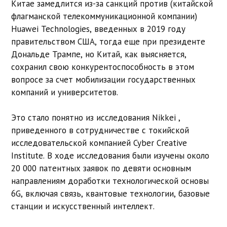
Китае замедлится из-за санкций против (китайской
флагманской телекоммуникационной компании)
Huawei Technologies, введенных в 2019 году
правительством США, тогда еще при президенте
Дональде Трампе, но Китай, как выясняется,
сохранил свою конкурентоспособность в этом
вопросе за счет мобилизации государственных
компаний и университетов.
Это стало понятно из исследования Nikkei ,
приведенного в сотрудничестве с токийской
исследовательской компанией Cyber ​​Creative
Institute. В ходе исследования были изучены около
20 000 патентных заявок по девяти основным
направлениям доработки технологической основы
6G, включая связь, квантовые технологии, базовые
станции и искусственный интеллект.