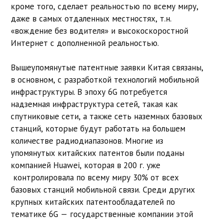
кроме того, сделает реальностью по всему миру,
даже в самых отдаленных местностях, т.н.
«вождение без водителя» и высокоскоростной
Интернет с дополненной реальностью.
Вышеупомянутые патентные заявки Китая связаны,
в основном, с разработкой технологий мобильной
инфраструктуры. В эпоху 6G потребуется
надземная инфраструктура сетей, такая как
спутниковые сети, а также сеть наземных базовых
станций, которые будут работать на большем
количестве радиодиапазонов. Многие из
упомянутых китайских патентов были поданы
компанией Huawei, которая в 200 г. уже
контролировала по всему миру 30% от всех
базовых станций мобильной связи. Среди других
крупных китайских патентообладателей по
тематике 6G — государственные компании этой