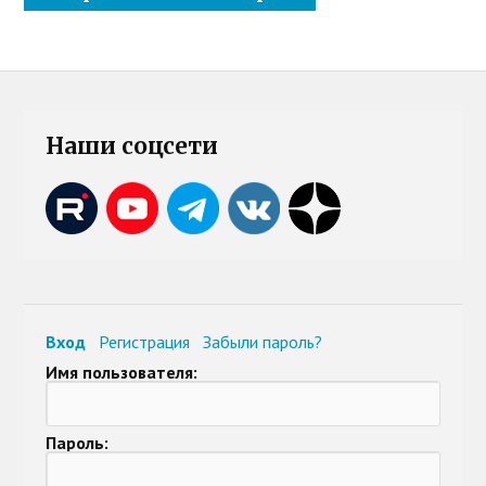
Наши соцсети
Вход
Регистрация
Забыли пароль?
Имя пользователя:
Пароль: