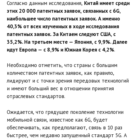
Согласно данным исследования,
Китай имеет среди
этих 20 000 патентных заявок, связанных с 6G,
наибольшее число патентных заявок. А именно
40,3% от всех изученных в ходе исследования
патентных заявок. За Китаем следуют США, с
35,2%. На третьем месте — Япония, с 9,9%. Далее
идут Европа — с 8,9% и Южная Корея с 4,2%
.
Необходимо отметить, что страны с большим
количеством патентных заявок, как правило,
лидируют и с точки зрения передовых технологий
и имеют больший вес в отношении принятия
отраслевых стандартов.
Ожидается, что грядущее поколение технологии
мобильной связи, известное как 6G, будет
обеспечивать, как предполагают, связь в 10 раз
быстрее, чем недавно запущенный стандарт 5G. А