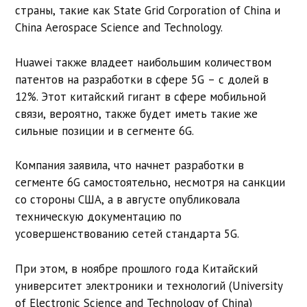
страны, такие как State Grid Corporation of China и
China Aerospace Science and Technology.
Huawei также владеет наибольшим количеством
патентов на разработки в сфере 5G – с долей в
12%. Этот китайский гигант в сфере мобильной
связи, вероятно, также будет иметь такие же
сильные позиции и в сегменте 6G.
Компания заявила, что начнет разработки в
сегменте 6G самостоятельно, несмотря на санкции
со стороны США, а в августе опубликовала
техническую документацию по
усовершенствованию сетей стандарта 5G.
При этом, в ноябре прошлого года Китайский
университет электроники и технологий (University
of Electronic Science and Technology of China)