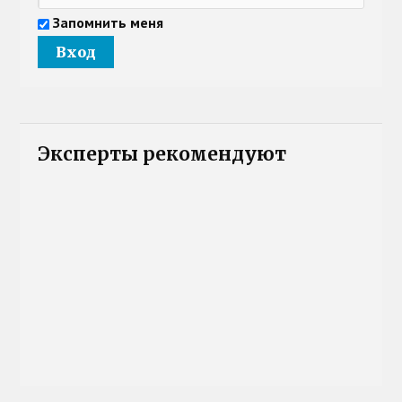
Запомнить меня
Эксперты рекомендуют