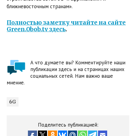
ближневосточным странам».
Полностью заметку читайте на сайте
Green.Obob.tv здесь
.
А что думаете вы? Комментируйте наши
публикации здесь и на страницах наших
социальных сетей. Нам важно ваше
мнение.
6G
Поделитесь публикацией: