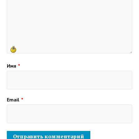
Имя
*
Email
*