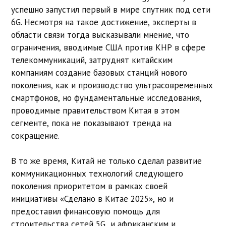
успешно запустил первый в мире спутник под сети
6G. Несмотря на такое достижение, эксперты в
области связи тогда высказывали мнение, что
ограничения, вводимые США против КНР в сфере
телекоммуникаций, затруднят китайским
компаниям создание базовых станций нового
поколения, как и производство ультрасовременных
смартфонов, но фундаментальные исследования,
проводимые правительством Китая в этом
сегменте, пока не показывают тренда на
сокращение.
В то же время, Китай не только сделал развитие
коммуникационных технологий следующего
поколения приоритетом в рамках своей
инициативы «Сделано в Китае 2025», но и
предоставил финансовую помощь для
строительства сетей 5G и африканским и