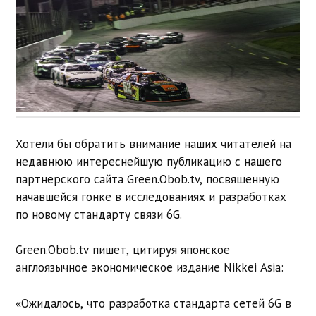
Хотели бы обратить внимание наших читателей на
недавнюю интереснейшую публикацию с нашего
партнерского сайта Green.Obob.tv, посвященную
начавшейся гонке в исследованиях и разработках
по новому стандарту связи 6G.
Green.Obob.tv пишет, цитируя японское
англоязычное экономическое издание Nikkei Asia:
«Ожидалось, что разработка стандарта сетей 6G в