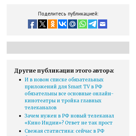
Поделитесь публикацией:
Другие публикации этого автора:
И в новом списке обязательных
приложений для Smart TV в РФ
обязательны все основные онлайн-
кинотеатры и тройка главных
телеканалов
Зачем нужен в РФ новый телеканал
«Кино Индии»? Ответ не так прост
Свежая статистика: сейчас в РФ