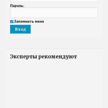
Пароль:
Запомнить меня
Эксперты рекомендуют