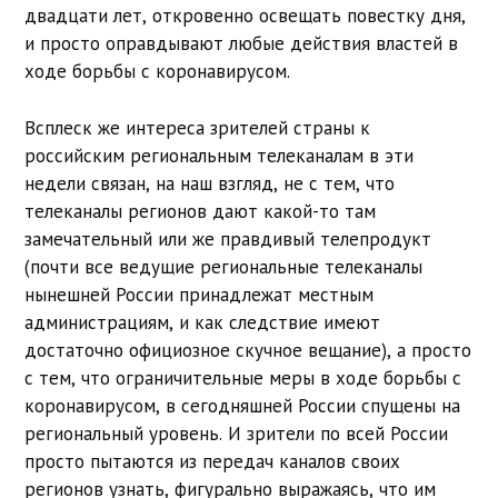
двадцати лет, откровенно освещать повестку дня,
и просто оправдывают любые действия властей в
ходе борьбы с коронавирусом.
Всплеск же интереса зрителей страны к
российским региональным телеканалам в эти
недели связан, на наш взгляд, не с тем, что
телеканалы регионов дают какой-то там
замечательный или же правдивый телепродукт
(почти все ведущие региональные телеканалы
нынешней России принадлежат местным
администрациям, и как следствие имеют
достаточно официозное скучное вещание), а просто
с тем, что ограничительные меры в ходе борьбы с
коронавирусом, в сегодняшней России спущены на
региональный уровень. И зрители по всей России
просто пытаются из передач каналов своих
регионов узнать, фигурально выражаясь, что им