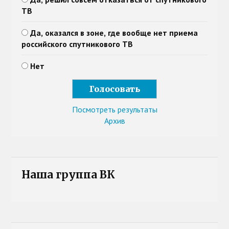
ТВ
Да, оказался в зоне, где вообще нет приема
российского спутникового ТВ
Нет
Посмотреть результаты
Архив
Наша группа ВК