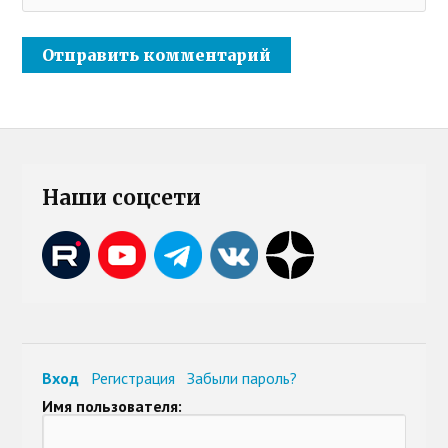
Наши соцсети
Вход
Регистрация
Забыли пароль?
Имя пользователя: