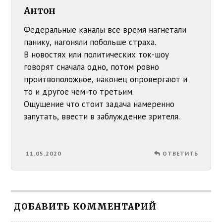
Антон
Федеральные каналы все время нагнетали
панику, нагоняли побольше страха.
В новостях или политических ток-шоу
говорят сначала одно, потом ровно
проитвоположное, наконец опровергают и
то и другое чем-то третьим.
Ощущение что стоит задача намеренно
запутать, ввести в заблуждение зрителя.
11.05.2020
ОТВЕТИТЬ
ДОБАВИТЬ КОММЕНТАРИЙ