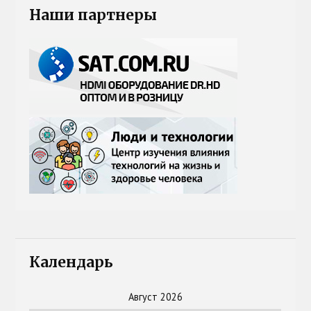
Наши партнеры
Календарь
Август 2026