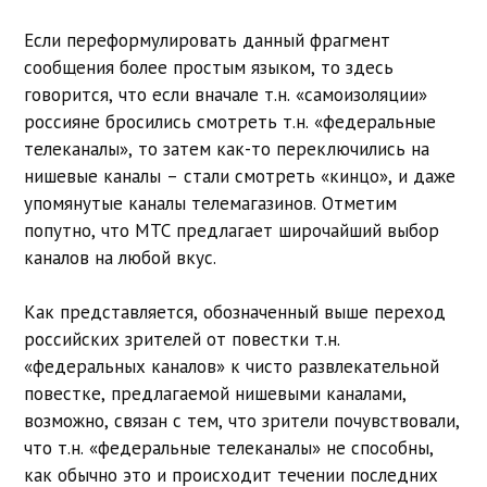
Если переформулировать данный фрагмент
сообщения более простым языком, то здесь
говорится, что если вначале т.н. «самоизоляции»
россияне бросились смотреть т.н. «федеральные
телеканалы», то затем как-то переключились на
нишевые каналы – стали смотреть «кинцо», и даже
упомянутые каналы телемагазинов. Отметим
попутно, что МТС предлагает широчайший выбор
каналов на любой вкус.
Как представляется, обозначенный выше переход
российских зрителей от повестки т.н.
«федеральных каналов» к чисто развлекательной
повестке, предлагаемой нишевыми каналами,
возможно, связан с тем, что зрители почувствовали,
что т.н. «федеральные телеканалы» не способны,
как обычно это и происходит течении последних