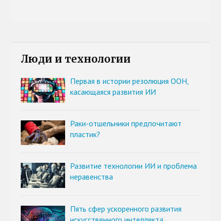
Люди и технологии
Первая в истории резолюция ООН,
касающаяся развития ИИ
Раки-отшельники предпочитают
пластик?
Развитие технологии ИИ и проблема
неравенства
Пять сфер ускоренного развития
искусственного интеллекта