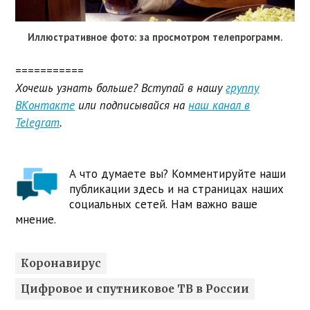
Иллюстративное фото: за просмотром телепрограмм.
===========
Хочешь узнать больше? Вступай в нашу
группу
ВКонтакте
или подписывайся на
наш канал в
Telegram
.
А что думаете вы? Комментируйте наши
публикации здесь и на страницах наших
социальных сетей. Нам важно ваше
мнение.
Коронавирус
Цифровое и спутниковое ТВ в России