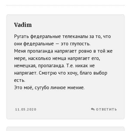
Vadim
Ругать федеральные телеканалы за то, что
они федеральные — это глупость.
Меня пропаганда напрягает ровно в той же
мере, насколько немца напрягает его,
немецкая, пропаганда. Т.е. никак не
напрягает. Смотрю что хочу, благо выбор
есть.
Это моё, сугубо личное мнение.
11.05.2020
ОТВЕТИТЬ