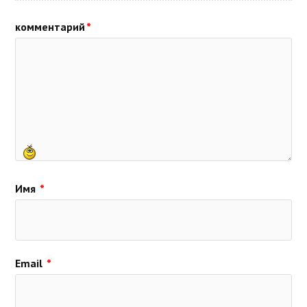
комментарий
*
Имя
*
Email
*