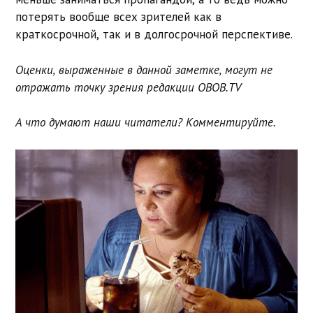
потерять вообще всех зрителей как в
краткосрочной, так и в долгосрочной перспективе.
Оценки, выраженные в данной заметке, могут не
отражать точку зрения редакции OBOB.TV
А что думают наши читатели? Комментируйте.