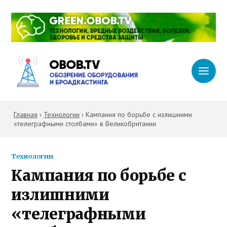
Главная
›
Технологии
›
Кампания по борьбе с излишними
«телеграфными столбами» в Великобритании
Технологии
Кампания по борьбе с
излишними
«телеграфными