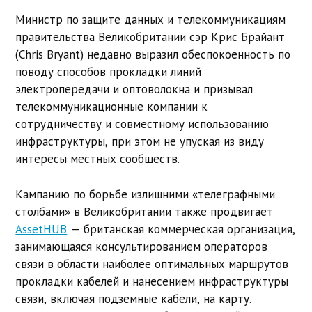
Министр по защите данных и телекоммуникациям
правительства Великобритании сэр Крис Брайант
(Chris Bryant) недавно выразил обеспокоенность по
поводу способов прокладки линий
электропередачи и оптоволокна и призывал
телекоммуникационные компании к
сотрудничеству и совместному использованию
инфраструктуры, при этом не упуская из виду
интересы местных сообществ.
Кампанию по борьбе излишними «телеграфными
столбами» в Великобритании также продвигает
AssetHUB
— британская коммерческая организация,
занимающаяся консультированием операторов
связи в области наиболее оптимальных маршрутов
прокладки кабелей и нанесением инфраструктуры
связи, включая подземные кабели, на карту.