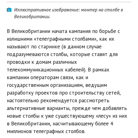
Иллюстративное изображение: монтер на столбе в
Великобритании.
В Великобритании начата кампания по борьбе с
излишними «телеграфными столбами», как их
называют по старинке (в данном случае
подразумеваются столбы, которые ставят для
проводки к домам различных
телекоммуникационных кабелей). В рамках
кампании операторам связи, как и
государственным организациям, ведущим
разработку проектов про строительству сетей,
настоятельно рекомендуется рассмотреть
альтернативные варианты, прежде чем добавлять
новые столбы к уже существующему «лесу» из них
в Великобритании, насчитывающему более 4
миллионов телеграфных столбов.