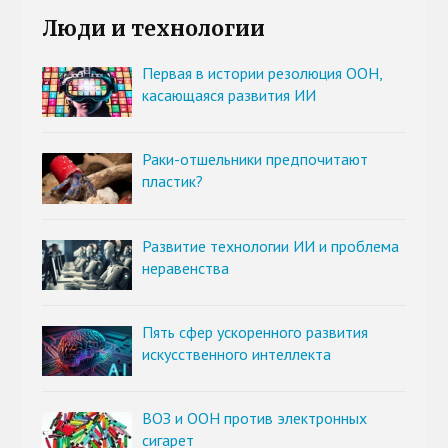
Люди и технологии
Первая в истории резолюция ООН,
касающаяся развития ИИ
Раки-отшельники предпочитают
пластик?
Развитие технологии ИИ и проблема
неравенства
Пять сфер ускоренного развития
искусственного интеллекта
ВОЗ и ООН против электронных
сигарет