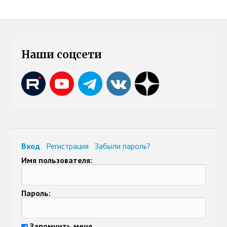
Наши соцсети
Вход
Регистрация
Забыли пароль?
Имя пользователя:
Пароль:
Запомнить меня