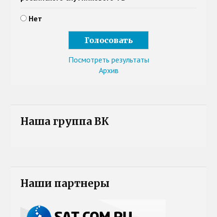
Нет
Посмотреть результаты
Архив
Наша группа ВК
Наши партнеры