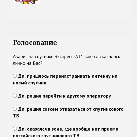
Голосование
Авария на спутнике Экспресс-АТ1 как-то сказалась
лично на Вас?
Да, пришлось перенастраивать антенну на
новый спутник
Да, решил перейти к другому оператору
Да, решил совсем отказаться от спутникового
ТВ
Да, оказался в зоне, где вообще нет приема
российского спутникового ТВ