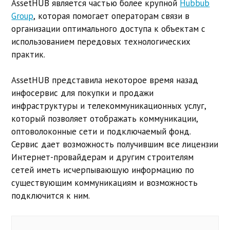
AssetHUB является частью более крупной
Hubbub
Group
, которая помогает операторам связи в
организации оптимального доступа к объектам с
использованием передовых технологических
практик.
AssetHUB представила некоторое время назад
инфосервис для покупки и продажи
инфраструктуры и телекоммуникационных услуг,
который позволяет отображать коммуникации,
оптоволоконные сети и подключаемый фонд.
Сервис дает возможность получившим все лицензии
Интернет-провайдерам и другим строителям
сетей иметь исчерпывающую информацию по
существующим коммуникациям и возможность
подключится к ним.