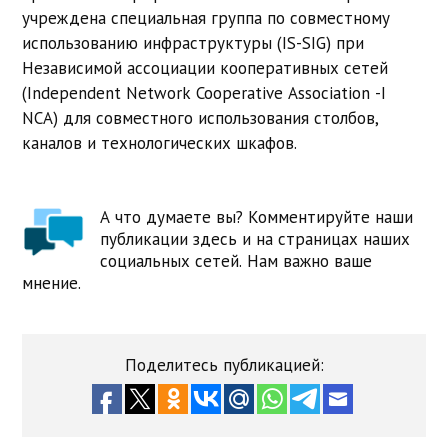
учреждена специальная группа по совместному
использованию инфраструктуры (IS-SIG) при
Независимой ассоциации кооперативных сетей
(Independent Network Cooperative Association -I
NCA) для совместного использования столбов,
каналов и технологических шкафов.
А что думаете вы? Комментируйте наши
публикации здесь и на страницах наших
социальных сетей. Нам важно ваше
мнение.
Поделитесь публикацией: