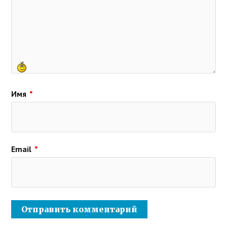
Имя
*
Email
*