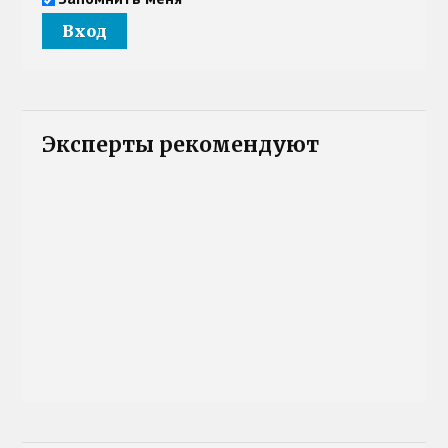
Эксперты рекомендуют