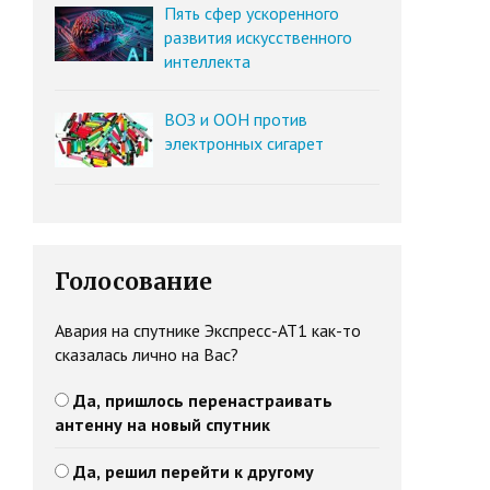
Пять сфер ускоренного
развития искусственного
интеллекта
ВОЗ и ООН против
электронных сигарет
Голосование
Авария на спутнике Экспресс-АТ1 как-то
сказалась лично на Вас?
Да, пришлось перенастраивать
антенну на новый спутник
Да, решил перейти к другому