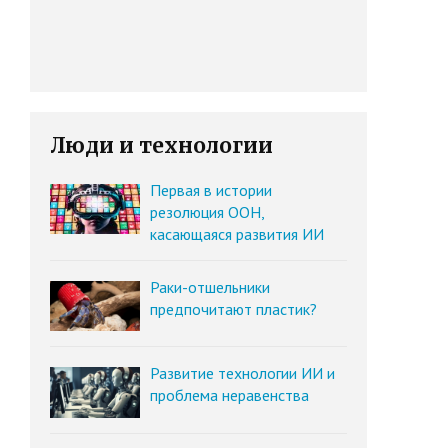
Люди и технологии
Первая в истории
резолюция ООН,
касающаяся развития ИИ
Раки-отшельники
предпочитают пластик?
Развитие технологии ИИ и
проблема неравенства