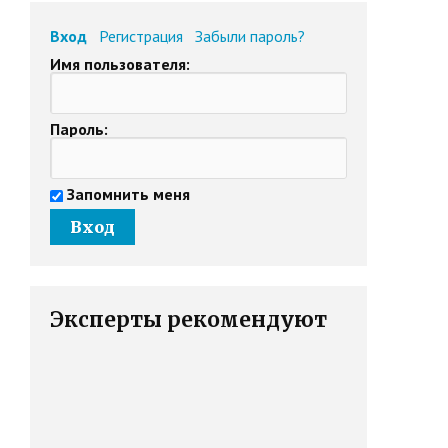
Вход
Регистрация
Забыли пароль?
Имя пользователя:
Пароль:
Запомнить меня
Эксперты рекомендуют