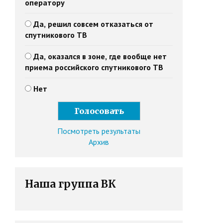
оператору
Да, решил совсем отказаться от
спутникового ТВ
Да, оказался в зоне, где вообще нет
приема российского спутникового ТВ
Нет
Посмотреть результаты
Архив
Наша группа ВК