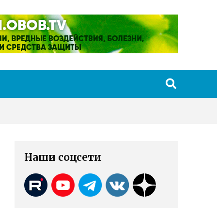
Наши соцсети