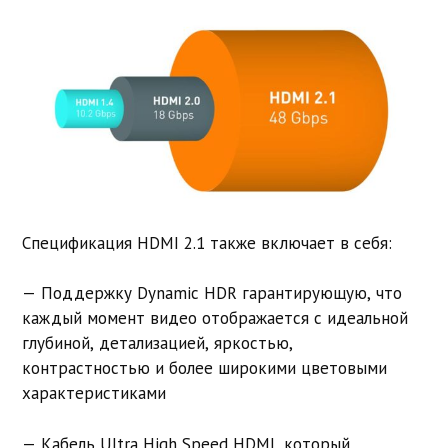
Спецификация HDMI 2.1 также включает в себя:
— Поддержку Dynamic HDR гарантирующую, что
каждый момент видео отображается с идеальной
глубиной, детализацией, яркостью,
контрастностью и более широкими цветовыми
характеристиками
— Кабель Ultra High Speed ​​HDMI, который