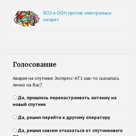
ВОЗ и ООН против электронных
сигарет
Голосование
Авария на спутнике Экспресс-АТ1 как-то сказалась
лично на Вас?
Да, пришлось перенастраивать антенну на
новый спутник
Да, решил перейти к другому оператору
Да, решил совсем отказаться от спутникового