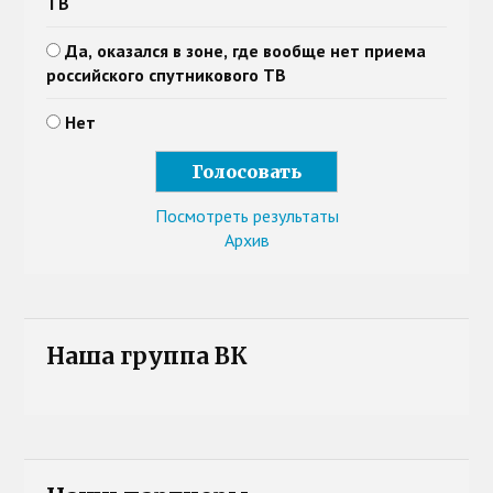
ТВ
Да, оказался в зоне, где вообще нет приема
российского спутникового ТВ
Нет
Посмотреть результаты
Архив
Наша группа ВК