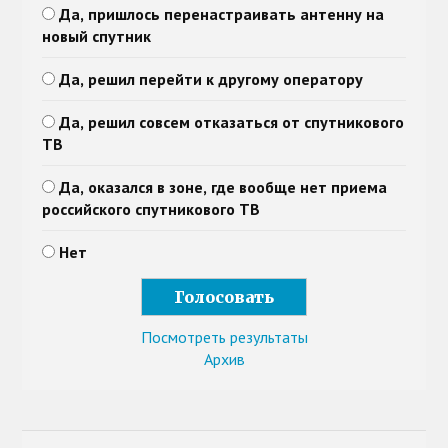
Да, пришлось перенастраивать антенну на
новый спутник
Да, решил перейти к другому оператору
Да, решил совсем отказаться от спутникового
ТВ
Да, оказался в зоне, где вообще нет приема
российского спутникового ТВ
Нет
Посмотреть результаты
Архив