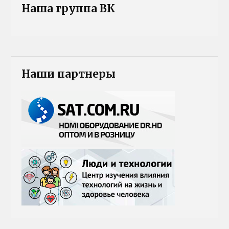
Наша группа ВК
Наши партнеры