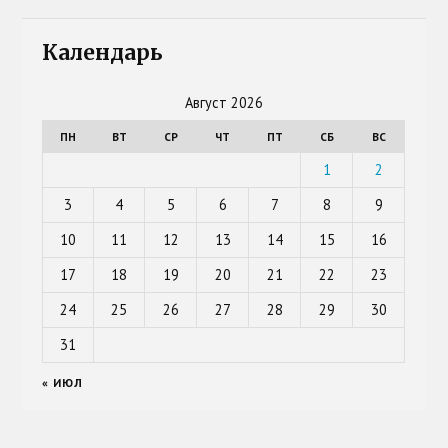
Календарь
Август 2026
ПН
ВТ
СР
ЧТ
ПТ
СБ
ВС
1
2
3
4
5
6
7
8
9
10
11
12
13
14
15
16
17
18
19
20
21
22
23
24
25
26
27
28
29
30
31
« ИЮЛ