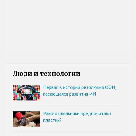
Люди и технологии
Первая в истории резолюция ООН,
касающаяся развития ИИ
Раки-отшельники предпочитают
пластик?