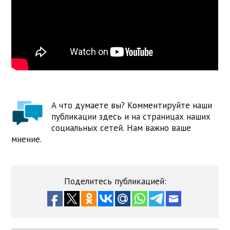
А что думаете вы? Комментируйте наши
публикации здесь и на страницах наших
социальных сетей. Нам важно ваше
мнение.
Поделитесь публикацией: