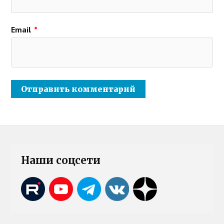
Email
*
Наши соцсети