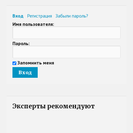
Вход
Регистрация
Забыли пароль?
Имя пользователя:
Пароль:
Запомнить меня
Эксперты рекомендуют