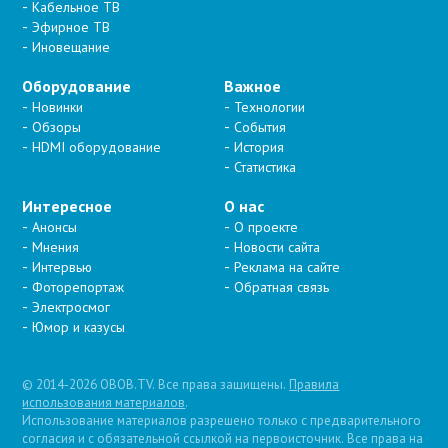
Кабельное ТВ
Эфирное ТВ
Иновещание
Оборудование
Важное
Новинки
Технологии
Обзоры
События
HDMI оборудование
История
Статистика
Интересное
О нас
Анонсы
О проекте
Мнения
Новости сайта
Интервью
Реклама на сайте
Фоторепортаж
Обратная связь
Электросмог
Юмор и казусы
© 2014-2026 OBOB.TV. Все права защищены.
Правила
использования материалов
.
Использование материалов разрешено только с предварительного
согласия и с обязательной ссылкой на первоисточник. Все права на