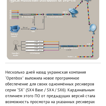
Несколько дней назад украинская компания
“Openbox” выложила новое программное
обеспечение для своих одноимённых ресиверов
серии “SX” (SX4 Base / SX4 / SX6). Кардинальным
отличием этого ПО от предыдущих версий стала
возможность просмотра на указанных ресиверах