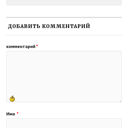
ДОБАВИТЬ КОММЕНТАРИЙ
комментарий
*
Имя
*