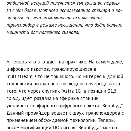
отдельной несущей получается выигрыш во-первых
за счёт более плотного использования спектра и во-
вторых за счёт возможности использовать
транспондер в режиме насыщения, что даёт больше
мощности для полезного сигнала.
А теперь что это даёт на практике. На самом деле,
цифровых пакетов, транслирующихся в
multistream, что не так много. Но интерес к данной
технологии вызван не в последнюю очередь из-за
того, что через спутник “Astra 1G” в позиции 31,5
гр.в.д. идёт раздача на эфирные станции
украинского эфирного цифрового пакета “Зеонбуд”.
Данный провайдер вещает с двух транспондеров с
применением обсуждаемой технологии. Теперь,
после модификации ПО сигнал “Зеонбуда” можно