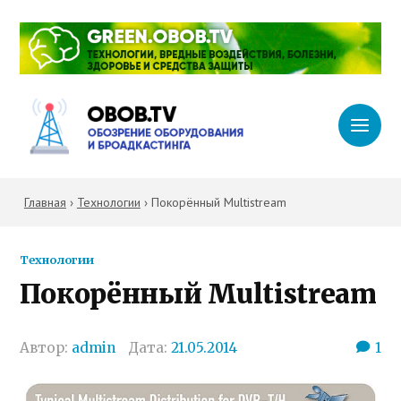
Главная
›
Технологии
›
Покорённый Multistream
Технологии
Покорённый Multistream
Автор:
admin
Дата:
21.05.2014
1