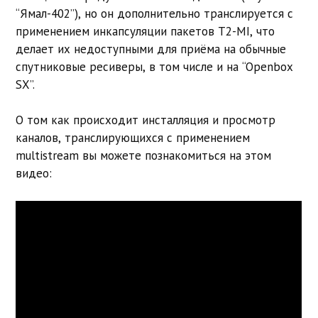
“Ямал-402”), но он дополнительно транслируется с
применением инкапсуляции пакетов T2-MI, что
делает их недоступными для приёма на обычные
спутниковые ресиверы, в том числе и на “Openbox
SX”.
О том как происходит инсталляция и просмотр
каналов, транслирующихся с применением
multistream вы можете познакомиться на этом
видео: