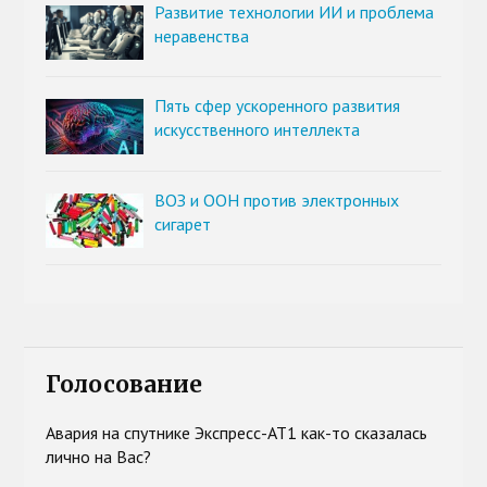
Развитие технологии ИИ и проблема
неравенства
Пять сфер ускоренного развития
искусственного интеллекта
ВОЗ и ООН против электронных
сигарет
Голосование
Авария на спутнике Экспресс-АТ1 как-то сказалась
лично на Вас?