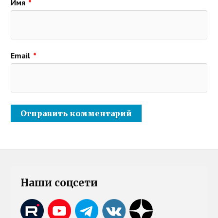
Имя
*
Email
*
Наши соцсети