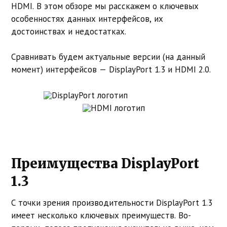
HDMI. В этом обзоре мы расскажем о ключевых
особенностях данных интерфейсов, их
достоинствах и недостатках.
Сравнивать будем актуальные версии (на данный
момент) интерфейсов — DisplayPort 1.3 и HDMI 2.0.
Преимущества DisplayPort
1.3
С точки зрения производительности DisplayPort 1.3
имеет несколько ключевых преимуществ. Во-