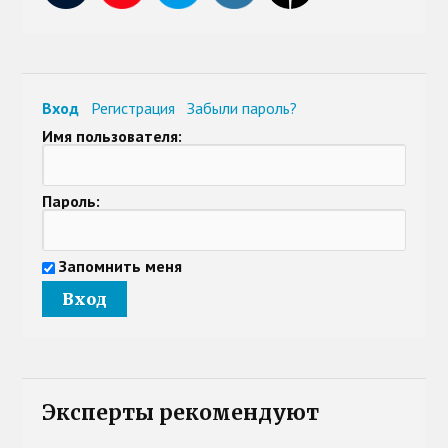
Вход
Регистрация
Забыли пароль?
Имя пользователя:
Пароль:
Запомнить меня
Эксперты рекомендуют