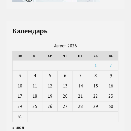
Календарь
Август 2026
ПН
ВТ
СР
ЧТ
ПТ
СБ
ВС
1
2
3
4
5
6
7
8
9
10
11
12
13
14
15
16
17
18
19
20
21
22
23
24
25
26
27
28
29
30
31
« ИЮЛ