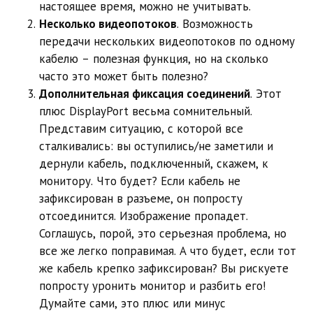
настоящее время, можно не учитывать.
Несколько видеопотоков
. Возможность
передачи нескольких видеопотоков по одному
кабелю – полезная функция, но на сколько
часто это может быть полезно?
Дополнительная фиксация соединений
. Этот
плюс DisplayPort весьма сомнительный.
Представим ситуацию, с которой все
сталкивались: вы оступились/не заметили и
дернули кабель, подключенный, скажем, к
монитору. Что будет? Если кабель не
зафиксирован в разъеме, он попросту
отсоединится. Изображение пропадет.
Соглашусь, порой, это серьезная проблема, но
все же легко поправимая. А что будет, если тот
же кабель крепко зафиксирован? Вы рискуете
попросту уронить монитор и разбить его!
Думайте сами, это плюс или минус