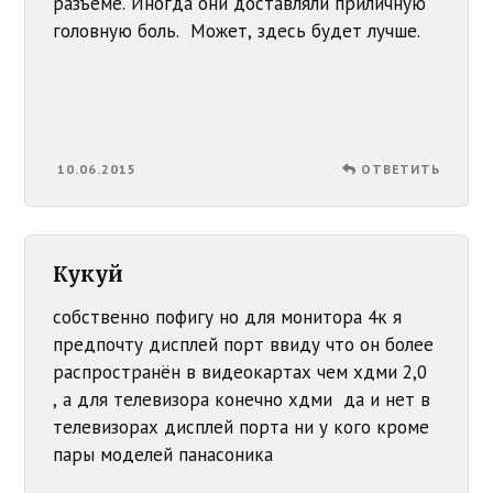
разъеме. Иногда они доставляли приличную
головную боль. Может, здесь будет лучше.
10.06.2015
ОТВЕТИТЬ
Кукуй
собственно пофигу но для монитора 4к я
предпочту дисплей порт ввиду что он более
распространён в видеокартах чем хдми 2,0
, а для телевизора конечно хдми да и нет в
телевизорах дисплей порта ни у кого кроме
пары моделей панасоника