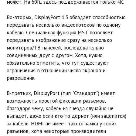
может. На 60Гц здесь поддерживается только 4K.
Во-вторых, DisplayPort 1.3 обладает способностью
передавать несколько видеопотоков по одному
кабелю. Специальная функция MST позволяет
передавать изображение сразу на несколько
мониторов/ТВ-панелей, последовательно
соединенных друг с другом. Хотя, нужно
обязательно отметить, что тут существуют
ограничения в отношении числа экранов и
разрешения.
В-третьих, DisplayPort (тип "Стандарт") имеет
возможность простой фиксации разъемов,
благодаря чему, кабель из гнезда случайно не
выпадет, даже если кто-то дернет (или зацепится)
за кабель. HDMI не имеет такого замка у своих
разъемов, хотя некоторые производители