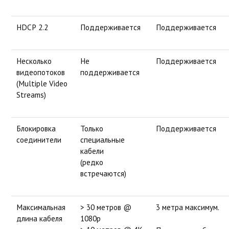
HDCP 2.2
Поддерживается
Поддерживается
Несколько
Не
Поддерживается
видеопотоков
поддерживается
(Multiple Video
Streams)
Блокировка
Только
Поддерживается
соединители
специальные
кабели
(редко
встречаются)
Максимальная
> 30 метров @
3 метра максимум.
длина кабеля
1080p