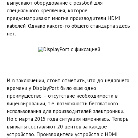
выпускают оборудование с резьбой для
специального крепления, которое
предусматривают многие производители HDMI
кабелей. Однако какого-то общего стандарта здесь
нет.
И в заключении, стоит отметить, что до недавнего
времени у DisplayPort было еще одно
преимущество – отсутствие необходимости в
лицензировании, т.е. возможность бесплатного
использования для производителей электроники.
Но с марта 2015 года ситуация изменилась. Теперь
выплаты составляют 20 центов за каждое
устройство. Производители устройств с HDMI