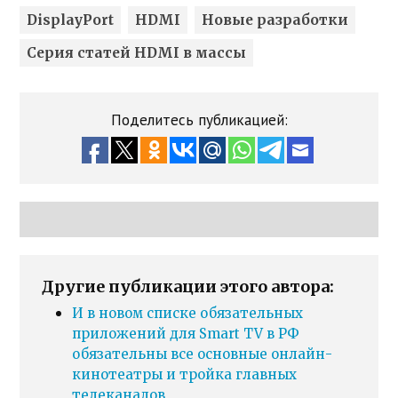
DisplayPort
HDMI
Новые разработки
Серия статей HDMI в массы
Поделитесь публикацией:
Другие публикации этого автора:
И в новом списке обязательных
приложений для Smart TV в РФ
обязательны все основные онлайн-
кинотеатры и тройка главных
телеканалов