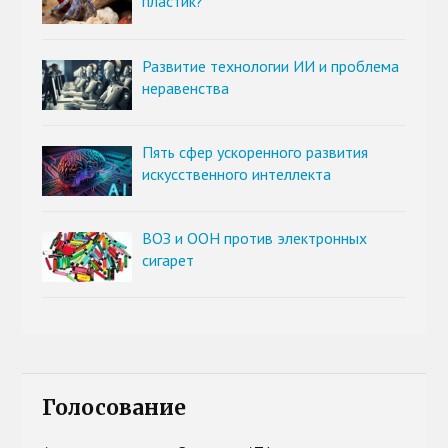
пластик?
Развитие технологии ИИ и проблема
неравенства
Пять сфер ускоренного развития
искусственного интеллекта
ВОЗ и ООН против электронных
сигарет
Голосование