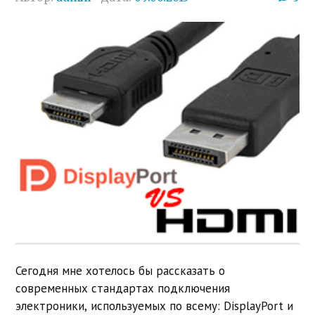
Сегодня мне хотелось бы рассказать о
современных стандартах подключения
электроники, используемых по всему: DisplayPort и