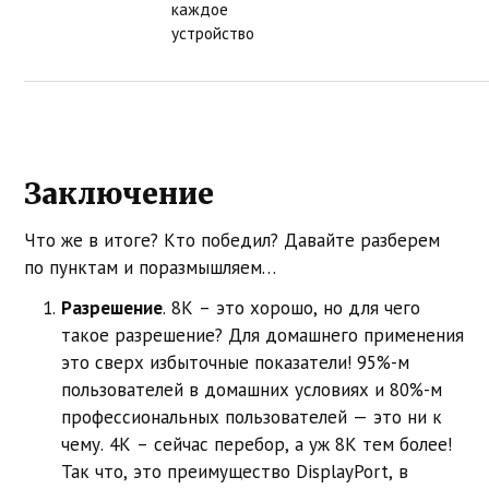
каждое
устройство
Заключение
Что же в итоге? Кто победил? Давайте разберем
по пунктам и поразмышляем…
Разрешение
. 8K – это хорошо, но для чего
такое разрешение? Для домашнего применения
это сверх избыточные показатели! 95%-м
пользователей в домашних условиях и 80%-м
профессиональных пользователей — это ни к
чему. 4K – сейчас перебор, а уж 8K тем более!
Так что, это преимущество DisplayPort, в