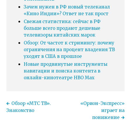
Зачем нужен в РФ новый телеканал
«Кино Индии»? Ответ не так прост
Свежая статистика: сейчас в РФ
больше всего продают дешевые
телевизоры китайских марок
Обзор: От частот к стримингу: почему
ограничения на процент владения ТВ
уходят в США в прошлое
Новые продвинутые инструменты
навигации и поиска контента в
онлайн-кинотеатре HBO Max
Обзор «МТС ТВ».
«Орион-Экспресс»
Знакомство
играет на
понижение