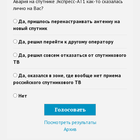
Авария на спутнике Экспресс-АТ1 как-то сказалась
лично на Вас?
Да, пришлось перенастраивать антенну на
новый спутник
Да, решил перейти к другому оператору
Да, решил совсем отказаться от спутникового
ТВ
Да, оказался в зоне, где вообще нет приема
российского спутникового ТВ
Нет
Посмотреть результаты
Архив