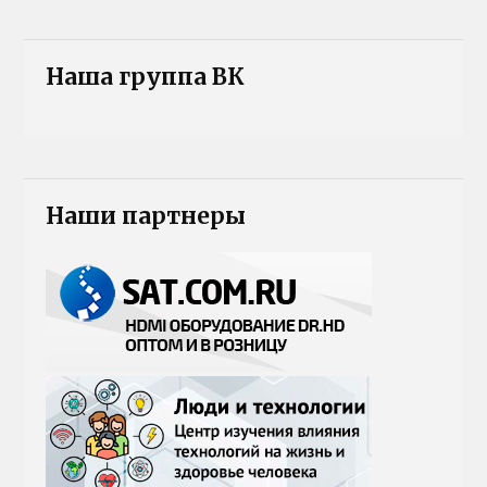
Наша группа ВК
Наши партнеры