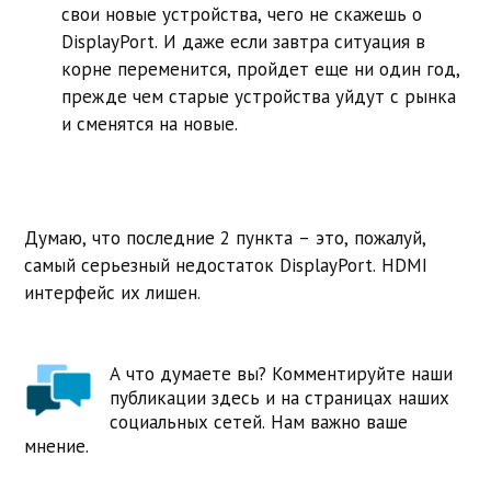
свои новые устройства, чего не скажешь о
DisplayPort. И даже если завтра ситуация в
корне переменится, пройдет еще ни один год,
прежде чем старые устройства уйдут с рынка
и сменятся на новые.
Думаю, что последние 2 пункта – это, пожалуй,
самый серьезный недостаток DisplayPort. HDMI
интерфейс их лишен.
А что думаете вы? Комментируйте наши
публикации здесь и на страницах наших
социальных сетей. Нам важно ваше
мнение.