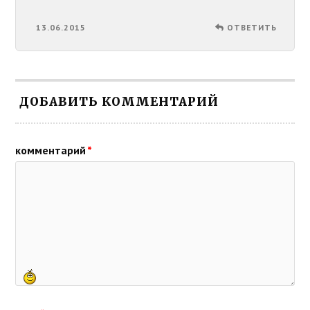
13.06.2015
ОТВЕТИТЬ
ДОБАВИТЬ КОММЕНТАРИЙ
комментарий
*