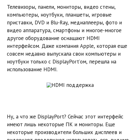
Телевизоры, панели, мониторы, видео стены,
компьютеры, ноутбуки, планшеты, игровые
приставки, DVD и Blu-Ray, медиаплееры, фото и
видео аппаратура, смартфоны и многое-многое
другое оборудование оснащают HDMI
интерфейсом. Даже компания Apple, которая еще
совсем недавно выпускала свои компьютеры и
ноутбуки только с DisplayPort’ом, перешла на
использование HDMI.
Ну, а что же DisplayPort? Сейчас этот интерфейс
имеют лишь некоторые ПК и мониторы. Еще
некоторые производители больших дисплеев и