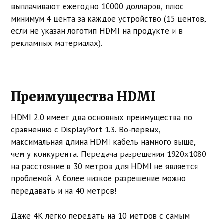
выплачивают ежегодно 10000 долларов, плюс
минимум 4 цента за каждое устройство (15 центов,
если не указан логотип HDMI на продукте и в
рекламных материалах).
Преимущества HDMI
HDMI 2.0 имеет два основных преимущества по
сравнению с DisplayPort 1.3. Во-первых,
максимальная длина HDMI кабель намного выше,
чем у конкурента. Передача разрешения 1920х1080
на расстояние в 30 метров для HDMI не является
проблемой. А более низкое разрешение можно
передавать и на 40 метров!
Даже 4K легко передать на 10 метров с самым