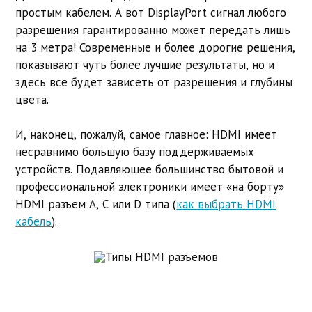
простым кабелем. А вот DisplayPort сигнал любого
разрешения гарантированно может передать лишь
на 3 метра! Современные и более дорогие решения,
показывают чуть более лучшие результаты, но и
здесь все будет зависеть от разрешения и глубины
цвета.
И, наконец, пожалуй, самое главное: HDMI имеет
несравнимо большую базу поддерживаемых
устройств. Подавляющее большинство бытовой и
профессиональной электроники имеет «на борту»
HDMI разъем A, C или D типа (
как выбрать HDMI
кабель
).