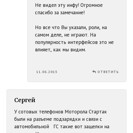
Не видел эту инфу! Огромное
спасибо за замечание!
Но все что Вы указали, роли, на
самом деле, не играют. На
популярность интерфейсов это не
влияет, как мы видим.
11.06.2015
ОТВЕТИТЬ
Сергей
У сотовых телефонов Моторола Стартак
были на разъеме подзарядки и связи с
автомобильной ГС такие вот защелки на