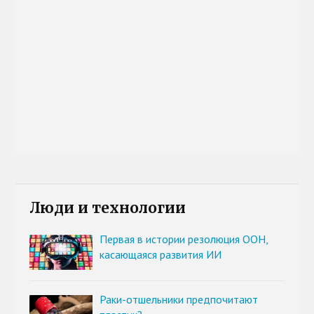
Люди и технологии
Первая в истории резолюция ООН,
касающаяся развития ИИ
Раки-отшельники предпочитают