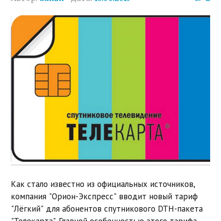
Как стало известно из официальных источников,
компания "Орион-Экспресс" вводит новый тариф
"Лёгкий" для абонентов спутникового DTH-пакета