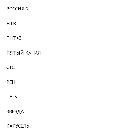
РОССИЯ-2
НТВ
ТНТ+3
ПЯТЫЙ КАНАЛ
СТС
РЕН
ТВ-3
ЗВЕЗДА
КАРУСЕЛЬ