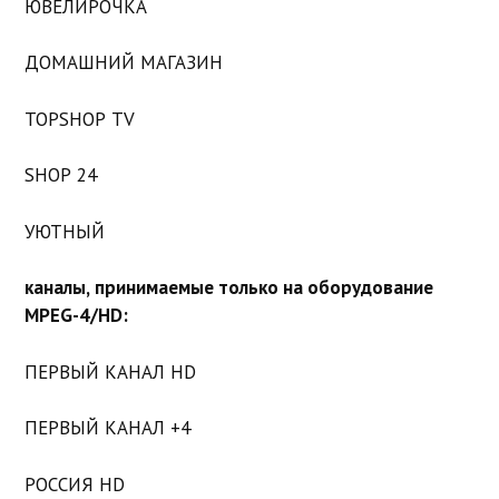
ЮВЕЛИРОЧКА
ДОМАШНИЙ МАГАЗИН
TOPSHOP TV
SHOP 24
УЮТНЫЙ
каналы, принимаемые только на оборудование
MPEG-4/HD:
ПЕРВЫЙ КАНАЛ HD
ПЕРВЫЙ КАНАЛ +4
РОССИЯ HD