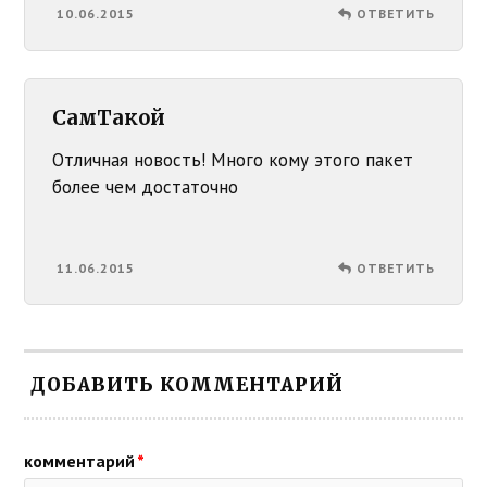
10.06.2015
ОТВЕТИТЬ
СамТакой
Отличная новость! Много кому этого пакет
более чем достаточно
11.06.2015
ОТВЕТИТЬ
ДОБАВИТЬ КОММЕНТАРИЙ
комментарий
*