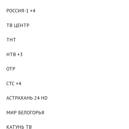
РОССИЯ-1 +4
ТВ ЦЕНТР
ТНТ
НТВ +3
ОТР
СТС +4
АСТРАХАНЬ 24 HD
МИР БЕЛОГОРЬЯ
КАТУНЬ ТВ