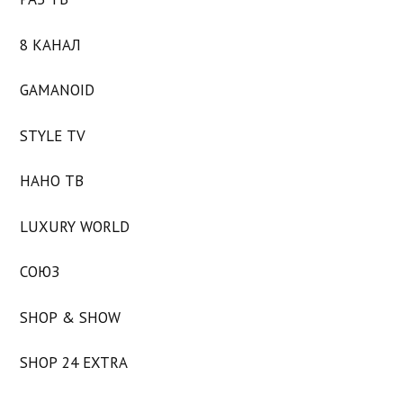
8 КАНАЛ
GAMANOID
STYLE TV
НАНО ТВ
LUXURY WORLD
СОЮЗ
SHOP & SHOW
SHOP 24 EXTRA