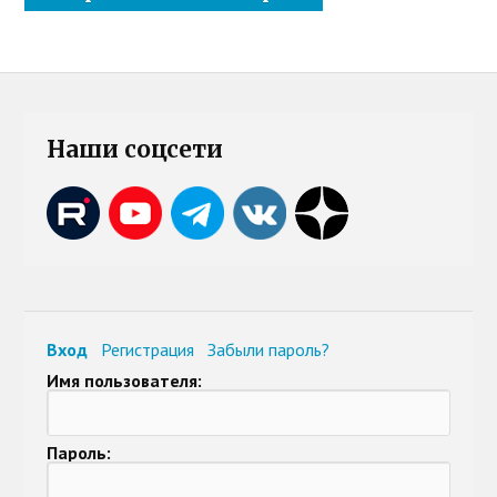
Наши соцсети
Вход
Регистрация
Забыли пароль?
Имя пользователя:
Пароль: