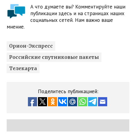
А что думаете вы? Комментируйте наши
публикации здесь и на страницах наших
социальных сетей. Нам важно ваше
мнение.
Орион-Экспресс
Российские спутниковые пакеты
Телекарта
Поделитесь публикацией: