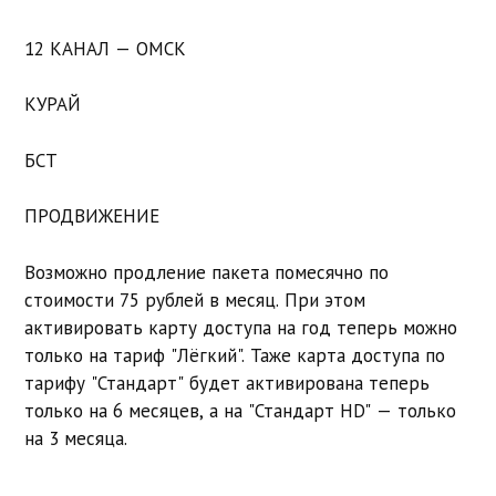
12 КАНАЛ — ОМСК
КУРАЙ
БСТ
ПРОДВИЖЕНИЕ
Возможно продление пакета помесячно по
стоимости 75 рублей в месяц. При этом
активировать карту доступа на год теперь можно
только на тариф "Лёгкий". Таже карта доступа по
тарифу "Стандарт" будет активирована теперь
только на 6 месяцев, а на "Стандарт HD" — только
на 3 месяца.