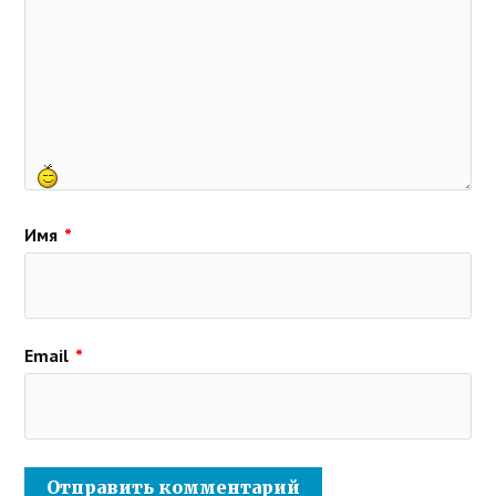
Имя
*
Email
*