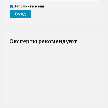
Запомнить меня
Эксперты рекомендуют