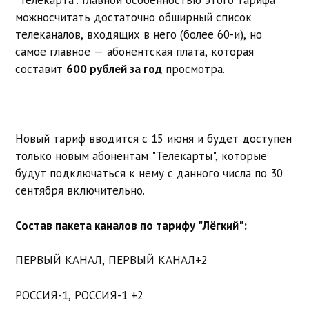
"Телекарта". Главной особенностью этого тарифа
можносчитать достаточно обширный список
телеканалов, входящих в него (более 60-и), но
самое главное — абонентская плата, которая
составит
600 рублей за год
просмотра.
Новый тариф вводится с 15 июня и будет доступен
только новым абонентам "Телекарты", которые
будут подключаться к нему с данного числа по 30
сентября включительно.
Состав пакета каналов по тарифу "Лёгкий":
ПЕРВЫЙ КАНАЛ, ПЕРВЫЙ КАНАЛ+2
РОССИЯ-1, РОССИЯ-1 +2