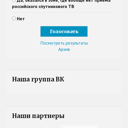
Да, оказался в зоне, где вообще нет приема
российского спутникового ТВ
Нет
Посмотреть результаты
Архив
Наша группа ВК
Наши партнеры