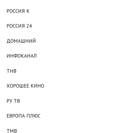
РОССИЯ К
РОССИЯ 24
ДОМАШНИЙ
ИНФОКАНАЛ
ТНВ
ХОРОШЕЕ КИНО
РУ ТВ
ЕВРОПА ПЛЮС
ТМВ