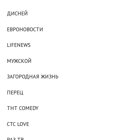
ДИСНЕЙ
ЕВРОНОВОСТИ
LIFENEWS
МУЖСКОЙ
ЗАГОРОДНАЯ ЖИЗНЬ
ПЕРЕЦ
ТНТ COMEDY
СТС LOVE
РАЗ ТВ