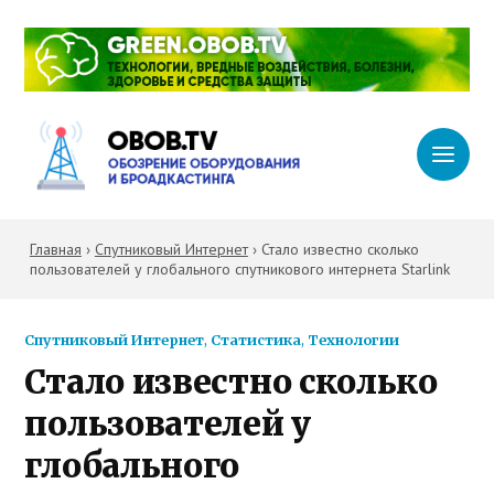
Главная
›
Спутниковый Интернет
›
Стало известно сколько
пользователей у глобального спутникового интернета Starlink
Спутниковый Интернет
,
Статистика
,
Технологии
Стало известно сколько
пользователей у
глобального