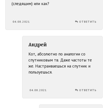
(следящим) или как?
04.08.2021
ОТВЕТИТЬ
Андрей
Кот, абсолютно по аналогии со
спутниковым тв. Даже частоты те
же. Настраиваешься на спутник и
пользуешься.
04.08.2021
ОТВЕТИТЬ