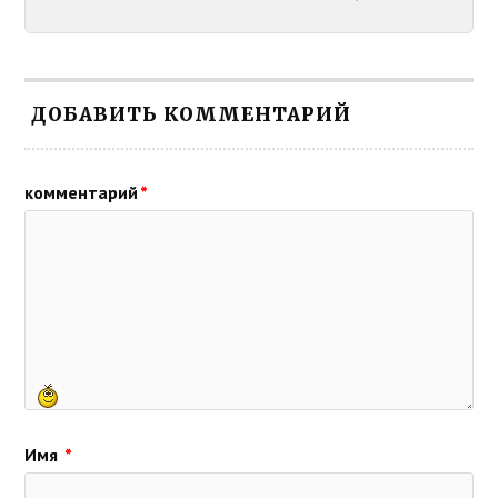
ДОБАВИТЬ КОММЕНТАРИЙ
комментарий
*
Имя
*