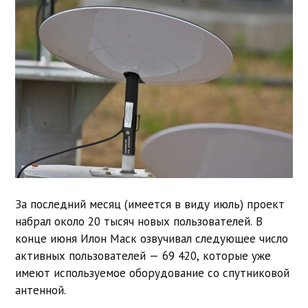
За последний месяц (имеется в виду июль) проект
набрал около 20 тысяч новых пользователей. В
конце июня Илон Маск озвучивал следующее число
активных пользователей — 69 420, которые уже
имеют используемое оборудование со спутниковой
антенной.