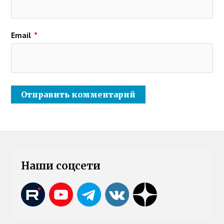
Email
*
Наши соцсети