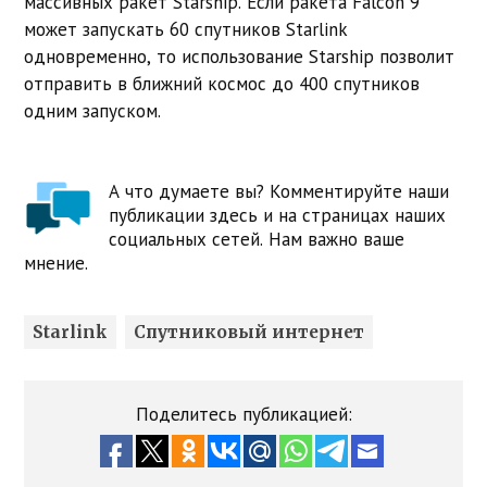
массивных ракет Starship. Если ракета Falcon 9
может запускать 60 спутников Starlink
одновременно, то использование Starship позволит
отправить в ближний космос до 400 спутников
одним запуском.
А что думаете вы? Комментируйте наши
публикации здесь и на страницах наших
социальных сетей. Нам важно ваше
мнение.
Starlink
Спутниковый интернет
Поделитесь публикацией: