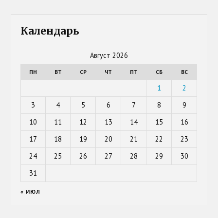
Календарь
Август 2026
ПН
ВТ
СР
ЧТ
ПТ
СБ
ВС
1
2
3
4
5
6
7
8
9
10
11
12
13
14
15
16
17
18
19
20
21
22
23
24
25
26
27
28
29
30
31
« ИЮЛ