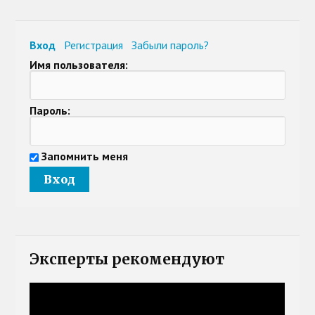
Вход
Регистрация
Забыли пароль?
Имя пользователя:
Пароль:
Запомнить меня
Эксперты рекомендуют