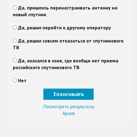
Да, пришлось перенастраивать антенну на
новый спутник
Да, решил перейти к другому оператору
Да, решил совсем отказаться от спутникового
ТВ
Да, оказался в зоне, где вообще нет приема
российского спутникового ТВ
Нет
Посмотреть результаты
Архив