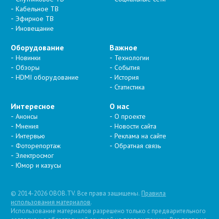
Кабельное ТВ
Эфирное ТВ
Иновещание
Оборудование
Важное
Новинки
Технологии
Обзоры
События
HDMI оборудование
История
Статистика
Интересное
О нас
Анонсы
О проекте
Мнения
Новости сайта
Интервью
Реклама на сайте
Фоторепортаж
Обратная связь
Электросмог
Юмор и казусы
© 2014-2026 OBOB.TV. Все права защищены.
Правила
использования материалов
.
Использование материалов разрешено только с предварительного