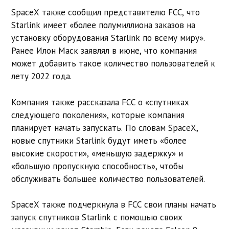
SpaceX также сообщил представителю FCC, что
Starlink имеет «более полумиллиона заказов на
установку оборудования Starlink по всему миру».
Ранее Илон Маск заявлял в июне, что компания
может добавить такое количество пользователей к
лету 2022 года.
Компания также рассказала FCC о «спутниках
следующего поколения», которые компания
планирует начать запускать. По словам SpaceX,
новые спутники Starlink будут иметь «более
высокие скорости», «меньшую задержку» и
«большую пропускную способность», чтобы
обслуживать большее количество пользователей.
SpaceX также подчеркнула в FCC свои планы начать
запуск спутников Starlink с помощью своих