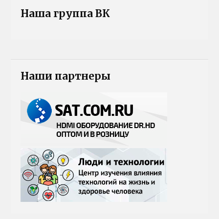
Наша группа ВК
Наши партнеры