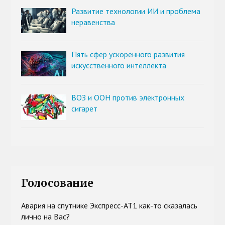
Развитие технологии ИИ и проблема
неравенства
Пять сфер ускоренного развития
искусственного интеллекта
ВОЗ и ООН против электронных
сигарет
Голосование
Авария на спутнике Экспресс-АТ1 как-то сказалась
лично на Вас?