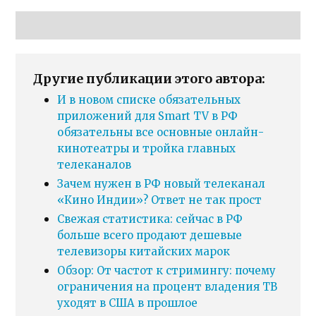
Другие публикации этого автора:
И в новом списке обязательных
приложений для Smart TV в РФ
обязательны все основные онлайн-
кинотеатры и тройка главных
телеканалов
Зачем нужен в РФ новый телеканал
«Кино Индии»? Ответ не так прост
Свежая статистика: сейчас в РФ
больше всего продают дешевые
телевизоры китайских марок
Обзор: От частот к стримингу: почему
ограничения на процент владения ТВ
уходят в США в прошлое