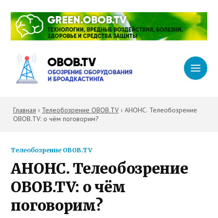
Главная
›
Телеобозрение OBOB.TV
›
АНОНС. Телеобозрение
OBOB.TV: о чём поговорим?
Телеобозрение OBOB.TV
АНОНС. Телеобозрение
OBOB.TV: о чём
поговорим?