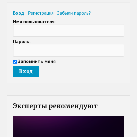
Вход
Регистрация
Забыли пароль?
Имя пользователя:
Пароль:
Запомнить меня
Эксперты рекомендуют