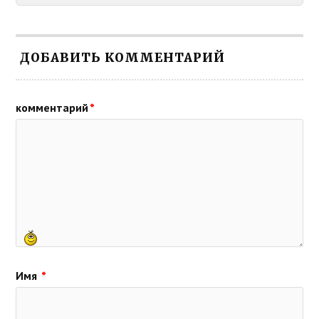
ДОБАВИТЬ КОММЕНТАРИЙ
комментарий
*
Имя
*