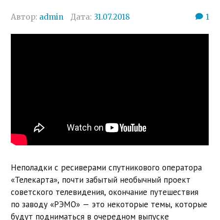
Автор:
admin
Дата:
31.07.2018
1
Неполадки с ресиверами спутникового оператора
«Телекарта», почти забытый необычный проект
советского телевидения, окончание путешествия
по заводу «РЭМО» — это некоторые темы, которые
будут подниматься в очередном выпуске