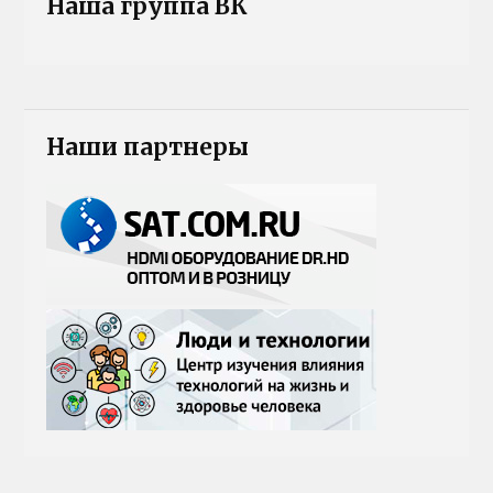
Наша группа ВК
Наши партнеры