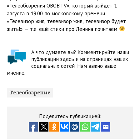
«Телеобозрения OBOB.TV», который выйдет 1
августа в 19.00 по московскому времени.
«Телевизор жил, телевизор жив, телевизор будет
жить!» — т.е. ещё стихи про Ленина почитаем
А что думаете вы? Комментируйте наши
публикации здесь и на страницах наших
социальных сетей. Нам важно ваше
мнение.
Телеобозрение
Поделитесь публикацией: