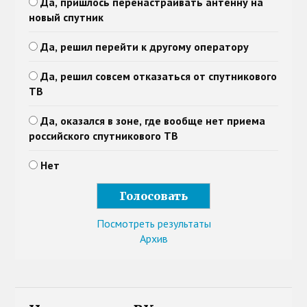
Да, пришлось перенастраивать антенну на
новый спутник
Да, решил перейти к другому оператору
Да, решил совсем отказаться от спутникового
ТВ
Да, оказался в зоне, где вообще нет приема
российского спутникового ТВ
Нет
Посмотреть результаты
Архив