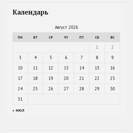
Календарь
Август 2026
ПН
ВТ
СР
ЧТ
ПТ
СБ
ВС
1
2
3
4
5
6
7
8
9
10
11
12
13
14
15
16
17
18
19
20
21
22
23
24
25
26
27
28
29
30
31
« ИЮЛ