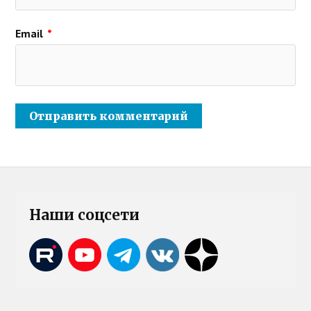
Email
*
Наши соцсети