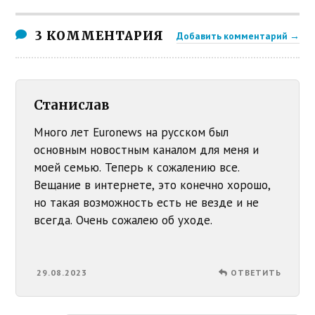
3 КОММЕНТАРИЯ
Добавить комментарий →
Станислав
Много лет Euronews на русском был
основным новостным каналом для меня и
моей семью. Теперь к сожалению все.
Вещание в интернете, это конечно хорошо,
но такая возможность есть не везде и не
всегда. Очень сожалею об уходе.
29.08.2023
ОТВЕТИТЬ