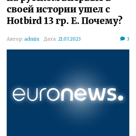
своей истории ушел с
Hotbird 13 гр. Е. Почему?
Автор:
admin
Дата:
21.07.2023
3