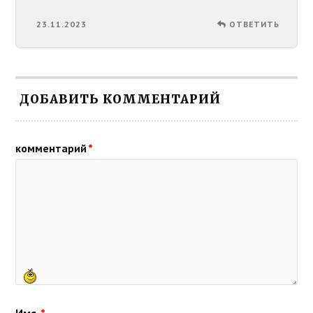
23.11.2023
ОТВЕТИТЬ
ДОБАВИТЬ КОММЕНТАРИЙ
комментарий
*