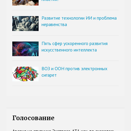
Развитие технологии ИИ и проблема
неравенства
Пять сфер ускоренного развития
искусственного интеллекта
ВОЗ и ООН против электронных
сигарет
Голосование