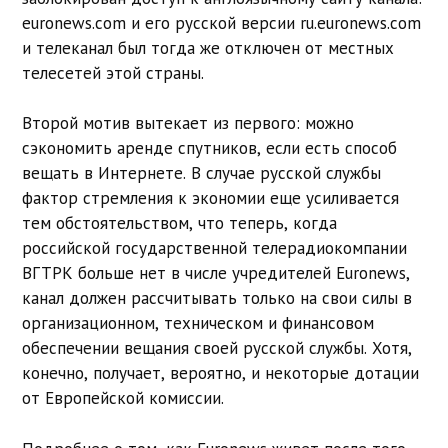
euronews.com и его русской версии ru.euronews.com
и телеканал был тогда же отключен от местных
телесетей этой страны.
Второй мотив вытекает из первого: можно
сэкономить аренде спутников, если есть способ
вещать в Интернете. В случае русской службы
фактор стремления к экономии еще усиливается
тем обстоятельством, что теперь, когда
российской государственной телерадиокомпании
ВГТРК больше нет в числе учредителей Euronews,
канал должен рассчитывать только на свои силы в
организационном, техническом и финансовом
обеспечении вещания своей русской службы. Хотя,
конечно, получает, вероятно, и некоторые дотации
от Европейской комиссии.