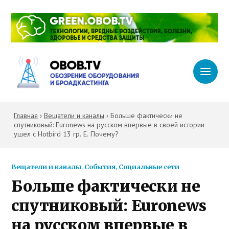
Главная
›
Вещатели и каналы
›
Больше фактически не
спутниковый: Euronews на русском впервые в своей истории
ушел с Hotbird 13 гр. Е. Почему?
Вещатели и каналы
,
События
,
Социальные сети
Больше фактически не
спутниковый: Euronews
на русском впервые в