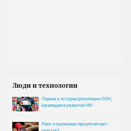
Люди и технологии
Первая в истории резолюция ООН,
касающаяся развития ИИ
Раки-отшельники предпочитают
пластик?