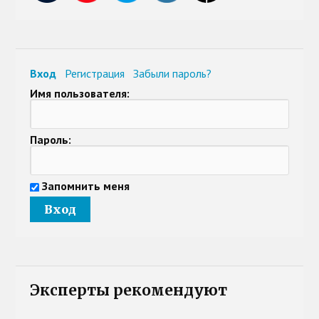
Вход
Регистрация
Забыли пароль?
Имя пользователя:
Пароль:
Запомнить меня
Эксперты рекомендуют