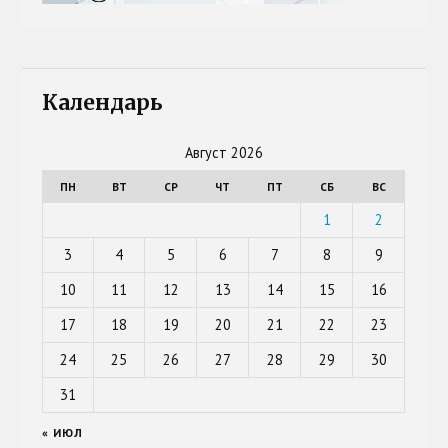
Календарь
Август 2026
ПН
ВТ
СР
ЧТ
ПТ
СБ
ВС
1
2
3
4
5
6
7
8
9
10
11
12
13
14
15
16
17
18
19
20
21
22
23
24
25
26
27
28
29
30
31
« ИЮЛ