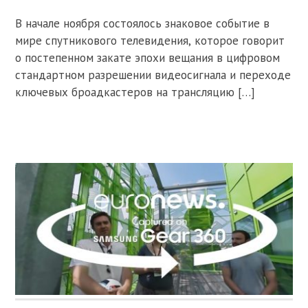
В начале ноября состоялось знаковое событие в
мире спутникового телевидения, которое говорит
о постепенном закате эпохи вещания в цифровом
стандартном разрешении видеосигнала и переходе
ключевых броадкастеров на трансляцию […]