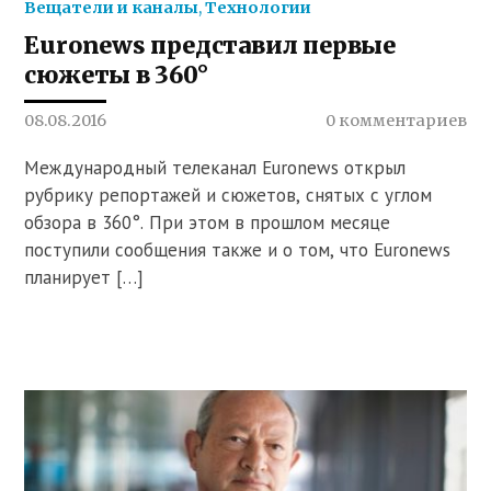
Вещатели и каналы
,
Технологии
Euronews представил первые
сюжеты в 360°
08.08.2016
0 комментариев
Международный телеканал Euronews открыл
рубрику репортажей и сюжетов, снятых с углом
обзора в 360°. При этом в прошлом месяце
поступили сообщения также и о том, что Euronews
планирует […]