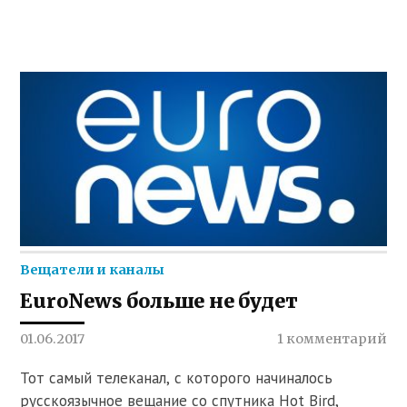
Вещатели и каналы
EuroNews больше не будет
01.06.2017
1 комментарий
Тот самый телеканал, с которого начиналось
русскоязычное вещание со спутника Hot Bird,