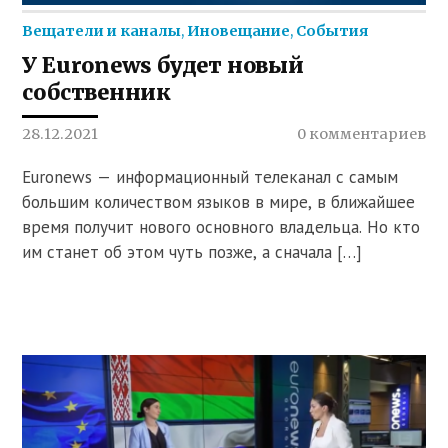
Вещатели и каналы
,
Иновещание
,
События
У Еuronews будет новый
собственник
28.12.2021
0 комментариев
Еuronews — информационный телеканал с самым
большим количеством языков в мире, в ближайшее
время получит нового основного владельца. Но кто
им станет об этом чуть позже, а сначала […]