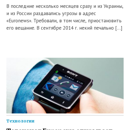
В последние несколько месяцев сразу и из Украины,
и из России раздавались угрозы в адрес
«Euronews». Требовали, в том числе, приостановить
его вещание. В сентябре 2014 г. некий печально […]
Технологии