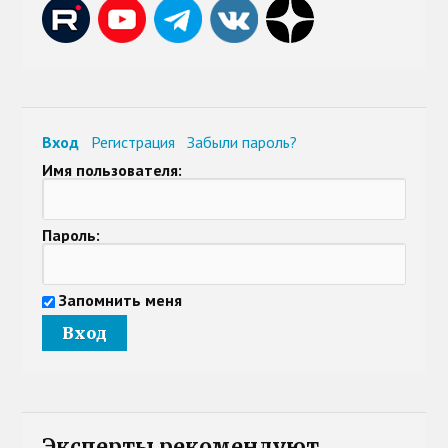
Вход
Регистрация
Забыли пароль?
Имя пользователя:
Пароль:
Запомнить меня
Эксперты рекомендуют