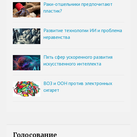
Раки-отшельники предпочитают
пластик?
Развитие технологии ИИ и проблема
неравенства
Пять сфер ускоренного развития
искусственного интеллекта
ВОЗ и ООН против электронных
сигарет
Голосование