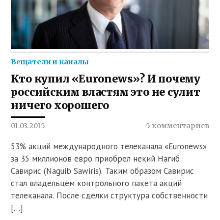
Вещатели и каналы
Кто купил «Euronews»? И почему
российским властям это не сулит
ничего хорошего
01.03.2015
5 комментариев
53% акций международного телеканала «Euronews»
за 35 миллионов евро приобрел некий Нагиб
Савирис (Naguib Sawiris). Таким образом Савирис
стал владельцем контрольного пакета акций
телеканала. После сделки структура собственности
[…]