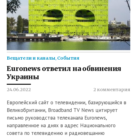
Вещатели и каналы
,
События
Euronews ответил на обвинения
Украины
24.06.2022
2 комментария
Европейский сайт о телевидении, базирующийся в
Великобритании, Broadband TV News цитирует
письмо руководства телеканала Euronews,
направленное на днях в адрес Национального
совета по телевидению и радиовещанию