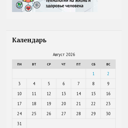
Календарь
Август 2026
ПН
ВТ
СР
ЧТ
ПТ
СБ
ВС
1
2
3
4
5
6
7
8
9
10
11
12
13
14
15
16
17
18
19
20
21
22
23
24
25
26
27
28
29
30
31