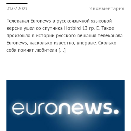
21.07.2023
3 комментария
Телеканал Euronews в русскоязычной языковой
версии ушел со спутника Hotbird 13 гр. Е. Такое
произошло в истории русского вещания телеканала
Euronews, насколько известно, впервые. Сколько
себя помнят любители […]