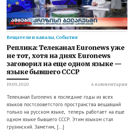
Вещатели и каналы
,
События
Реплика: Телеканал Euronews уже
не тот, хотя на днях Euronews
заговорил на еще одном языке —
языке бывшего СССР
19.09.2020
4 комментария
Телеканал Euronews в последние годы из всех
языков постсооветстого пространства вещавший
только на русском языке, теперь работает на еще
одном языке бывшего СССР. Этим языком стал
грузинский. Заметим, […]