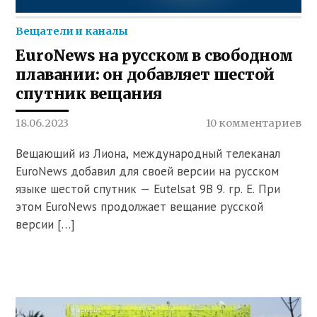
Вещатели и каналы
EuroNews на русском в свободном
плавании: он добавляет шестой
спутник вещания
18.06.2023
10 комментариев
Вещающий из Лиона, международный телеканал
EuroNews добавил для своей версии на русском
языке шестой спутник — Eutelsat 9B 9. гр. E. При
этом EuroNews продолжает вещание русской
версии […]