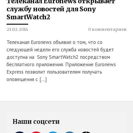
Телеканал Euronews открывает
службу новостей для Sony
SmartWatch2
21.02.2014
0 комментариев
Телеканал Euronews объявил о том, что со
следующей недели его служба новостей будет
доступна на Sony SmartWatch2 посредством
бесплатного приложения. Приложение Euronews
Express позволит пользователям получать
оповещения с […]
Наши соцсети