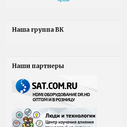
Наша группа ВК
Наши партнеры