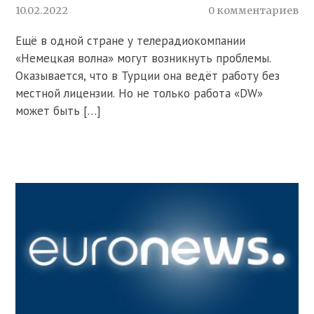
10.02.2022
0 комментариев
Ещё в одной стране у телерадиокомпании
«Немецкая волна» могут возникнуть проблемы.
Оказывается, что в Турции она ведёт работу без
местной лицензии. Но не только работа «DW»
может быть […]