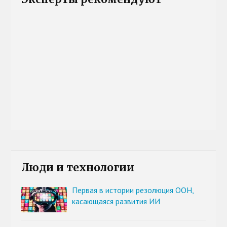
Люди и технологии
Первая в истории резолюция ООН,
касающаяся развития ИИ