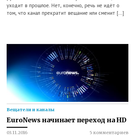
уходит в прошлое. Нет, конечно, речь не идёт о
том, что канал прекратит вещание или сменит […]
Вещатели и каналы
EuroNews начинает переход на HD
03.11.2016
5 комментариев