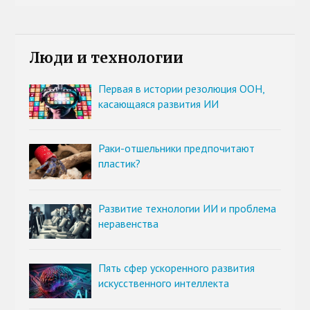
Люди и технологии
Первая в истории резолюция ООН,
касающаяся развития ИИ
Раки-отшельники предпочитают
пластик?
Развитие технологии ИИ и проблема
неравенства
Пять сфер ускоренного развития
искусственного интеллекта