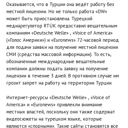
Оказывается, что в Турции она ведёт работу без
местной лицензии. Но не только работа «DW»
может быть приостановлена. Турецкий
медиарегулятор RTÜK предоставил вещательным
компаниям «Deutsche Welle» , «Voice of America»
(«Голос Америки») и «Euronews» 72-часовой период
для подачи заявки на получение местной лицензии
СМИ (средства массовой информации). То есть,
обозначенные международные вещательные
компании должны подать заявку на получение
лицензии в течение 3 дней. В противном случае им
грозит запрет на работу на территории Турции.
Интернет-ресурсы «Deutsche Welle» , «Voice of
America» и «Euronews» привлекли внимание
местных властей, поскольку они также содержат
видеосюжеты на турецком языке, которые
являются «спорными». Такие сайты становятся все