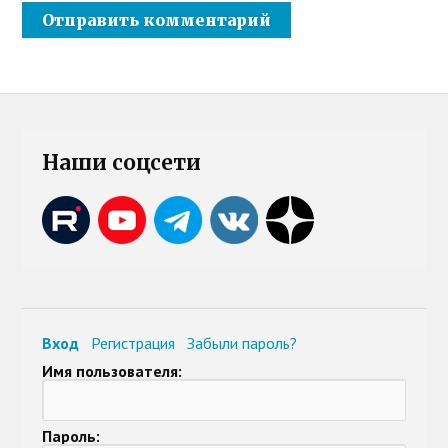
Наши соцсети
Вход
Регистрация
Забыли пароль?
Имя пользователя:
Пароль: