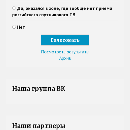
Да, оказался в зоне, где вообще нет приема
российского спутникового ТВ
Нет
Посмотреть результаты
Архив
Наша группа ВК
Наши партнеры