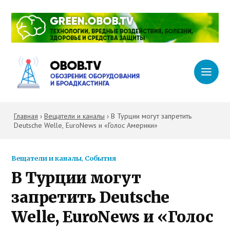
Главная
›
Вещатели и каналы
›
В Турции могут запретить
Deutsche Welle, EuroNews и «Голос Америки»
Вещатели и каналы
,
События
В Турции могут
запретить Deutsche
Welle, EuroNews и «Голос