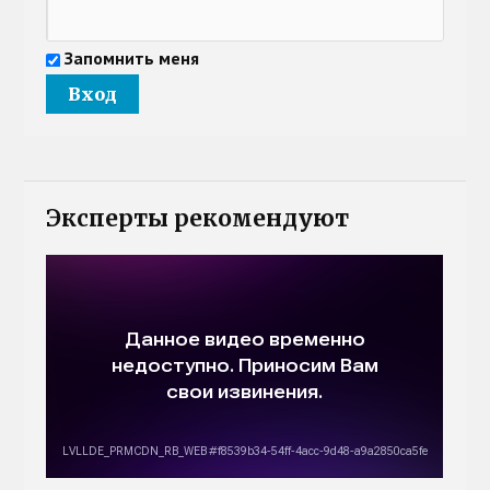
Запомнить меня
Эксперты рекомендуют