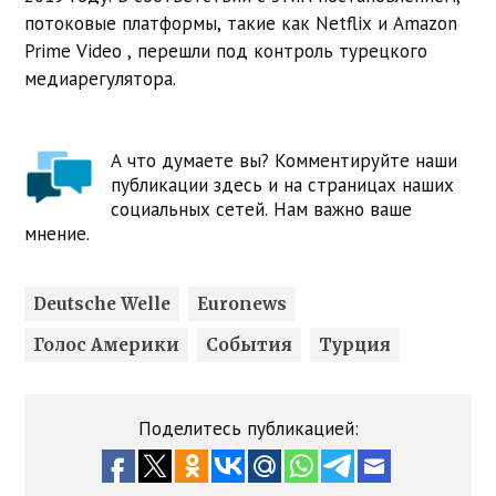
потоковые платформы, такие как Netflix и Amazon
Prime Video , перешли под контроль турецкого
медиарегулятора.
А что думаете вы? Комментируйте наши
публикации здесь и на страницах наших
социальных сетей. Нам важно ваше
мнение.
Deutsche Welle
Euronews
Голос Америки
События
Турция
Поделитесь публикацией: