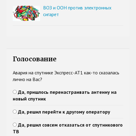
ВОЗ и ООН против электронных
сигарет
Голосование
Авария на спутнике Экспресс-АТ1 как-то сказалась
лично на Вас?
Да, пришлось перенастраивать антенну на
новый спутник
Да, решил перейти к другому оператору
Да, решил совсем отказаться от спутникового
ТВ