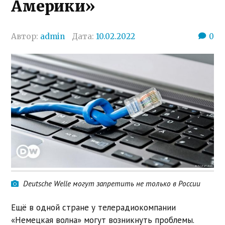
Америки»
Автор:
admin
Дата:
10.02.2022
0
Deutsche Welle могут запретить не только в России
Ещё в одной стране у телерадиокомпании
«Немецкая волна» могут возникнуть проблемы.