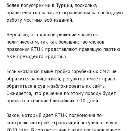
более популярными в Турции, поскольку
правительство налагает ограничения на свободную
работу местных веб-изданий.
Вероятно, что данное решение является
политическим, так как большинство членов
правления RTÜK представляют правящую партию
AKP президента Эрдогана.
Если указанная выше тройка зарубежных СМИ не
обратится за лицензией, регулятор имеет право
обратиться в суд и заблокировать их сайты.
Ожидается, что решение по этому поводу будет
принято в течение ближайших 7-10 дней.
Закон, который дает RTÜK полномочия по
контролю интернет-трансляций вступил в силу в
2019 году. В соответствии с этим постановлением,