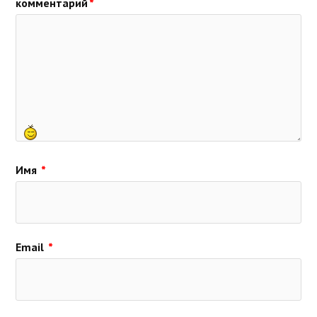
комментарий
*
Имя
*
Email
*