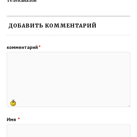
телеканалов
ДОБАВИТЬ КОММЕНТАРИЙ
комментарий
*
Имя
*