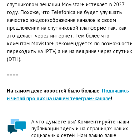
спутниковом вещании Movistar+ истекает в 2027
году. Похоже, что Telefónica не будет улучшать
качество видеоизображения каналов в своем
предложении на спутниковой платформе так, как
это делает через интернет. Тем более что
клиентам Movistar+ рекомендуется по возможности
переходить на IPTV, а не на вещание через спутник
(DTH).
====
На самом деле новостей было больше.
Подпишись
и читай про них на нашем телеграм-канале
!
А что думаете вы? Комментируйте наши
публикации здесь и на страницах наших
социальных сетей. Нам важно ваше