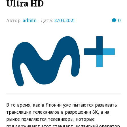
Ultra HD
Автор:
admin
Дата:
27.03.2021
0
В то время, как в Японии уже пытаются развивать
трансляции телеканалов в разрешении 8K, а на
рынке появляются телевизоры, которые
поддерживают этот стандарт, испанский оператор