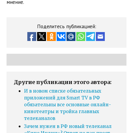
мнение.
Поделитесь публикацией:
Другие публикации этого автора:
И в новом списке обязательных
приложений для Smart TV в РФ
обязательны все основные онлайн-
кинотеатры и тройка главных
телеканалов
Зачем нужен в РФ новый телеканал