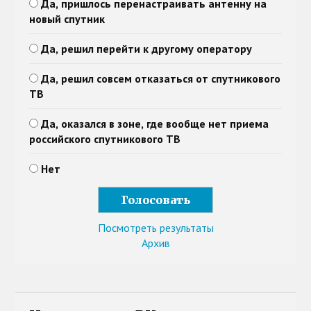
Да, пришлось перенастраивать антенну на
новый спутник
Да, решил перейти к другому оператору
Да, решил совсем отказаться от спутникового
ТВ
Да, оказался в зоне, где вообще нет приема
российского спутникового ТВ
Нет
Посмотреть результаты
Архив