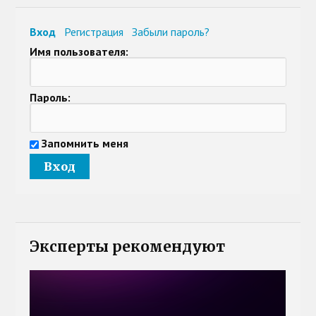
Вход
Регистрация
Забыли пароль?
Имя пользователя:
Пароль:
Запомнить меня
Эксперты рекомендуют