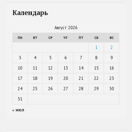
Календарь
Август 2026
ПН
ВТ
СР
ЧТ
ПТ
СБ
ВС
1
2
3
4
5
6
7
8
9
10
11
12
13
14
15
16
17
18
19
20
21
22
23
24
25
26
27
28
29
30
31
« ИЮЛ