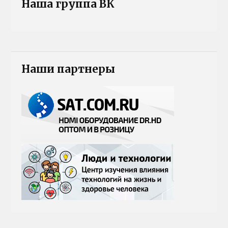
Наша группа ВК
Наши партнеры