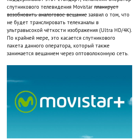
спутникового телевидения Movistar
планирует
возобновить аналоговое вещание
заявил о том, что
не будет транслировать телеканалы в
ультравысокой чёткости изображения (Ultra HD/4K).
По крайней мере, это касается спутникового
пакета данного оператора, который также
занимается вещанием через оптоволоконную сеть.