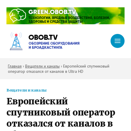
Главная
›
Вещатели и каналы
›
Европейский спутниковый
оператор отказался от каналов в Ultra HD
Вещатели и каналы
Европейский
спутниковый оператор
отказался от каналов в