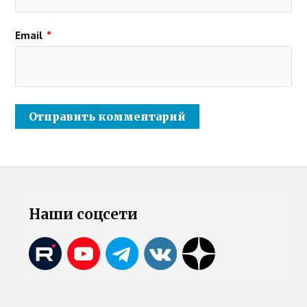
Email
*
Наши соцсети