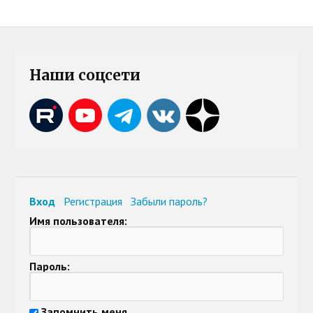
Наши соцсети
Вход
Регистрация
Забыли пароль?
Имя пользователя:
Пароль:
Запомнить меня