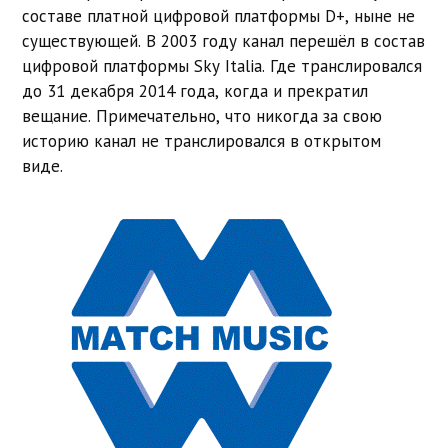
составе платной цифровой платформы D+, ныне не
существующей. В 2003 году канал перешёл в состав
цифровой платформы Sky Italia. Где транслировался
до 31 декабря 2014 года, когда и прекратил
вещание. Примечательно, что никогда за свою
историю канал не транслировался в открытом
виде.