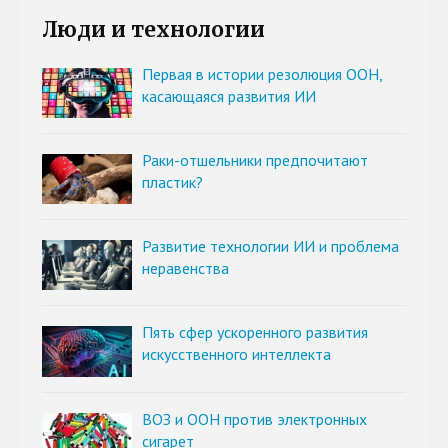
Люди и технологии
Первая в истории резолюция ООН,
касающаяся развития ИИ
Раки-отшельники предпочитают
пластик?
Развитие технологии ИИ и проблема
неравенства
Пять сфер ускоренного развития
искусственного интеллекта
ВОЗ и ООН против электронных
сигарет