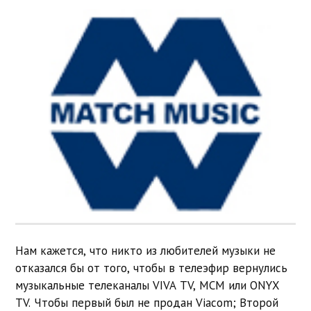
Нам кажется, что никто из любителей музыки не
отказался бы от того, чтобы в телеэфир вернулись
музыкальные телеканалы VIVA TV, MCM или ONYX
TV. Чтобы первый был не продан Viacom; Второй