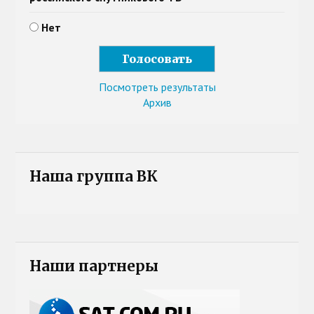
Нет
Посмотреть результаты
Архив
Наша группа ВК
Наши партнеры