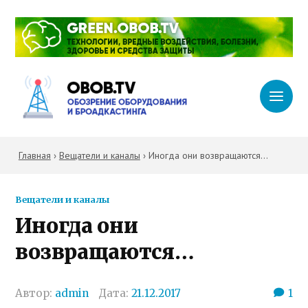
Главная
›
Вещатели и каналы
›
Иногда они возвращаются…
Вещатели и каналы
Иногда они
возвращаются…
Автор:
admin
Дата:
21.12.2017
1