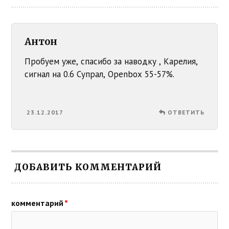
Антон
Пробуем уже, спасибо за наводку , Карелия,
сигнал на 0.6 Супрал, Openbox 55-57%.
23.12.2017
ОТВЕТИТЬ
ДОБАВИТЬ КОММЕНТАРИЙ
комментарий
*