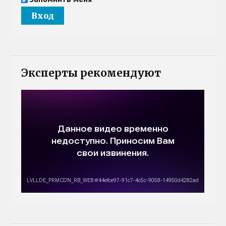
Эксперты рекомендуют