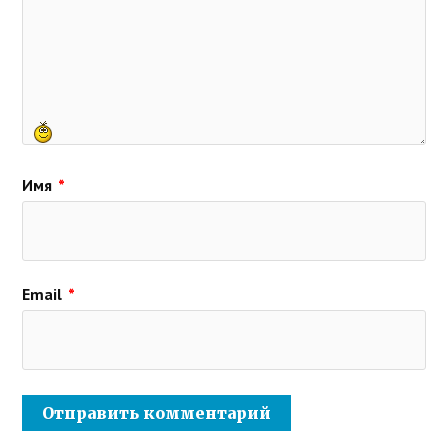
Имя
*
Email
*