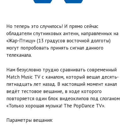
Но теперь это случилось! И прямо сейчас
обладатели спутниковых антенн, направленных на
«Жар-Птицу» (13 градусов восточной долготы)
могут попробовать принять сигнал данного
телеканала.
Нам безусловно трудно сравнивать современный
Match Music TV с каналом, который вещал десять-
пятнадцать лет назад. В настоящий момент канал
ведёт тестовое вещание, в ходе которого
повторяется один блок видеоклипов под слоганом
«Только хорошая музыка! The PopDance TV».
Параметры вещания: