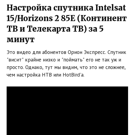
Настройка спутника Intelsat
15/Horizons 2 85E (Континент
ТВ и Телекарта ТВ) за 5
минут
Это видео для абонентов Орион Экспресс. Спутник
"висит" крайне низко и "поймать" его не так уж и
просто. Однако, тут мы видим, что это не сложнее,
чем настройка НТВ или HotBird'а.