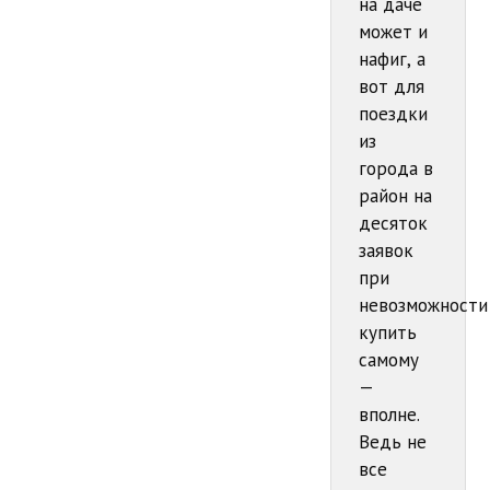
на даче
может и
нафиг, а
вот для
поездки
из
города в
район на
десяток
заявок
при
невозможности
купить
самому
—
вполне.
Ведь не
все