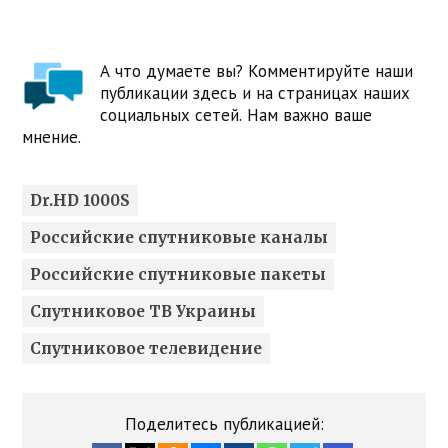
А что думаете вы? Комментируйте наши
публикации здесь и на страницах наших
социальных сетей. Нам важно ваше
мнение.
Dr.HD 1000S
Российские спутниковые каналы
Российские спутниковые пакеты
Спутниковое ТВ Украины
Спутниковое телевидение
Поделитесь публикацией: