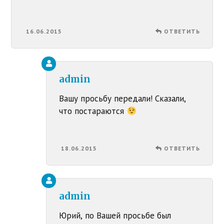
16.06.2015
ОТВЕТИТЬ
admin
Вашу просьбу передали! Сказали,
что постараются
18.06.2015
ОТВЕТИТЬ
admin
Юрий, по Вашей просьбе был