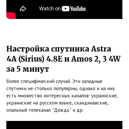
Настройка спутника Astra
4A (Sirius) 4.8E и Amos 2, 3 4W
за 5 минут
Более специфический случай. Эти западные
спутники не столько популярны, однако и на них
есть множество интересных каналов: украинские,
украинские на русском языке, скандинавские,
опальный телеканал "Дождь" и др.