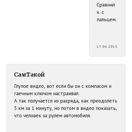
Сравнил
х. с
пальцем.
17.06.2015
СамТакой
Глупое видео, вот если бы он с компасом и
гаечным ключом настраивал.
А так получается из разряда, как преодолеть
5 км за 1 минуту, но потом в видео показать,
что человек за рулем автомобиля.