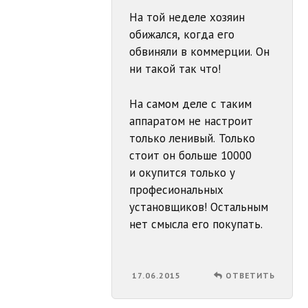
На той неделе хозяин
обижался, когда его
обвиняли в коммерции. Он
ни такой так что!
На самом деле с таким
аппаратом не настроит
только ленивый. Только
стоит он больше 10000
и окупится только у
професиональных
установщиков! Остальным
нет смысла его покупать.
17.06.2015
ОТВЕТИТЬ