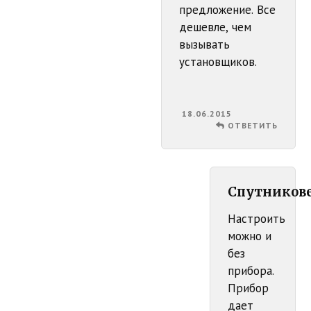
предложение. Все
дешевле, чем
вызывать
установщиков.
18.06.2015
ОТВЕТИТЬ
Спутников
Настроить
можно и
без
прибора.
Прибор
дает