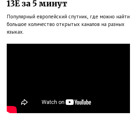
13E за 5 минут
Популярный европейский спутник, где можно найти
большое количество открытых каналов на разных
языках.