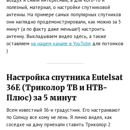
полезный, материал, о настройке спутниковой
антенны. На примере самых популярных спутников
они наглядно продемонстрировали, как можно за 5
минут (а по факту даже меньше!) настроить
антенну. Выкладываем видео здесь, а также
оставляем
на нашем канале в YouTube
для потомков
)
Настройка спутника Eutelsat
36E (Триколор ТВ и НТВ-
Плюс) за 5 минут
Всем известный 36-и градустник. Его настраивают
по Солнцу все кому не лень. Я лично видел, как
соседке на дачу приехали ставить Триколор 2