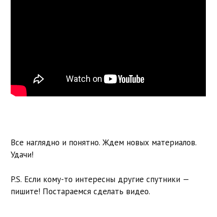
Все наглядно и понятно. Ждем новых материалов.
Удачи!
P.S. Если кому-то интересны другие спутники —
пишите! Постараемся сделать видео.