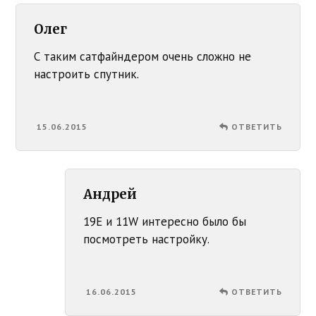
Олег
C таким сатфайндером очень сложно не
настроить спутник.
15.06.2015
ОТВЕТИТЬ
Андрей
19Е и 11W интересно было бы
посмотреть настройку.
16.06.2015
ОТВЕТИТЬ