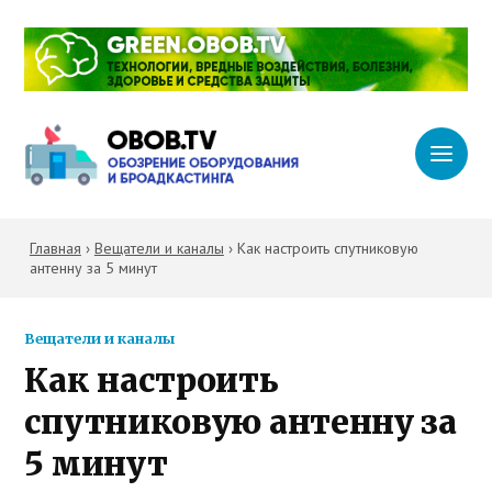
Главная
›
Вещатели и каналы
›
Как настроить спутниковую
антенну за 5 минут
Вещатели и каналы
Как настроить
спутниковую антенну за
5 минут