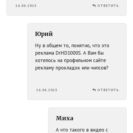
16.06.2015
ОТВЕТИТЬ
Юрий
Ну в общем то, понятно, что это
реклама DrHD1000S. А Вам бы
хотелось на профильном сайте
рекламу прокладок или чипсов?
16.06.2015
ОТВЕТИТЬ
Миха
А что такого в видео с