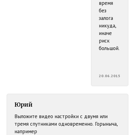
время
без
залога
никуда,
иначе
риск
большой.
20.06.2015
Юрий
Выложите видео настройки с двумя или
тремя спутниками одновременно. Горыныча,
например