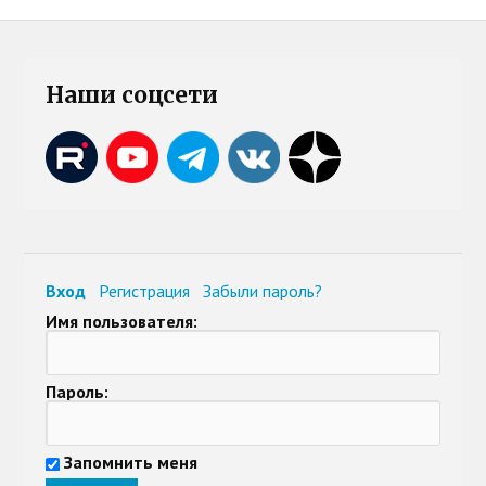
Наши соцсети
Вход
Регистрация
Забыли пароль?
Имя пользователя:
Пароль:
Запомнить меня