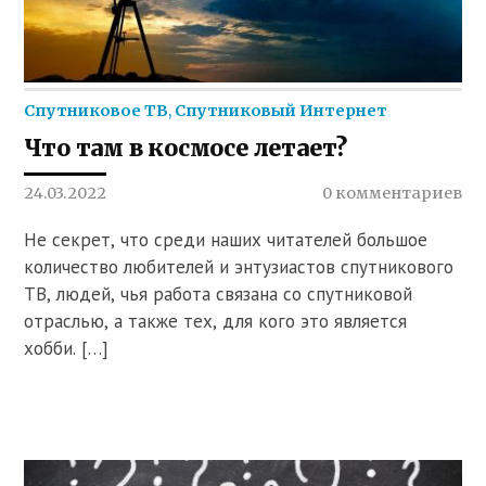
Спутниковое ТВ
,
Спутниковый Интернет
Что там в космосе летает?
24.03.2022
0 комментариев
Не секрет, что среди наших читателей большое
количество любителей и энтузиастов спутникового
ТВ, людей, чья работа связана со спутниковой
отраслью, а также тех, для кого это является
хобби. […]