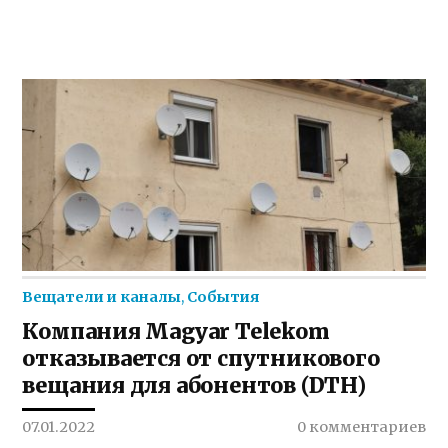
Вещатели и каналы
,
События
Компания Magyar Telekom
отказывается от спутникового
вещания для абонентов (DTH)
07.01.2022
0 комментариев