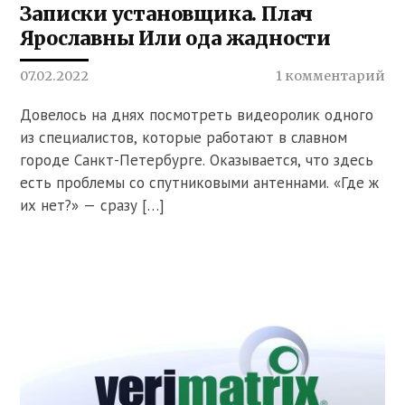
Записки установщика. Плач
Ярославны Или ода жадности
07.02.2022
1 комментарий
Довелось на днях посмотреть видеоролик одного
из специалистов, которые работают в славном
городе Санкт-Петербурге. Оказывается, что здесь
есть проблемы со спутниковыми антеннами. «Где ж
их нет?» — сразу […]