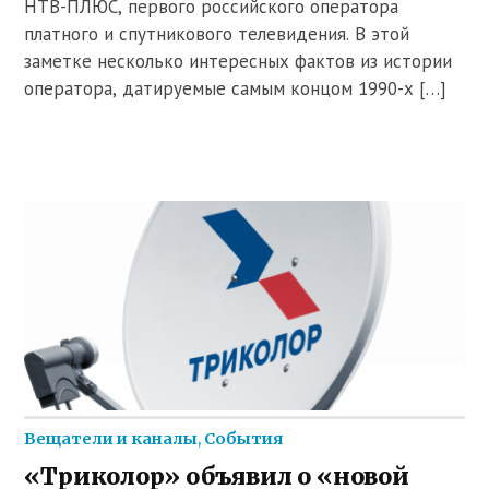
НТВ-ПЛЮС, первого российского оператора
платного и спутникового телевидения. В этой
заметке несколько интересных фактов из истории
оператора, датируемые самым концом 1990-х […]
Вещатели и каналы
,
События
«Триколор» объявил о «новой