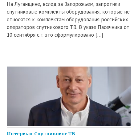
На Луганщине, вслед за Запорожьем, запретили
спутниковые комплекты оборудования, которые не
относятся к комплектам оборудования российских
операторов спутникового ТВ. В указе Пасечника от
10 сентября с.г. это сформулировано […]
Интервью
,
Спутниковое ТВ