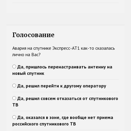
Голосование
Авария на спутнике Экспресс-АТ1 как-то сказалась
лично на Вас?
Да, пришлось перенастраивать антенну на
новый спутник
Да, решил перейти к другому оператору
Да, решил совсем отказаться от спутникового
ТВ
Да, оказался в зоне, где вообще нет приема
российского спутникового ТВ