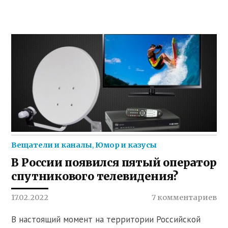
Вещатели и каналы
,
Юмор и казусы
В России появился пятый оператор
спутникового телевидения?
17.02.2022
7 комментариев
В настоящий момент на территории Российской