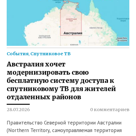
События
,
Спутниковое ТВ
Австралия хочет
модернизировать свою
бесплатную систему доступа к
спутниковому ТВ для жителей
отдаленных районов
28.07.2026
0 комментариев
Правительство Северной территории Австралии
(Northern Territory, самоуправляемая территория