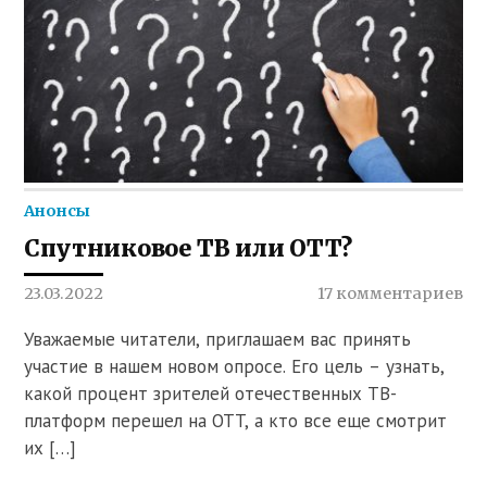
Анонсы
Спутниковое ТВ или OTT?
23.03.2022
17 комментариев
Уважаемые читатели, приглашаем вас принять
участие в нашем новом опросе. Его цель – узнать,
какой процент зрителей отечественных ТВ-
платформ перешел на OTT, а кто все еще смотрит
их […]