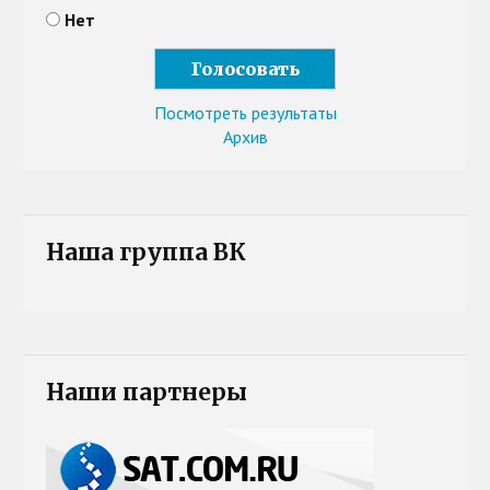
Нет
Посмотреть результаты
Архив
Наша группа ВК
Наши партнеры