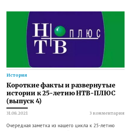
История
Короткие факты и развернутые
истории к 25-летию НТВ-ПЛЮС
(выпуск 4)
31.08.2021
3 комментария
Очередная заметка из нашего цикла к 25-летию