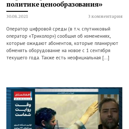
политике ценообразования»
30.08.2021
3 комментария
Оператор цифровой среды (в т.ч. спутниковый
оператор «Триколор») сообщил об изменениях,
которые ожидают абонентов, которые планируют
обменять оборудование на новое с 1 сентября
текущего года. Также есть неофициальная […]