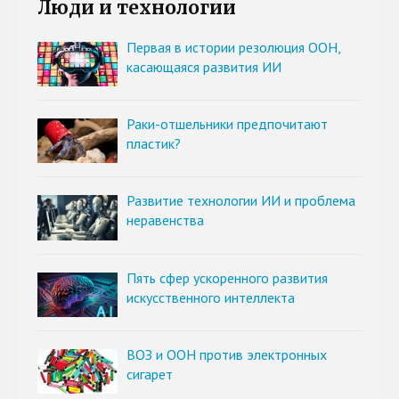
Люди и технологии
Первая в истории резолюция ООН,
касающаяся развития ИИ
Раки-отшельники предпочитают
пластик?
Развитие технологии ИИ и проблема
неравенства
Пять сфер ускоренного развития
искусственного интеллекта
ВОЗ и ООН против электронных
сигарет