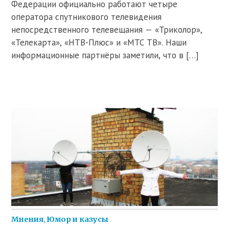
Федерации официально работают четыре
оператора спутникового телевидения
непосредственного телевещания — «Триколор»,
«Телекарта», «НТВ-Плюс» и «МТС ТВ». Наши
информационные партнёры заметили, что в […]
Мнения
,
Юмор и казусы