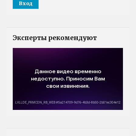
Эксперты рекомендуют