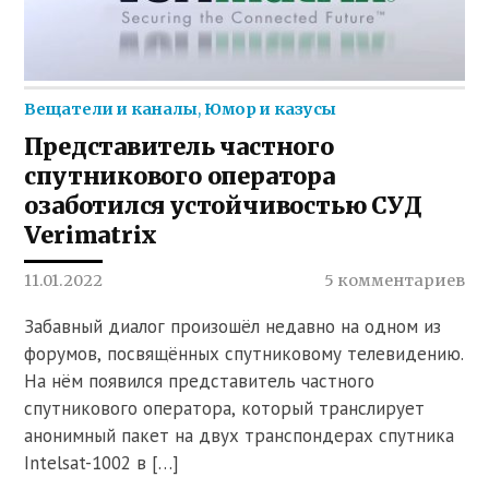
Вещатели и каналы
,
Юмор и казусы
Представитель частного
спутникового оператора
озаботился устойчивостью СУД
Verimatrix
11.01.2022
5 комментариев
Забавный диалог произошёл недавно на одном из
форумов, посвящённых спутниковому телевидению.
На нём появился представитель частного
спутникового оператора, который транслирует
анонимный пакет на двух транспондерах спутника
Intelsat-1002 в […]