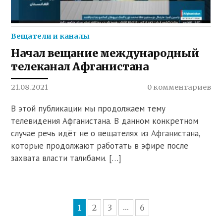
Вещатели и каналы
Начал вещание международный
телеканал Афганистана
21.08.2021
0 комментариев
В этой публикации мы продолжаем тему
телевидения Афганистана. В данном конкретном
случае речь идёт не о вещателях из Афганистана,
которые продолжают работать в эфире после
захвата власти талибами. […]
1
2
3
6
...