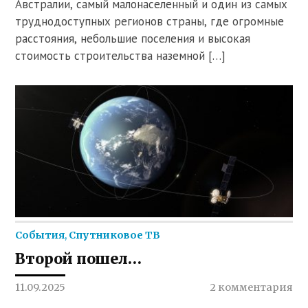
Австралии, самый малонаселенный и один из самых
труднодоступных регионов страны, где огромные
расстояния, небольшие поселения и высокая
стоимость строительства наземной […]
События
,
Спутниковое ТВ
Второй пошел…
11.09.2025
2 комментария