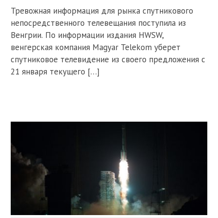
Тревожная информация для рынка спутникового
непосредственного телевещания поступила из
Венгрии. По информации издания HWSW,
венгерская компания Magyar Telekom уберет
спутниковое телевидение из своего предложения с
21 января текущего […]