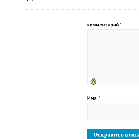
комментарий
*
Имя
*