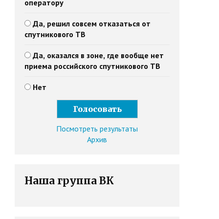
оператору
Да, решил совсем отказаться от
спутникового ТВ
Да, оказался в зоне, где вообще нет
приема российского спутникового ТВ
Нет
Посмотреть результаты
Архив
Наша группа ВК