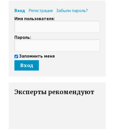
Вход
Регистрация
Забыли пароль?
Имя пользователя:
Пароль:
Запомнить меня
Эксперты рекомендуют