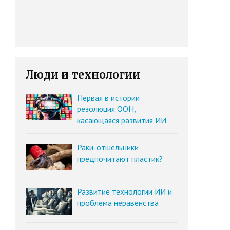
Люди и технологии
Первая в истории
резолюция ООН,
касающаяся развития ИИ
Раки-отшельники
предпочитают пластик?
Развитие технологии ИИ и
проблема неравенства