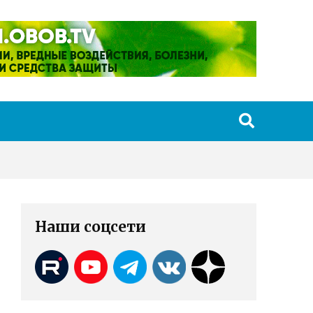
Наши соцсети