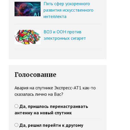
Пять сфер ускоренного
развития искусственного
интеллекта
ВОЗ и ООН против
электронных сигарет
Голосование
Авария на спутнике Экспресс-АТ1 как-то
сказалась лично на Вас?
Да, пришлось перенастраивать
антенну на новый спутник
Да, решил перейти к другому