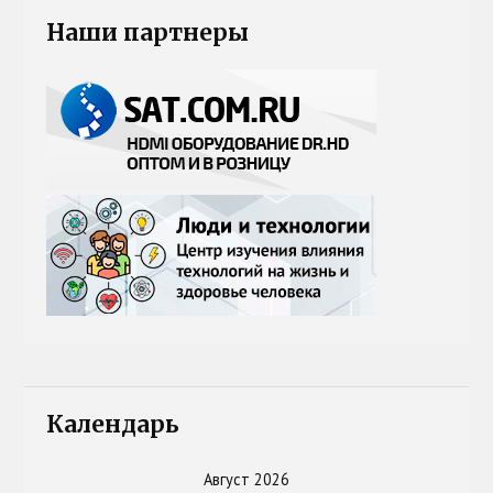
Наши партнеры
Календарь
Август 2026