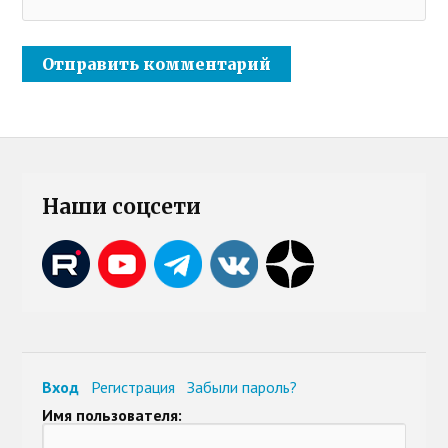
Наши соцсети
Вход
Регистрация
Забыли пароль?
Имя пользователя: