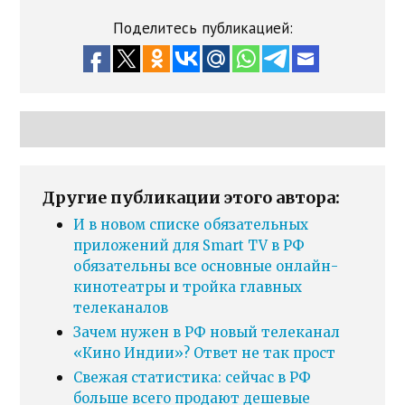
Поделитесь публикацией:
Другие публикации этого автора:
И в новом списке обязательных
приложений для Smart TV в РФ
обязательны все основные онлайн-
кинотеатры и тройка главных
телеканалов
Зачем нужен в РФ новый телеканал
«Кино Индии»? Ответ не так прост
Свежая статистика: сейчас в РФ
больше всего продают дешевые