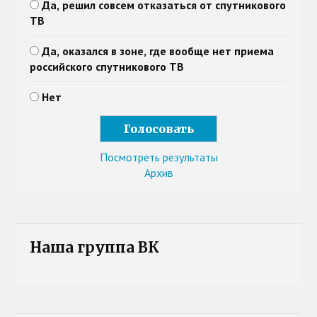
Да, решил совсем отказаться от спутникового
ТВ
Да, оказался в зоне, где вообще нет приема
российского спутникового ТВ
Нет
Посмотреть результаты
Архив
Наша группа ВК