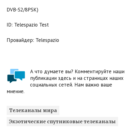
DVB-S2/8PSK)
ID: Telespazio Test
Провайдер: Telespazio
А что думаете вы? Комментируйте наши
публикации здесь и на страницах наших
социальных сетей. Нам важно ваше
мнение.
Телеканалы мира
Экзотические спутниковые телеканалы