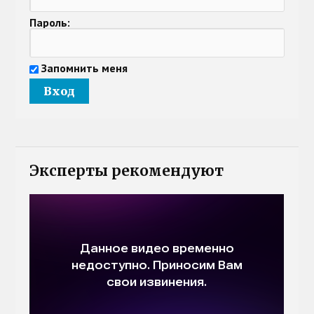
Пароль:
Запомнить меня
Эксперты рекомендуют