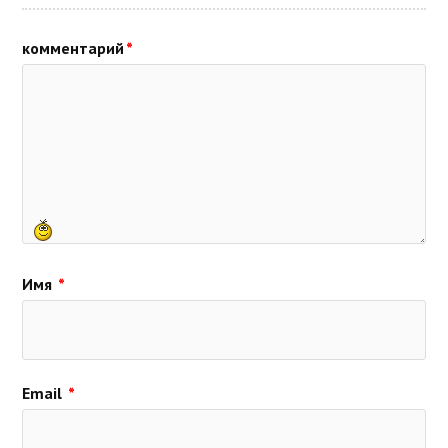
комментарий
*
Имя
*
Email
*