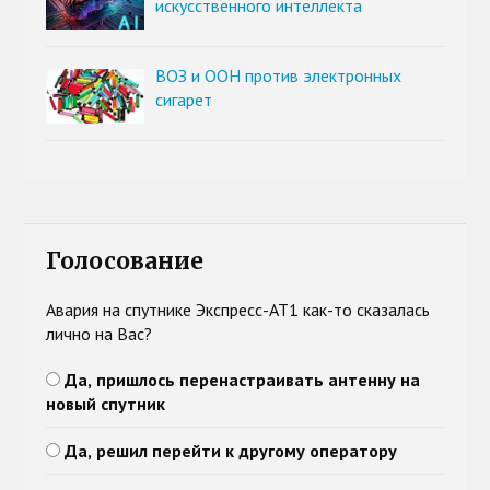
искусственного интеллекта
ВОЗ и ООН против электронных
сигарет
Голосование
Авария на спутнике Экспресс-АТ1 как-то сказалась
лично на Вас?
Да, пришлось перенастраивать антенну на
новый спутник
Да, решил перейти к другому оператору