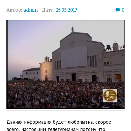
Автор:
admin
Дата:
25.03.2017
0
Данная информация будет любопытна, скорее
всего, настоящим телегурманам потому что