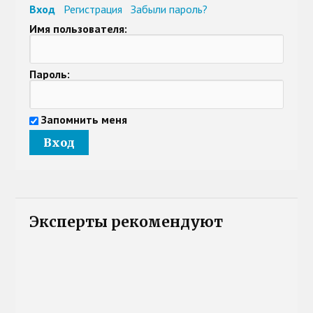
Вход
Регистрация
Забыли пароль?
Имя пользователя:
Пароль:
Запомнить меня
Эксперты рекомендуют