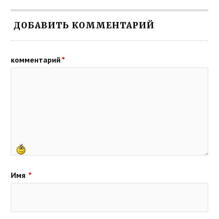
ДОБАВИТЬ КОММЕНТАРИЙ
комментарий
*
Имя
*