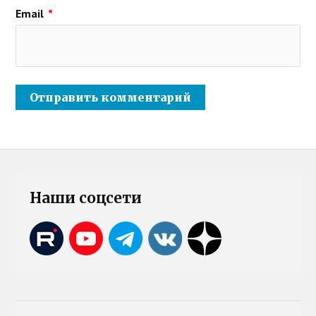
Email
*
Наши соцсети