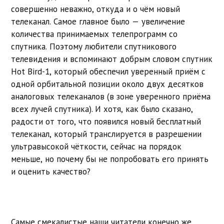
совершенно неважно, откуда и о чём новый
телеканал. Самое главное было — увеличение
количества принимаемых телепрограмм со
спутника. Поэтому любители спутникового
телевидения и вспоминают добрым словом спутник
Hot Bird-1, который обеспечил уверенный приём с
одной орбитальной позиции около двух десятков
аналоговых телеканалов (в зоне уверенного приёма
всех лучей спутника). И хотя, как было сказано,
радости от того, что появился новый бесплатный
телеканал, который транслируется в разрешении
ультравысокой чёткости, сейчас на порядок
меньше, но почему бы не попробовать его принять
и оценить качество?
Самые смекалистые наши читатели конечно же