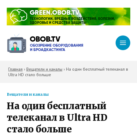
Главная
›
Вещатели и каналы
›
На один бесплатный телеканал в
Ultra HD стало больше
Вещатели и каналы
На один бесплатный
телеканал в Ultra HD
стало больше