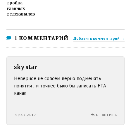
тройка
главных
телеканалов
1 КОММЕНТАРИЙ
Добавить комментарий →
sky star
Неверное не совсем верно подменять
понятия , и точнее было бы записать FTA
канал
19.12.2017
ОТВЕТИТЬ