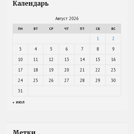
Календарь
Август 2026
ПН
ВТ
СР
ЧТ
ПТ
СБ
ВС
1
2
3
4
5
6
7
8
9
10
11
12
13
14
15
16
17
18
19
20
21
22
23
24
25
26
27
28
29
30
31
« ИЮЛ
Метки