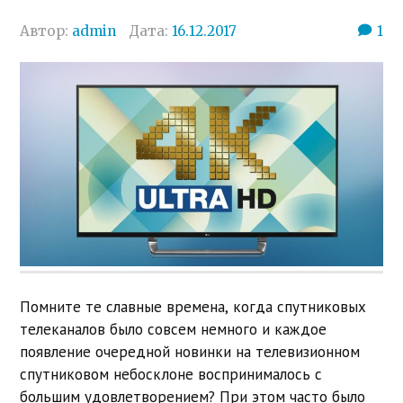
Автор:
admin
Дата:
16.12.2017
1
Помните те славные времена, когда спутниковых
телеканалов было совсем немного и каждое
появление очередной новинки на телевизионном
спутниковом небосклоне воспринималось с
большим удовлетворением? При этом часто было