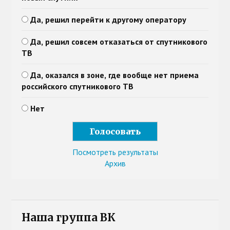
Да, решил перейти к другому оператору
Да, решил совсем отказаться от спутникового
ТВ
Да, оказался в зоне, где вообще нет приема
российского спутникового ТВ
Нет
Посмотреть результаты
Архив
Наша группа ВК