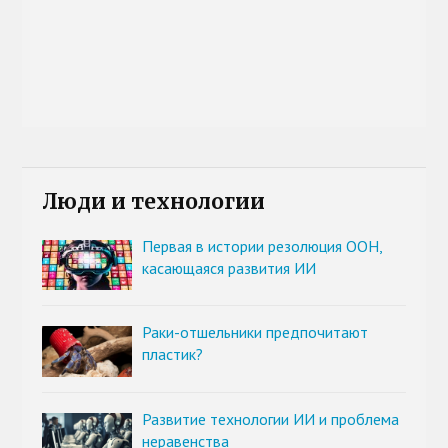
Люди и технологии
Первая в истории резолюция ООН,
касающаяся развития ИИ
Раки-отшельники предпочитают
пластик?
Развитие технологии ИИ и проблема
неравенства