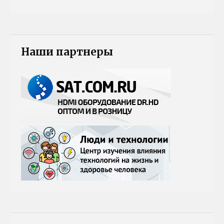
Наши партнеры