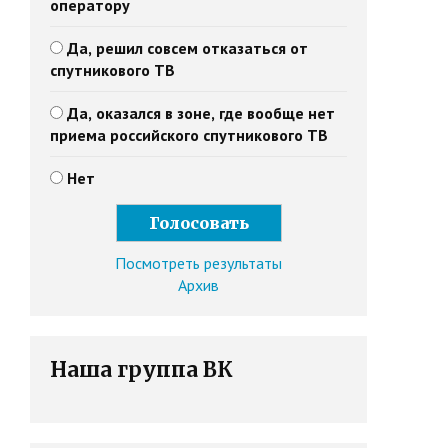
оператору
Да, решил совсем отказаться от
спутникового ТВ
Да, оказался в зоне, где вообще нет
приема российского спутникового ТВ
Нет
Посмотреть результаты
Архив
Наша группа ВК