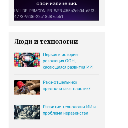
Люди и технологии
Первая в истории
резолюция ООН,
касающаяся развития ИИ
Раки-отшельники
предпочитают пластик?
Развитие технологии ИИ и
проблема неравенства