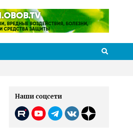
Наши соцсети