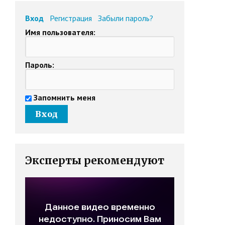
Вход
Регистрация
Забыли пароль?
Имя пользователя:
Пароль:
Запомнить меня
Эксперты рекомендуют