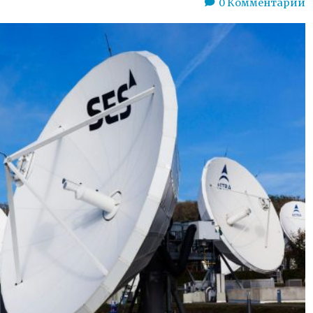
0
Комментарии