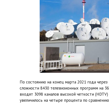
По состоянию на конец марта 2021 года через 
сложности 8430 телевизионных программ на 361
входят 3098 каналов высокой четкости (HDTV)
увеличилось на четыре процента по сравнению