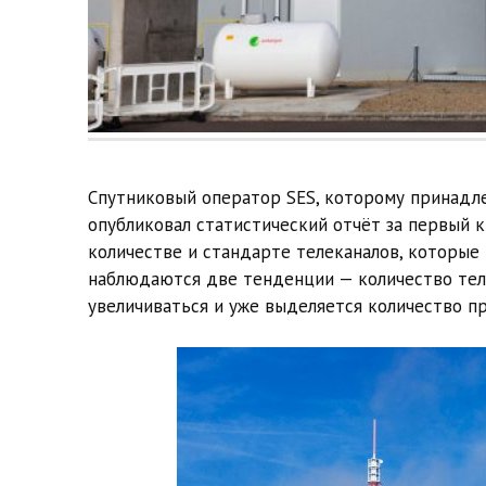
Спутниковый оператор SES, которому принадл
опубликовал статистический отчёт за первый к
количестве и стандарте телеканалов, которые 
наблюдаются две тенденции — количество тел
увеличиваться и уже выделяется количество п