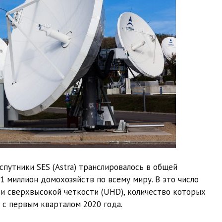
спутники SES (Astra) транслировалось в общей
 миллион домохозяйств по всему миру. В это число
 и сверхвысокой четкости (UHD), количество которых
 с первым кварталом 2020 года.