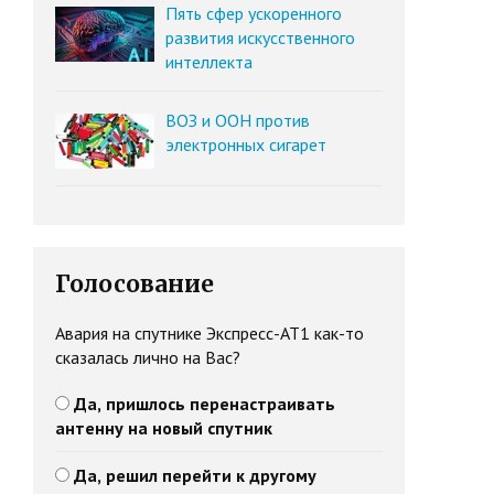
Пять сфер ускоренного
развития искусственного
интеллекта
ВОЗ и ООН против
электронных сигарет
Голосование
Авария на спутнике Экспресс-АТ1 как-то
сказалась лично на Вас?
Да, пришлось перенастраивать
антенну на новый спутник
Да, решил перейти к другому