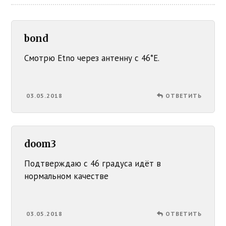
bond
Смотрю Etno через антенну с 46*Е.
03.05.2018
ОТВЕТИТЬ
doom3
Подтверждаю с 46 градуса идёт в
нормальном качестве
03.05.2018
ОТВЕТИТЬ