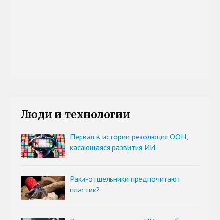
Люди и технологии
Первая в истории резолюция ООН,
касающаяся развития ИИ
Раки-отшельники предпочитают
пластик?