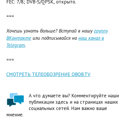
FEC: 7/8; DVB-S/QPSK, открыто.
===
Хочешь узнать больше? Вступай в нашу
группу
ВКонтакте
или подписывайся на
наш канал в
Telegram
.
===
СМОТРЕТЬ ТЕЛЕОБОЗРЕНИЕ OBOB.TV
А что думаете вы? Комментируйте наши
публикации здесь и на страницах наших
социальных сетей. Нам важно ваше
мнение.