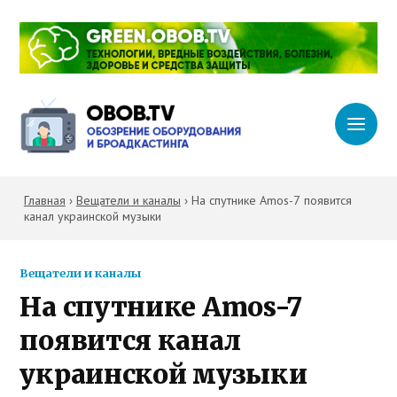
Главная
›
Вещатели и каналы
›
На спутнике Amos-7 появится
канал украинской музыки
Вещатели и каналы
На спутнике Amos-7
появится канал
украинской музыки