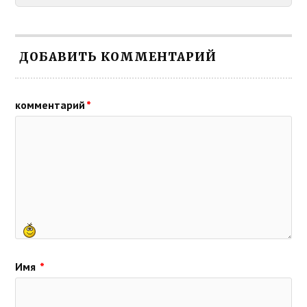
ДОБАВИТЬ КОММЕНТАРИЙ
комментарий
*
Имя
*