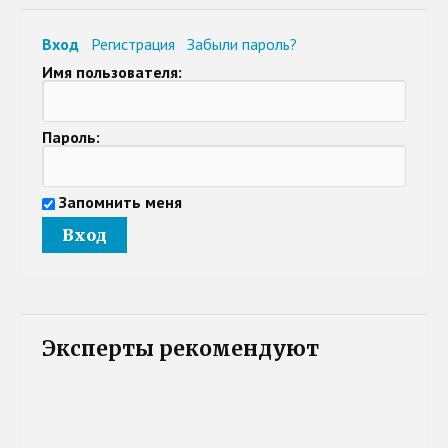
Вход
Регистрация
Забыли пароль?
Имя пользователя:
Пароль:
Запомнить меня
Эксперты рекомендуют