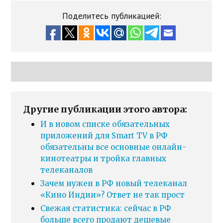
Поделитесь публикацией:
Другие публикации этого автора:
И в новом списке обязательных
приложений для Smart TV в РФ
обязательны все основные онлайн-
кинотеатры и тройка главных
телеканалов
Зачем нужен в РФ новый телеканал
«Кино Индии»? Ответ не так прост
Свежая статистика: сейчас в РФ
больше всего продают дешевые