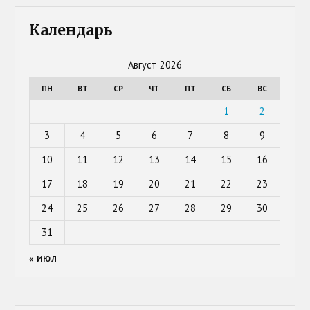
Календарь
Август 2026
ПН
ВТ
СР
ЧТ
ПТ
СБ
ВС
1
2
3
4
5
6
7
8
9
10
11
12
13
14
15
16
17
18
19
20
21
22
23
24
25
26
27
28
29
30
31
« ИЮЛ