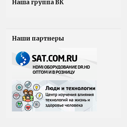
Наша группа ВК
Наши партнеры