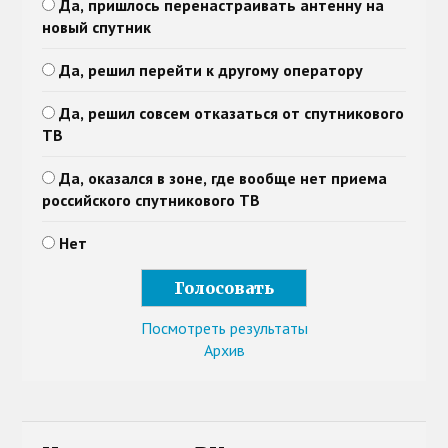
Да, пришлось перенастраивать антенну на
новый спутник
Да, решил перейти к другому оператору
Да, решил совсем отказаться от спутникового
ТВ
Да, оказался в зоне, где вообще нет приема
российского спутникового ТВ
Нет
Посмотреть результаты
Архив