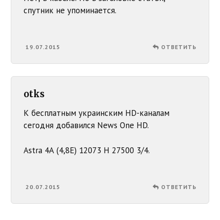
спутник не упоминается.
19.07.2015
ОТВЕТИТЬ
otks
К бесплатным украинским HD-каналам
сегодня добавился News One HD.
Astra 4A (4,8E) 12073 H 27500 3/4.
20.07.2015
ОТВЕТИТЬ