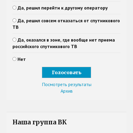
Да, решил перейти к другому оператору
Да, решил совсем отказаться от спутникового
ТВ
Да, оказался в зоне, где вообще нет приема
российского спутникового ТВ
Нет
Посмотреть результаты
Архив
Наша группа ВК