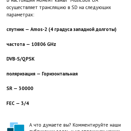
осуществляет трансляцию в SD на следующих
параметрах:
спутник — Amos-2 (4 градуса западной долготы)
частота — 10806 GHz
DVB-S/QPSK
поляризация — Горизонтальная
SR — 30000
FEC — 3/4
А что думаете вы? Комментируйте наши