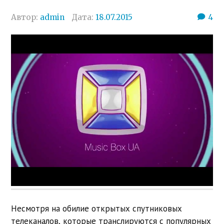
Автор:
admin
Дата:
18.07.2015
4
Несмотря на обилие открытых спутниковых
телеканалов, которые транслируются с популярных