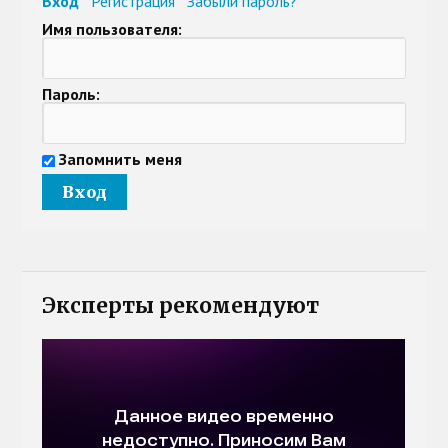
Вход
Регистрация
Забыли пароль?
Имя пользователя:
Пароль:
Запомнить меня
Эксперты рекомендуют