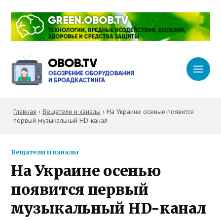
Главная
›
Вещатели и каналы
›
На Украине осенью появится
первый музыкальный HD-канал
Вещатели и каналы
На Украине осенью
появится первый
музыкальный HD-канал