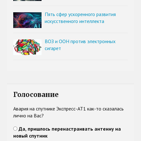
Пять сфер ускоренного развития
искусственного интеллекта
ВОЗ и ООН против электронных
сигарет
Голосование
Авария на спутнике Экспресс-АТ1 как-то сказалась
лично на Вас?
Да, пришлось перенастраивать антенну на
новый спутник