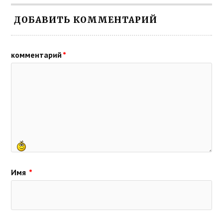
ДОБАВИТЬ КОММЕНТАРИЙ
комментарий
*
Имя
*