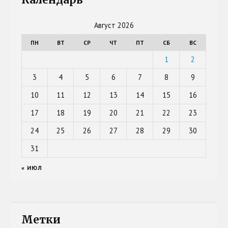
Календарь
Август 2026
ПН
ВТ
СР
ЧТ
ПТ
СБ
ВС
1
2
3
4
5
6
7
8
9
10
11
12
13
14
15
16
17
18
19
20
21
22
23
24
25
26
27
28
29
30
31
« ИЮЛ
Метки