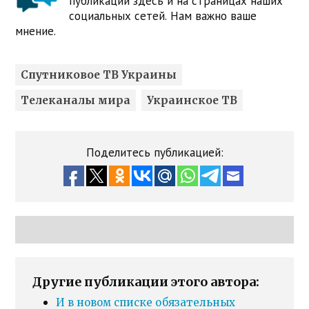
публикации здесь и на страницах наших
социальных сетей. Нам важно ваше
мнение.
Спутниковое ТВ Украины
Телеканалы мира
Украинское ТВ
Поделитесь публикацией:
Другие публикации этого автора:
И в новом списке обязательных