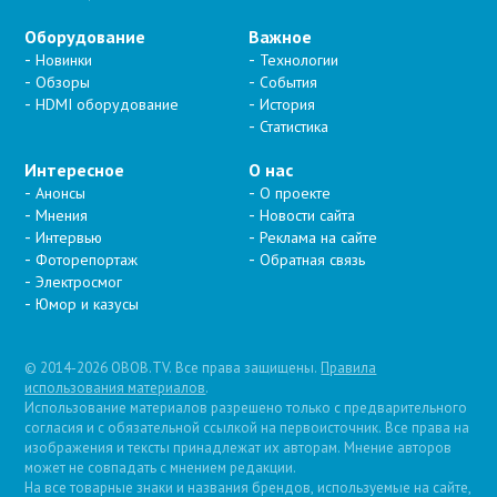
Оборудование
Важное
Новинки
Технологии
Обзоры
События
HDMI оборудование
История
Статистика
Интересное
О нас
Анонсы
О проекте
Мнения
Новости сайта
Интервью
Реклама на сайте
Фоторепортаж
Обратная связь
Электросмог
Юмор и казусы
© 2014-2026 OBOB.TV. Все права защищены.
Правила
использования материалов
.
Использование материалов разрешено только с предварительного
согласия и с обязательной ссылкой на первоисточник. Все права на
изображения и тексты принадлежат их авторам. Мнение авторов
может не совпадать с мнением редакции.
На все товарные знаки и названия брендов, используемые на сайте,