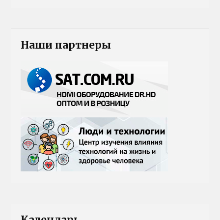
Наши партнеры