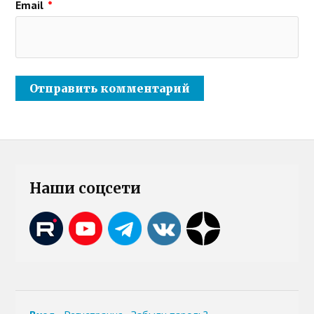
Email
*
Наши соцсети