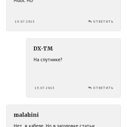
Music HD
19.07.2015
ОТВЕТИТЬ
DX-TM
На спутнике?
19.07.2015
ОТВЕТИТЬ
malahini
Нет, в кабеле. Но в заголовке статьи,