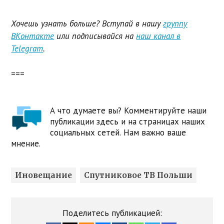
Хочешь узнать больше? Вступай в нашу
группу
ВКонтакте
или подписывайся на
наш канал в
Telegram
.
===
А что думаете вы? Комментируйте наши
публикации здесь и на страницах наших
социальных сетей. Нам важно ваше
мнение.
Иновещание
Спутниковое ТВ Польши
Поделитесь публикацией: