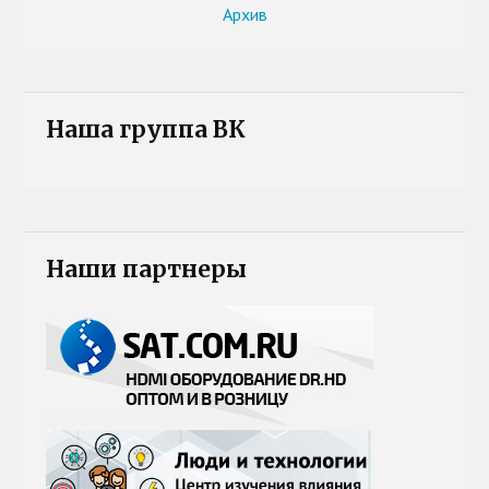
Архив
Наша группа ВК
Наши партнеры