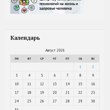
Календарь
Август 2026
ПН
ВТ
СР
ЧТ
ПТ
СБ
ВС
1
2
3
4
5
6
7
8
9
10
11
12
13
14
15
16
17
18
19
20
21
22
23
24
25
26
27
28
29
30
31