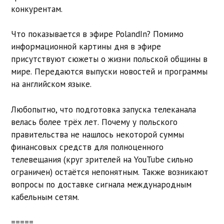
конкурентам.
Что показывается в эфире PolandIn? Помимо
информационной картины дня в эфире
присутствуют сюжеты о жизни польской общины в
мире. Передаются выпуски новостей и программы
на английском языке.
Любопытно, что подготовка запуска телеканала
велась более трёх лет. Почему у польского
правительства не нашлось некоторой суммы
финансовых средств для полноценного
телевещания (круг зрителей на YouTube сильно
ограничен) остаётся непонятным. Также возникают
вопросы по доставке сигнала международным
кабельным сетям.
=====