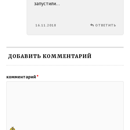
запустили…
16.11.2018
ОТВЕТИТЬ
ДОБАВИТЬ КОММЕНТАРИЙ
комментарий
*