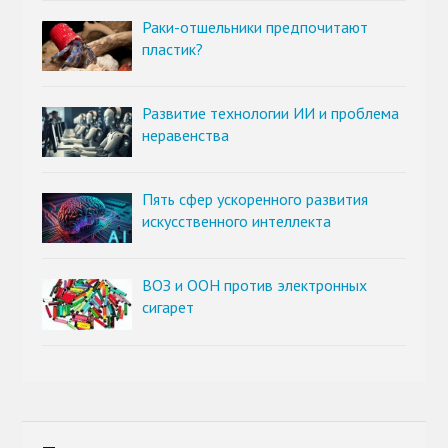
Раки-отшельники предпочитают
пластик?
Развитие технологии ИИ и проблема
неравенства
Пять сфер ускоренного развития
искусственного интеллекта
ВОЗ и ООН против электронных
сигарет