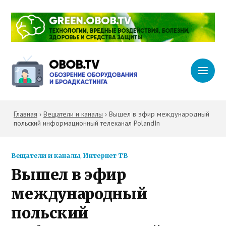
Главная
›
Вещатели и каналы
›
Вышел в эфир международный
польский информационный телеканал PolandIn
Вещатели и каналы
,
Интернет ТВ
Вышел в эфир
международный
польский