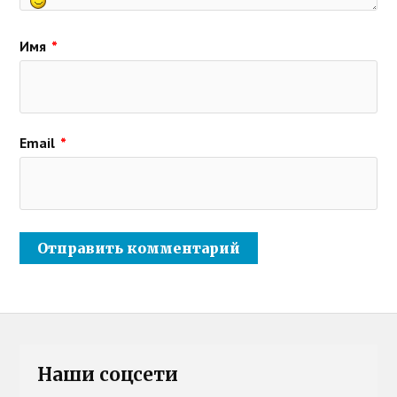
Имя
*
Email
*
Наши соцсети