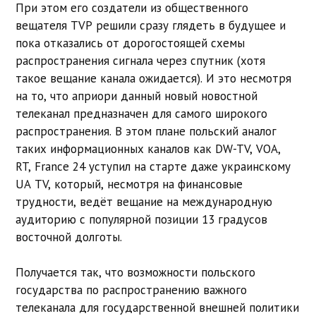
При этом его создатели из общественного
вещателя TVP решили сразу глядеть в будущее и
пока отказались от дорогостоящей схемы
распространения сигнала через спутник (хотя
такое вещание канала ожидается). И это несмотря
на то, что априори данный новый новостной
телеканал предназначен для самого широкого
распространения. В этом плане польский аналог
таких информационных каналов как DW-TV, VOA,
RT, France 24 уступил на старте даже украинскому
UA TV, который, несмотря на финансовые
трудности, ведёт вещание на международную
аудиторию с популярной позиции 13 градусов
восточной долготы.
Получается так, что возможности польского
государства по распространению важного
телеканала для государственной внешней политики