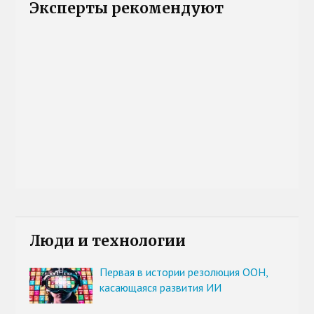
Эксперты рекомендуют
Люди и технологии
Первая в истории резолюция ООН,
касающаяся развития ИИ