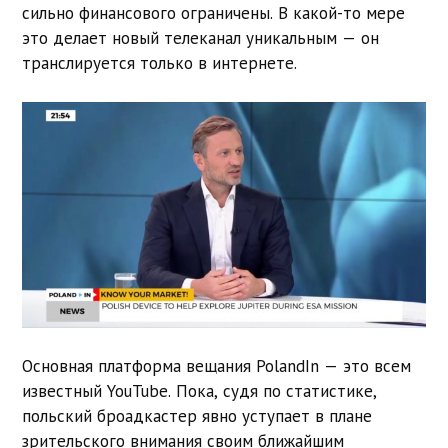
сильно финансового ограничены. В какой-то мере
это делает новый телеканал уникальным — он
транслируется только в интернете.
Основная платформа вещания PolandIn — это всем
известный YouTube. Пока, судя по статистике,
польский броадкастер явно уступает в плане
зрительского внимания своим ближайшим