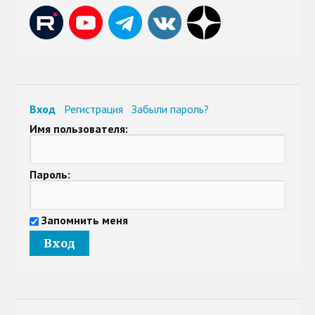
Вход
Регистрация
Забыли пароль?
Имя пользователя:
Пароль:
Запомнить меня