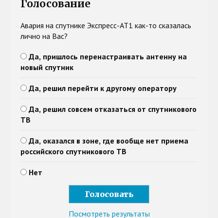
Голосование
Авария на спутнике Экспресс-АТ1 как-то сказалась
лично на Вас?
Да, пришлось перенастраивать антенну на
новый спутник
Да, решил перейти к другому оператору
Да, решил совсем отказаться от спутникового
ТВ
Да, оказался в зоне, где вообще нет приема
российского спутникового ТВ
Нет
Посмотреть результаты