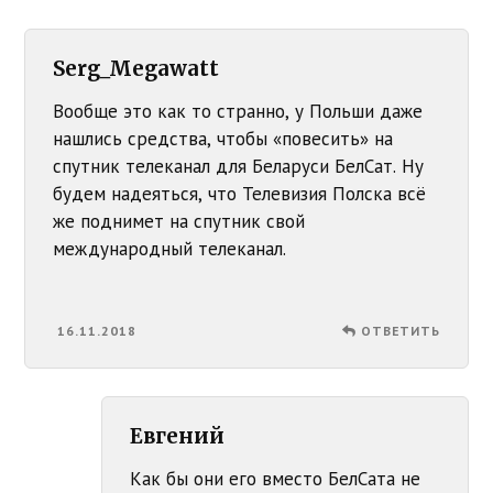
Serg_Megawatt
Вообще это как то странно, у Польши даже
нашлись средства, чтобы «повесить» на
спутник телеканал для Беларуси БелСат. Ну
будем надеяться, что Телевизия Полска всё
же поднимет на спутник свой
международный телеканал.
16.11.2018
ОТВЕТИТЬ
Евгений
Как бы они его вместо БелСата не