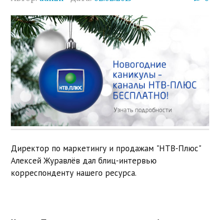
Директор по маркетингу и продажам "НТВ-Плюс"
Алексей Журавлёв дал блиц-интервью
корреспонденту нашего ресурса.