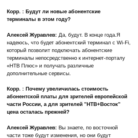
Корр. : Будут ли новые абонентские
терминалы в этом году?
Алексей Журавлев:
Да, будут. В конце года.Я
надеюсь, что будет абонентский терминал с Wi-Fi
,
который позволит подключать абонентские
терминалы непосредственно к интернет-порталу
«НТВ Плюс» и получать различные
дополнительные сервисы.
Корр. :
Почему увеличилась стоимость
абонентской платы для зрителей европейской
части России, а для зрителей "НТВ+Восток"
цена осталась прежней?
А
лексей Журавлев:
Вы знаете, по восточной
части тоже будут изменения, но они будут