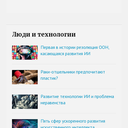
Люди и технологии
Первая в истории резолюция ООН,
касающаяся развития ИИ
Раки-отшельники предпочитают
пластик?
Развитие технологии ИИ и проблема
неравенства
Пять сфер ускоренного развития
искусственного интеллекта