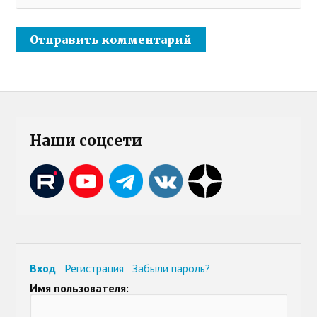
Наши соцсети
Вход
Регистрация
Забыли пароль?
Имя пользователя: