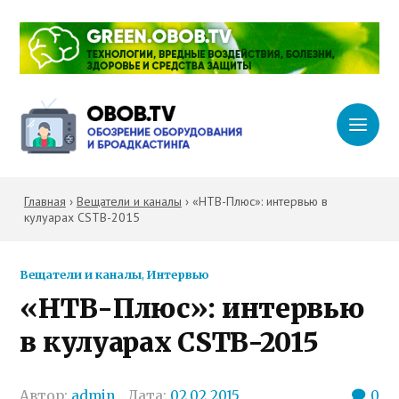
Главная
›
Вещатели и каналы
›
«НТВ-Плюс»: интервью в
кулуарах CSTB-2015
Вещатели и каналы
,
Интервью
«НТВ-Плюс»: интервью
в кулуарах CSTB-2015
Автор:
admin
Дата:
02.02.2015
0