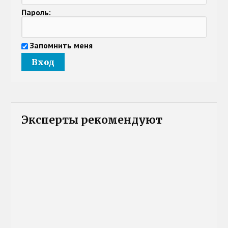
Пароль:
Запомнить меня
Эксперты рекомендуют