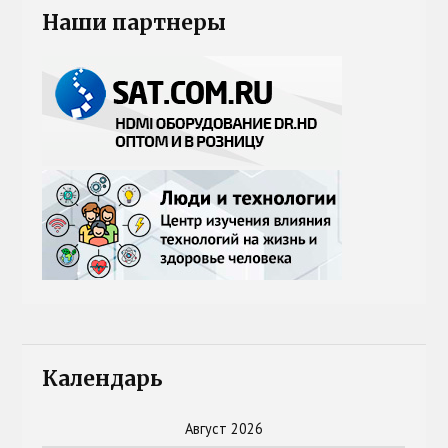
Наши партнеры
Календарь
Август 2026