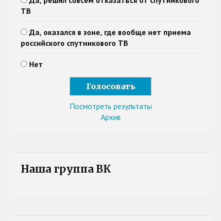
ТВ
Да, оказался в зоне, где вообще нет приема
российского спутникового ТВ
Нет
Посмотреть результаты
Архив
Наша группа ВК