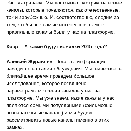
Рассматриваем. Мы постоянно смотрим на новые
каналы, которые появляются, как отечественные,
так и зарубежные. И, соответственно, следим за
тем, чтобы все самые интересные, самые
правильные каналы были у нас на платформе.
Корр. : А какие будут новинки 2015 года?
Алексей Журавлев:
Пока эта информация
находится в стадии обсуждения. Мы, наверное, в
ближайшее время проведем большое
исследование, которое посвящено
параметрам смотрения каналов у нас на
платформе. Мы уже знаем, какие каналы у нас
являются самыми популярными (фильмовые,
познавательные каналы) и мы будем
рассматривать новые каналы именно в этих
рамках.