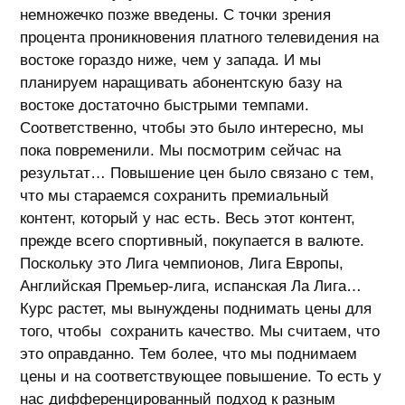
немножечко позже введены. С точки зрения
процента проникновения платного телевидения на
востоке гораздо ниже, чем у запада. И мы
планируем наращивать абонентскую базу на
востоке достаточно быстрыми темпами.
Соответственно, чтобы это было интересно, мы
пока повременили. Мы посмотрим сейчас на
результат… Повышение цен было связано с тем,
что мы стараемся сохранить премиальный
контент, который у нас есть. Весь этот контент,
прежде всего спортивный, покупается в валюте.
Поскольку это Лига чемпионов, Лига Европы,
Английская Премьер-лига, испанская Ла Лига…
Курс растет, мы вынуждены поднимать цены для
того, чтобы сохранить качество. Мы считаем, что
это оправданно. Тем более, что мы поднимаем
цены и на соответствующее повышение. То есть у
нас дифференцированный подход к разным