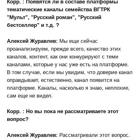
Корр. : Появятся ли в составе платформы
тематические каналы семейства ВГТРК
"Мульт", "Русский роман", "Русский
бестселлер" и т.д. ?
Алексей Журавлев:
Мы еще сейчас
проанализируем, прежде всего, качество этих
каналов, контент, как они конкурируют с теми
каналами, которые у нас уже есть на платформе.
В том случае, если мы увидим, что доверие канал
оправдывает, естественно, канал появится на
платформе. Каналы, насколько я знаю, неплохие,
сам еще не видел.
Корр. : Но вы пока не рассматриваете этот
вопрос?
Алексей Журавлев:
Рассматривали этот вопрос.