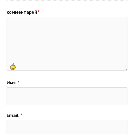
комментарий
*
Имя
*
Email
*