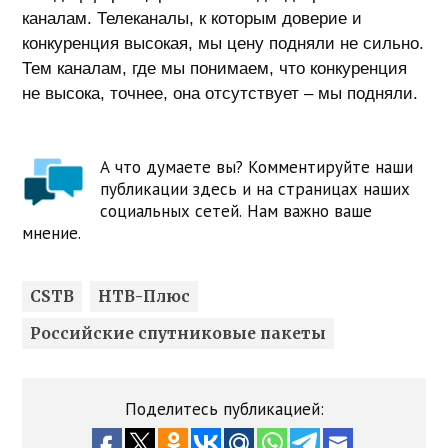
каналам. Телеканалы, к которым доверие и
конкуренция высокая, мы цену подняли не сильно.
Тем каналам, где мы понимаем, что конкуренция
не высока, точнее, она отсутствует – мы подняли.
А что думаете вы? Комментируйте наши
публикации здесь и на страницах наших
социальных сетей. Нам важно ваше
мнение.
CSTB
НТВ-Плюс
Российские спутниковые пакеты
Поделитесь публикацией: