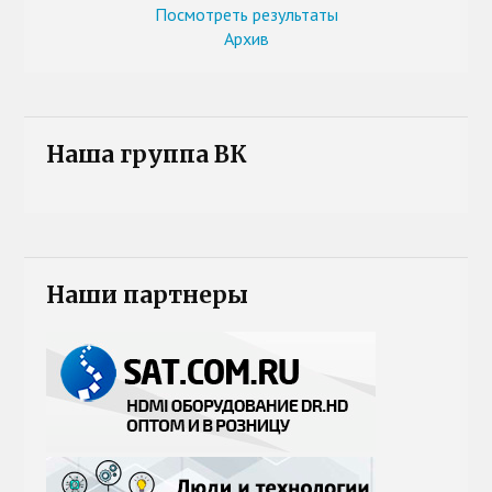
Посмотреть результаты
Архив
Наша группа ВК
Наши партнеры