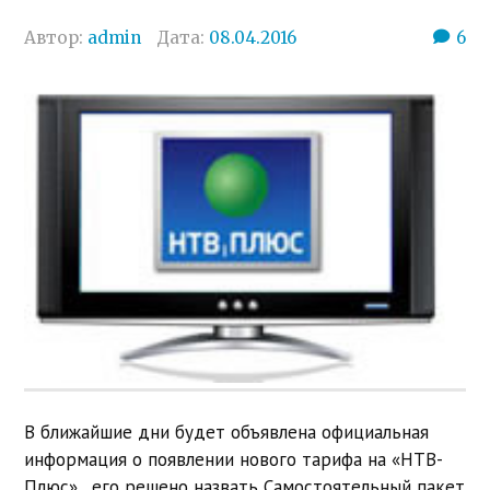
Автор:
admin
Дата:
08.04.2016
6
В ближайшие дни будет объявлена официальная
информация о появлении нового тарифа на «НТВ-
Плюс», его решено назвать Самостоятельный пакет