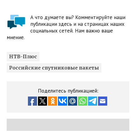
А что думаете вы? Комментируйте наши
публикации здесь и на страницах наших
социальных сетей. Нам важно ваше
мнение.
НТВ-Плюс
Российские спутниковые пакеты
Поделитесь публикацией: