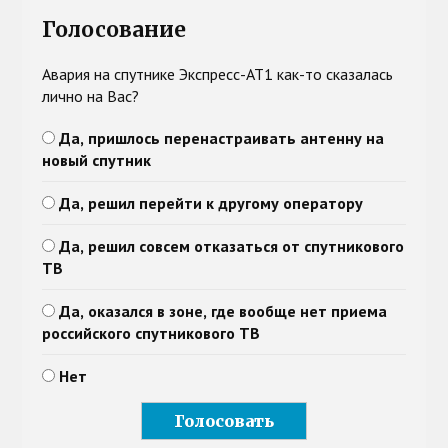
Голосование
Авария на спутнике Экспресс-АТ1 как-то сказалась
лично на Вас?
Да, пришлось перенастраивать антенну на
новый спутник
Да, решил перейти к другому оператору
Да, решил совсем отказаться от спутникового
ТВ
Да, оказался в зоне, где вообще нет приема
российского спутникового ТВ
Нет