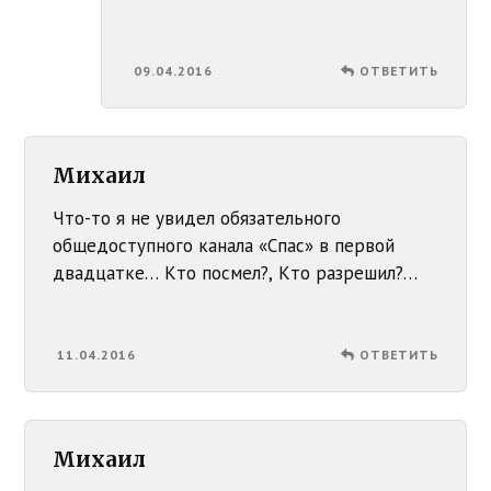
09.04.2016
ОТВЕТИТЬ
Михаил
Что-то я не увидел обязательного
общедоступного канала «Спас» в первой
двадцатке… Кто посмел?, Кто разрешил?…
11.04.2016
ОТВЕТИТЬ
Михаил