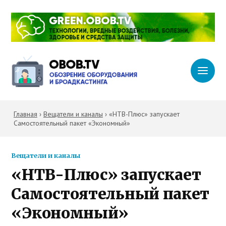
Главная
›
Вещатели и каналы
›
«НТВ-Плюс» запускает
Самостоятельный пакет «Экономный»
Вещатели и каналы
«НТВ-Плюс» запускает
Самостоятельный пакет
«Экономный»