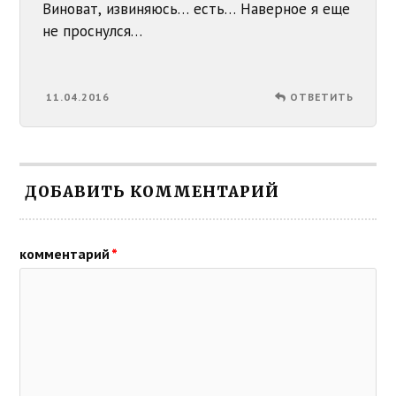
Виноват, извиняюсь… есть… Наверное я еще
не проснулся…
11.04.2016
ОТВЕТИТЬ
ДОБАВИТЬ КОММЕНТАРИЙ
комментарий
*