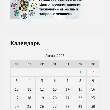
Календарь
Август 2026
ПН
ВТ
СР
ЧТ
ПТ
СБ
ВС
1
2
3
4
5
6
7
8
9
10
11
12
13
14
15
16
17
18
19
20
21
22
23
24
25
26
27
28
29
30