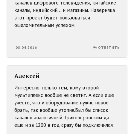
каналов цифрового телевидения, китайские
каналы, индийский… и магазины. Наверняка
этот проект будет пользоваться
ошеломительным успехом.
08.04.2016
ОТВЕТИТЬ
Алексей
Интересно только тем, кому второй
мультиплекс вообще не светит. А если еще
учесть, что и оборудование нужно новое
брать, так вообще утопия.Был бы список
каналов аналогичный Триколоровским да
еще и за 1200 в год сразу бы подключился.