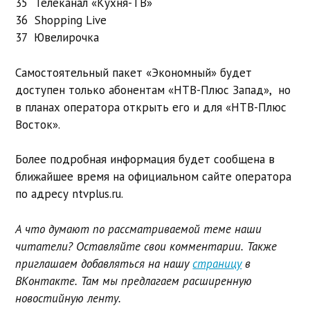
35 Телеканал «Кухня-ТВ»
36 Shopping Live
37 Ювелирочка
Самостоятельный пакет «Экономный» будет
доступен только абонентам «НТВ-Плюс Запад», но
в планах оператора открыть его и для «НТВ-Плюс
Восток».
Более подробная информация будет сообщена в
ближайшее время на официальном сайте оператора
по адресу ntvplus.ru.
А что думают по рассматриваемой теме наши
читатели? Оставляйте свои комментарии. Также
приглашаем добавляться на нашу
страницу
в
ВКонтакте. Там мы предлагаем расширенную
новостийную ленту.