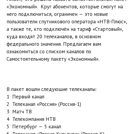
«Экономный». Круг абонентов, которые смогут на
него подключиться, ограничен — это новые
пользователи спутникового оператора «НТВ-Плюс»,
а также те, кто подключён на тариф «Стартовый»,
куда входят 20 телеканалов, в основном
федерального значения. Предлагаем вам
ознакомиться со списком каналов по
Самостоятельному пакету «Экономный».
В пакет вошли следующие телеканалы:
1 Первый канал
2 Телеканал «Россия» (Россия-1)
3 Матч ТВ
4 Телекомпания НТВ
5 Петербург — 5 канал