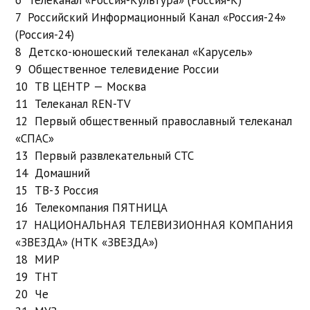
6 Телеканал «Россия-Культура» (Россия-К)
7 Российский Информационный Канал «Россия-24»
(Россия-24)
8 Детско-юношеский телеканал «Карусель»
9 Общественное телевидение России
10 ТВ ЦЕНТР — Москва
11 Телеканал REN-TV
12 Первый общественный православный телеканал
«СПАС»
13 Первый развлекательный СТС
14 Домашний
15 ТВ-3 Россия
16 Телекомпания ПЯТНИЦА
17 НАЦИОНАЛЬНАЯ ТЕЛЕВИЗИОННАЯ КОМПАНИЯ
«ЗВЕЗДА» (НТК «ЗВЕЗДА»)
18 МИР
19 ТНТ
20 Че