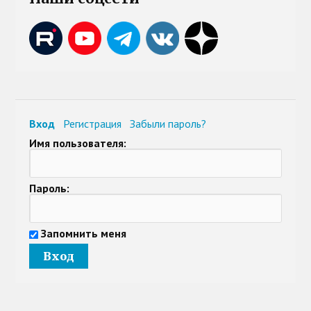
Вход
Регистрация
Забыли пароль?
Имя пользователя:
Пароль:
Запомнить меня