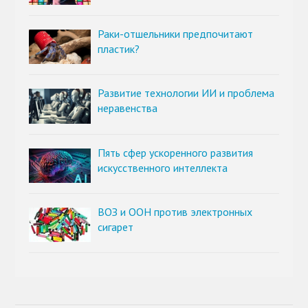
Раки-отшельники предпочитают
пластик?
Развитие технологии ИИ и проблема
неравенства
Пять сфер ускоренного развития
искусственного интеллекта
ВОЗ и ООН против электронных
сигарет