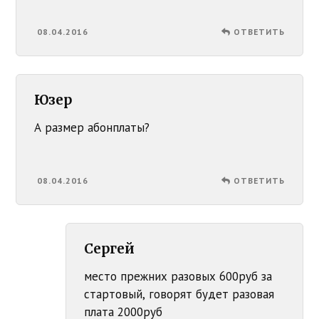
08.04.2016
ОТВЕТИТЬ
Юзер
А размер абонплаты?
08.04.2016
ОТВЕТИТЬ
Сергей
место прежних разовых 600руб за
стартовый, говорят будет разовая
плата 2000руб