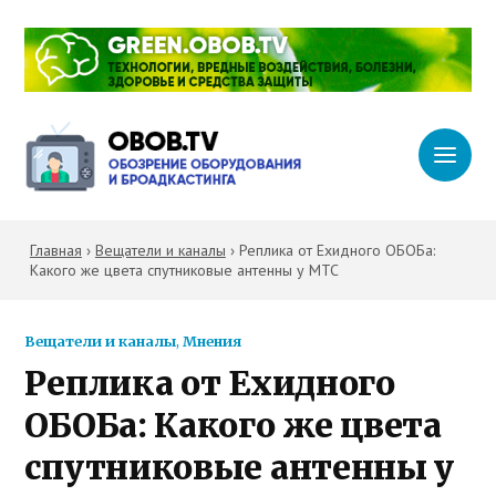
Главная
›
Вещатели и каналы
›
Реплика от Ехидного ОБОБа:
Какого же цвета спутниковые антенны у МТС
Вещатели и каналы
,
Мнения
Реплика от Ехидного
ОБОБа: Какого же цвета
спутниковые антенны у