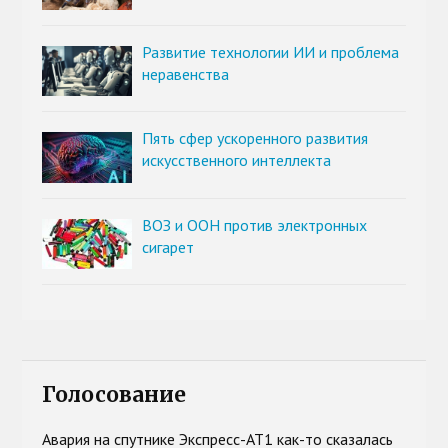
Развитие технологии ИИ и проблема
неравенства
Пять сфер ускоренного развития
искусственного интеллекта
ВОЗ и ООН против электронных
сигарет
Голосование
Авария на спутнике Экспресс-АТ1 как-то сказалась