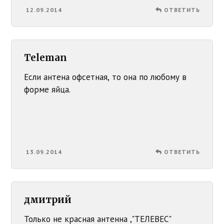
12.09.2014
ОТВЕТИТЬ
Teleman
Если антена офсетная, то она по любому в
форме яйца.
13.09.2014
ОТВЕТИТЬ
дмитрий
Только не красная антенна ,"ТЕЛЕВЕС"