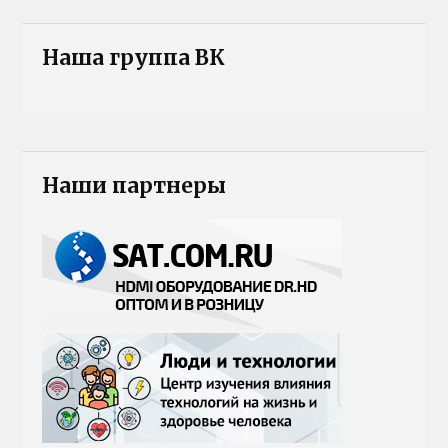
Наша группа ВК
Наши партнеры