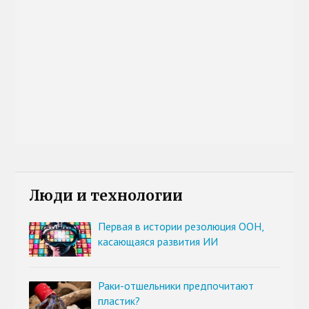
Люди и технологии
Первая в истории резолюция ООН,
касающаяся развития ИИ
Раки-отшельники предпочитают
пластик?