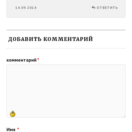
14.09.2014
ОТВЕТИТЬ
ДОБАВИТЬ КОММЕНТАРИЙ
комментарий
*
Имя
*