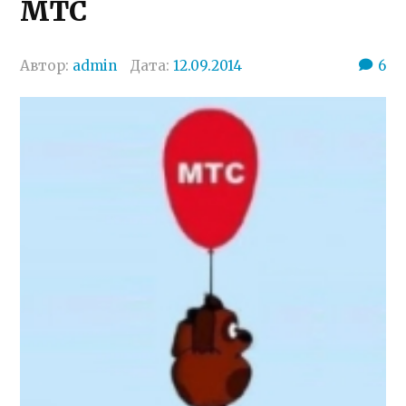
МТС
Автор:
admin
Дата:
12.09.2014
6