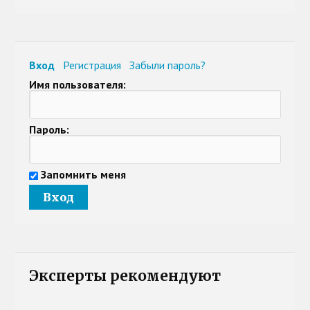
Вход
Регистрация
Забыли пароль?
Имя пользователя:
Пароль:
Запомнить меня
Эксперты рекомендуют