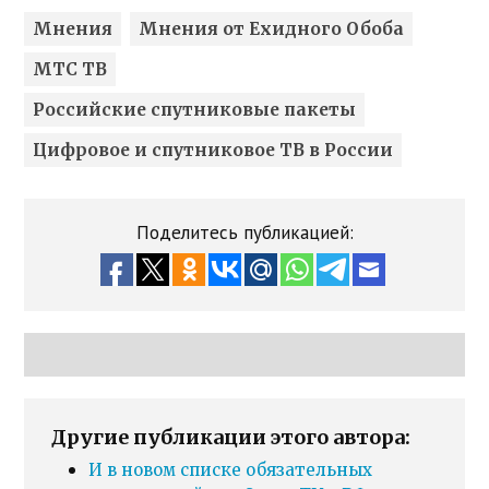
Мнения
Мнения от Ехидного Обоба
МТС ТВ
Российские спутниковые пакеты
Цифровое и спутниковое ТВ в России
Поделитесь публикацией:
Другие публикации этого автора:
И в новом списке обязательных