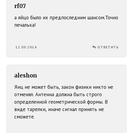
rf07
а яйцо было их предпоследним шансом.Точно
печалька!
12.09.2014
ОТВЕТИТЬ
aleshon
Яиц не может быть, закон физики никто не
отменял. Антенна должна быть строго
определенной геометрической формы. В
виде тарелки, иначе сигнал принять не
сможете.