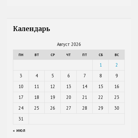
Календарь
Август 2026
ПН
ВТ
СР
ЧТ
ПТ
СБ
ВС
1
2
3
4
5
6
7
8
9
10
11
12
13
14
15
16
17
18
19
20
21
22
23
24
25
26
27
28
29
30
31
« ИЮЛ