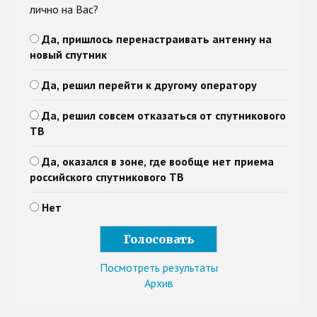
лично на Вас?
Да, пришлось перенастраивать антенну на
новый спутник
Да, решил перейти к другому оператору
Да, решил совсем отказаться от спутникового
ТВ
Да, оказался в зоне, где вообще нет приема
российского спутникового ТВ
Нет
Посмотреть результаты
Архив