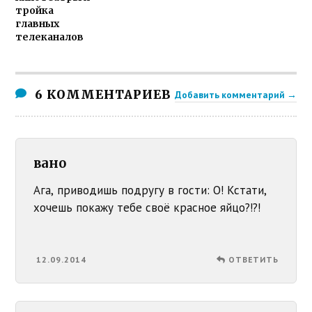
тройка
главных
телеканалов
6 КОММЕНТАРИЕВ
Добавить комментарий →
вано
Ага, приводишь подругу в гости: О! Кстати,
хочешь покажу тебе своё красное яйцо?!?!
12.09.2014
ОТВЕТИТЬ