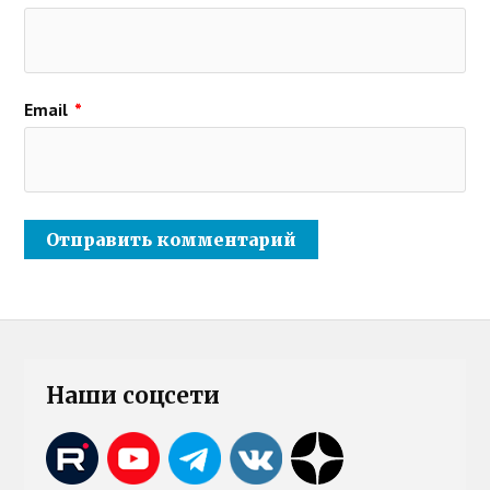
Email
*
Наши соцсети