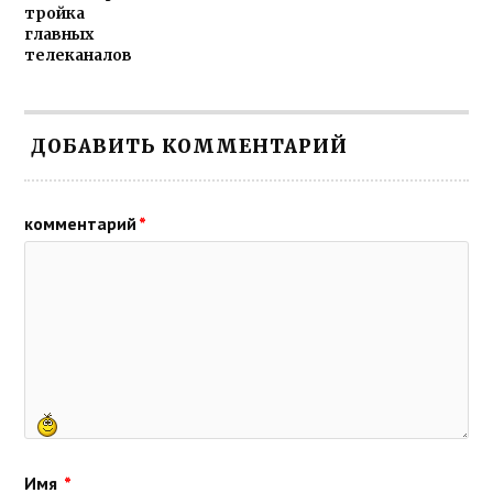
тройка
главных
телеканалов
ДОБАВИТЬ КОММЕНТАРИЙ
комментарий
*
Имя
*