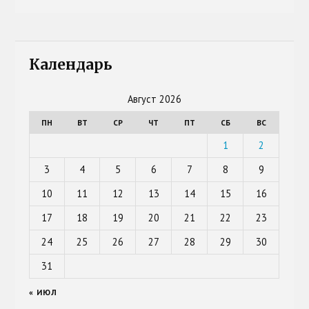
Календарь
Август 2026
ПН
ВТ
СР
ЧТ
ПТ
СБ
ВС
1
2
3
4
5
6
7
8
9
10
11
12
13
14
15
16
17
18
19
20
21
22
23
24
25
26
27
28
29
30
31
« ИЮЛ