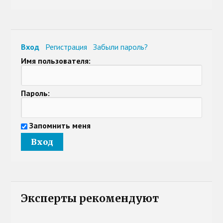
Вход
Регистрация
Забыли пароль?
Имя пользователя:
Пароль:
Запомнить меня
Эксперты рекомендуют