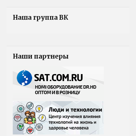
Наша группа ВК
Наши партнеры