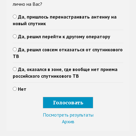
лично на Вас?
Да, пришлось перенастраивать антенну на
новый спутник
Да, решил перейти к другому оператору
Да, решил совсем отказаться от спутникового
ТВ
Да, оказался в зоне, где вообще нет приема
российского спутникового ТВ
Нет
Посмотреть результаты
Архив