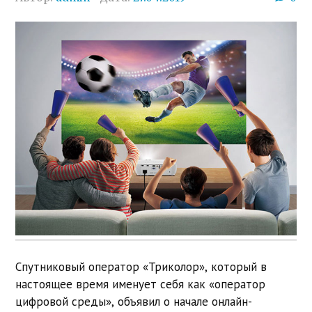
Спутниковый оператор «Триколор», который в
настоящее время именует себя как «оператор
цифровой среды», объявил о начале онлайн-