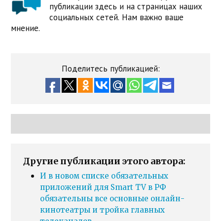
публикации здесь и на страницах наших
социальных сетей. Нам важно ваше
мнение.
Поделитесь публикацией:
Другие публикации этого автора:
И в новом списке обязательных
приложений для Smart TV в РФ
обязательны все основные онлайн-
кинотеатры и тройка главных