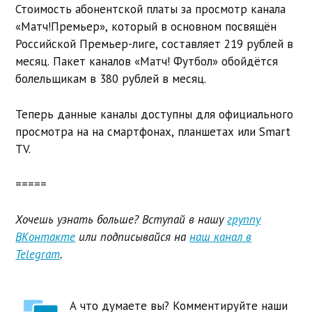
Стоимость абонентской платы за просмотр канала
«Матч!Премьер», который в основном посвящён
Российской Премьер-лиге, составляет 219 рублей в
месяц. Пакет каналов «Матч! Футбол» обойдётся
болельщикам в 380 рублей в месяц.
Теперь данные каналы доступны для официального
просмотра на на смартфонах, планшетах или Smart
TV.
=====
Хочешь узнать больше? Вступай в нашу
группу
ВКонтакте
или подписывайся на
наш канал в
Telegram
.
А что думаете вы? Комментируйте наши