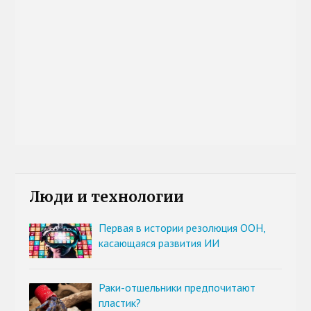
Люди и технологии
Первая в истории резолюция ООН,
касающаяся развития ИИ
Раки-отшельники предпочитают
пластик?