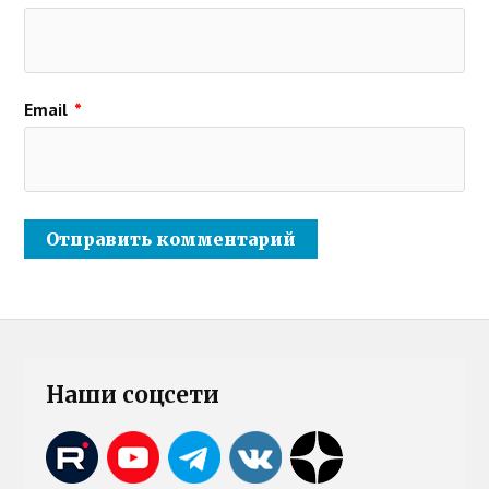
Email
*
Наши соцсети