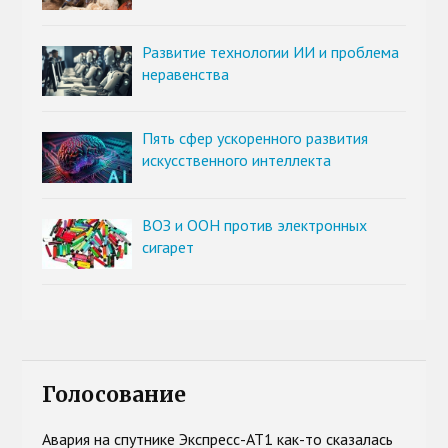
Развитие технологии ИИ и проблема
неравенства
Пять сфер ускоренного развития
искусственного интеллекта
ВОЗ и ООН против электронных
сигарет
Голосование
Авария на спутнике Экспресс-АТ1 как-то сказалась