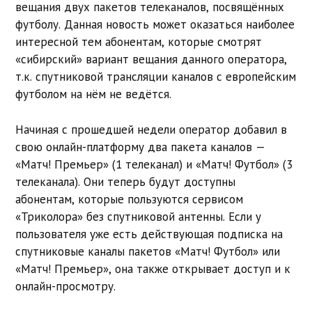
вещания двух пакетов телеканалов, посвящённых
футболу. Данная новость может оказаться наиболее
интересной тем абонентам, которые смотрят
«сибирский» вариант вещания данного оператора,
т.к. спутниковой трансляции каналов с европейским
футболом на нём не ведётся.
Начиная с прошедшей недели оператор добавил в
свою онлайн-платформу два пакета каналов —
«Матч! Премьер» (1 телеканал) и «Матч! Футбол» (3
телеканала). Они теперь будут доступны
абонентам, которые пользуются сервисом
«Триколора» без спутниковой антенны. Если у
пользователя уже есть действующая подписка на
спутниковые каналы пакетов «Матч! Футбол» или
«Матч! Премьер», она также открывает доступ и к
онлайн-просмотру.